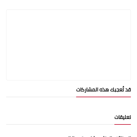
قد تُعجبك هذه المشاركات
تعليقات