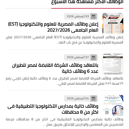
الوظائف الاكثر مشاهدة هذا الاسبوع
03 أغسطس 2026
إعلان وظائف المصرية للعلوم والتكنولوجيا (EST)
العام الجامعي 2027/2026
إعلان وظائف المصرية للعلوم والتكنولوجيا (EST) العام الجامعي 2027/2026 تعلن
المصرية للعلوم والتكنولوجيا عن فتح باب التقد…
07 أغسطس 2026
بالتعاقد وظائف الشركة القابضة لمصر للطيران
عدد 6 وظائف خالية
بالتعاقد وظائف الشركة القابضة لمصر للطيران عدد 6 وظائف خالية إعلان خارجي رقم
٢٦ لسنة ٢٠٢٦ تعلن الشركة القابضة لمصر للطي…
04 أغسطس 2026
وظائف خالية بمدارس التكنولوجيا التطبيقية فى
اكثر من 8 محافظات
وظائف خالية بمدارس التكنولوجيا التطبيقية فى اكثر من 8 محافظات فرصة
للمتميزين من المعلمين والإداريين للإلتحاق بفريق عمل …