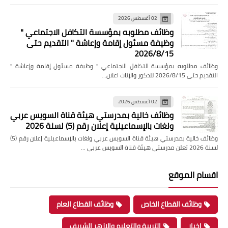
02 أغسطس 2026
وظائف مطلوبه بمؤسسة التكافل الاجتماعي "
وظيفة مسئول إقامة وإعاشة " التقديم حتى
2026/8/15
وظائف مطلوبه بمؤسسة التكافل الاجتماعي " وظيفة مسئول إقامة وإعاشة "
التقديم حتى 2026/8/15 للذكور والإناث اعلان…
02 أغسطس 2026
وظائف خالية بمدرستي هيئة قناة السويس عربي
ولغات بالإسماعيلية إعلان رقم (5) لسنة 2026
وظائف خالية بمدرستي هيئة قناة السويس عربي ولغات بالإسماعيلية إعلان رقم (5)
لسنة 2026 تعلن مدرستي هيئة قناة السويس عربي …
اقسام الموقع
وظائف القطاع الخاص
وظائف القطاع العام
اخبار
التربية والتعليم والازهر الشريف