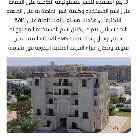
3. يقر المتقدم للحجز بمسئولياته الكاملة على الحفاظ
على اسم المستخدم وكلمة السر الخاصة به على الموقع
الالكتروني. وكذلك مسئولياته الكاملة على كافة
الاحداث التي تتم من خلال اسم المستخدم الممنوح له
سيتم ارسال رسالة نصية SMS للعملاء المتقدمين
بموعد ومكان اجراء القرعة العلنية اليدوية فور تحديده