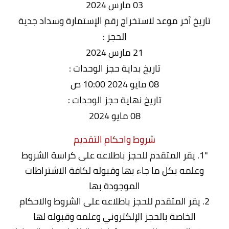
03 مارس 2024
تاريخ آخر موعد لاستخراج رقم الإستمارة وسداد جدية
الحجز :
21 مارس 2024
تاريخ بداية حجز الوحدات :
08 مايو 2024 10:00 ص
تاريخ نهاية حجز الوحدات :
08 مايو 2024
شروط واحكام التقديم
"1. يقر المتقدم للحجز باطلاعه على كراسة الشروط
وعلمه بكل ما جاء بها وقبوله لكافة الاشتراطات
الموجودة بها
2. يقر المتقدم للحجز باطلاعه على الشروط والاحكام
الخاصة بالحجز الإلكتروني وعلمه وقبوله لها