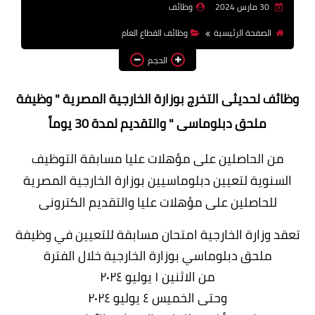
30 مارس 2024
وظائف
وظائف اعضاء هيئة تدريس
الصفحة الرئيسية
وظائف القطاع العام
بالجامعات والمعاهد
الحجم
اخبار
وظائف لحديثى التخرج بوزارة الخارجية المصرية " وظيفة
ملحق دبلوماسى " والتقديم لمدة 30 يوماً
من الحاصلين على مؤهلات عليا مسابقة التوظيف
السنوية لتعيين دبلوماسيين بوزارة الخارجية المصرية
للحاصلين على مؤهلات عليا والتقديم الكترونى
تعقد وزارة الخارجية امتحان مسابقة للتعيين في وظيفة
ملحق دبلوماسي بوزارة الخارجية خلال الفترة
من الاثنين ١ يوليو ٢٠٢٤
وحتى الخميس ٤ يوليو ٢٠٢٤