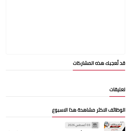
قد تُعجبك هذه المشاركات
تعليقات
الوظائف الاكثر مشاهدة هذا الاسبوع
03 أغسطس 2026