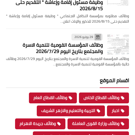
وظيفة مسئول إقامة وإعاشة " التقديم حتى
2026/8/15
وظائف مطلوبه بمؤسسة التكافل الاجتماعي " وظيفة مسئول إقامة وإعاشة "
التقديم حتى 2026/8/15 للذكور والإناث اعلان…
29 يوليو 2026
وظائف المؤسسة القومية لتنمية الاسرة
والمجتمع بتاريخ اليوم 2026/7/29
وظائف المؤسسة القومية لتنمية الاسرة والمجتمع بتاريخ اليوم 2026/7/29 وظائف
خالية بالمؤسسة القومية لتنمية الاسرة والمجتمع…
اقسام الموقع
وظائف القطاع الخاص
وظائف القطاع العام
اخبار
التربية والتعليم والازهر الشريف
وظائف وزارة القوى العاملة
وظائف جريدة الاهرام