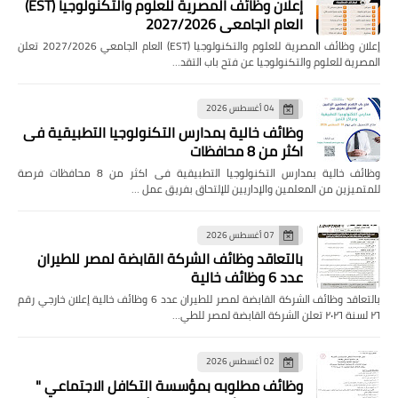
إعلان وظائف المصرية للعلوم والتكنولوجيا (EST)
العام الجامعي 2027/2026
إعلان وظائف المصرية للعلوم والتكنولوجيا (EST) العام الجامعي 2027/2026 تعلن
المصرية للعلوم والتكنولوجيا عن فتح باب التقد…
04 أغسطس 2026
وظائف خالية بمدارس التكنولوجيا التطبيقية فى
اكثر من 8 محافظات
وظائف خالية بمدارس التكنولوجيا التطبيقية فى اكثر من 8 محافظات فرصة
للمتميزين من المعلمين والإداريين للإلتحاق بفريق عمل …
07 أغسطس 2026
بالتعاقد وظائف الشركة القابضة لمصر للطيران
عدد 6 وظائف خالية
بالتعاقد وظائف الشركة القابضة لمصر للطيران عدد 6 وظائف خالية إعلان خارجي رقم
٢٦ لسنة ٢٠٢٦ تعلن الشركة القابضة لمصر للطي…
02 أغسطس 2026
وظائف مطلوبه بمؤسسة التكافل الاجتماعي "