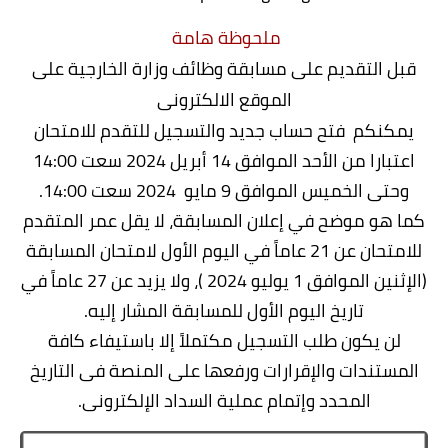
ملحوظة هامة
قبل التقديم على مسابقة وظائف وزارة الخارجية على
الموقع الالكترونى
يمكنكم فتح حساب جديد والتسجيل للتقدم للامتحان
اعتبارا من الأحد الموافق 14 أبريل 2024 سعت 14:00
وحتى الخميس الموافق 9 مايو 2024 سعت 14:00.
كما هو موضح في إعلان المسابقة، لا يقل عمر المتقدم
للامتحان عن 21 عاماً في اليوم الأول لامتحان المسابقة
(الإثنين الموافق 1 يوليو 2024 )، ولا يزيد عن 27 عاماً في
تاريخ اليوم الأول للمسابقة المشار إليه.
لن يكون طلب التسجيل مكتملاً إلا باستيفاء كافة
المستندات والإقرارات ورفعها على المنصة فى التاريخ
المحدد وإتمام عملية السداد الإلكترونى.