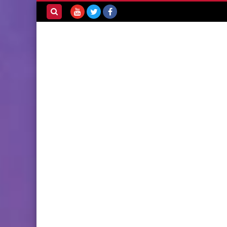
بحث هذه
المدونة
الإلكترونية