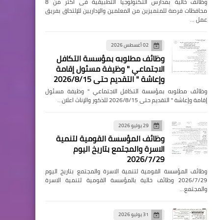
وظائف خالية بمدارس التكنولوجيا التطبيقية فى اكثر من 8
محافظات فرصة للمتميزين من المعلمين والإداريين للإلتحاق بفريق
عمل …
02 أغسطس 2026
وظائف مطلوبه بمؤسسة التكافل
الاجتماعي " وظيفة مسئول إقامة
وإعاشة " التقديم حتى 2026/8/15
وظائف مطلوبه بمؤسسة التكافل الاجتماعي " وظيفة مسئول
إقامة وإعاشة " التقديم حتى 2026/8/15 للذكور والإناث اعلان…
29 يوليو 2026
وظائف المؤسسة القومية لتنمية
الاسرة والمجتمع بتاريخ اليوم
2026/7/29
وظائف المؤسسة القومية لتنمية الاسرة والمجتمع بتاريخ اليوم
2026/7/29 وظائف خالية بالمؤسسة القومية لتنمية الاسرة
والمجتمع…
31 يوليو 2026