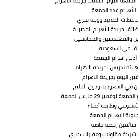
جمعة اليوم.. اعلانات جريدة الأهرام
لأهرام عدد الجمعة
فظات الصعيد ووجه بحري
ظائف جريدة الأهرام المصرية
ن والمهندسين والمحاسبين
ف في السعودية
دبي اهرام الجمعة
يئة تدريس بجريدة الاهرام
ن اليوم بجريدة الاهرام
 في السعودية ودول الخليج
نوفمبر 29 مارس الجمعة
لأسبوعي وظايف أطباء
مبوبة الاهرام الجمعة
سائقين رخصة خاصة
ركة مقاولات وعقارات كبرى