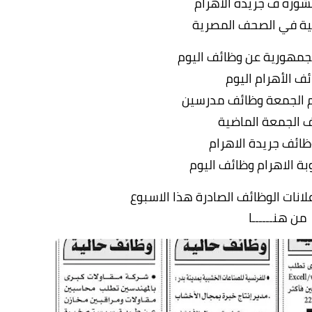
وره ف جريده الاهرام
ية في الصحف المصرية
الجمهورية عن وظائف اليوم
ف الأهرام اليوم
ام الجمعة وظائف مدرسين
 الجمعة الماضية
ائف جريدة الاهرام
بة الاهرام وظائف اليوم
نات الوظائف الصادرة هذا الاسبوع
من هنــــــا