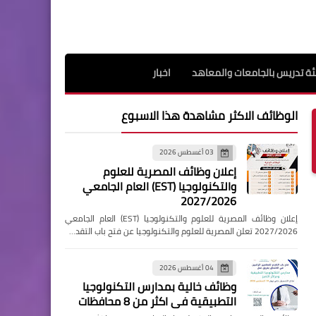
ة تدريس بالجامعات والمعاهد
اخبار
الوظائف الاكثر مشاهدة هذا الاسبوع
03 أغسطس 2026
إعلان وظائف المصرية للعلوم
والتكنولوجيا (EST) العام الجامعي
2027/2026
إعلان وظائف المصرية للعلوم والتكنولوجيا (EST) العام الجامعي
2027/2026 تعلن المصرية للعلوم والتكنولوجيا عن فتح باب التقد…
04 أغسطس 2026
وظائف خالية بمدارس التكنولوجيا
التطبيقية فى اكثر من 8 محافظات