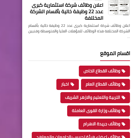
اعلان وظائف شركة استثمارية كبرى
عدد 22 وظيفة خالية بأقسام الشركة
المختلفة
اعلان وظائف شركة استثمارية كبرى عدد 22 وظيفة خالية بأقسام
الشركة المختلفة هذه الوظائف للمؤهلات العليا والمتوسطة وفنيين
…
اقسام الموقع
وظائف القطاع الخاص
وظائف القطاع العام
اخبار
التربية والتعليم والازهر الشريف
وظائف وزارة القوى العاملة
وظائف جريدة الاهرام
وظائف اعضاء هيئة تدريس بالجامعات والمعاهد