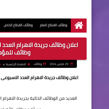
وظائف القطاع العام
وظائف القطاع الخاص
الرئيسية
وظائف للمؤهل
29 مارس 2024
وظائف
الصفحة الرئيسية
العديد من الوظائف الخالية بجريدة الاهرام العدد الاسب