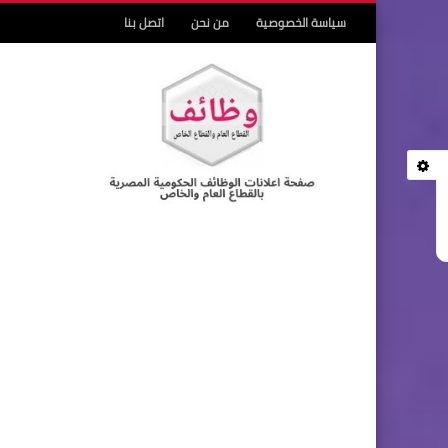
سياسة الخصوصية
من نحن
اتصل بنا