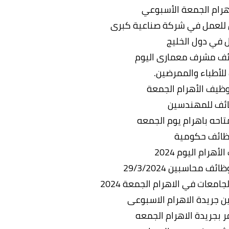
هرام الجمعة الأسبوعي
لعمل في شركة صناعية كبرى
 في دول الخليج
ائف مشرف معمارى اليوم
لأطباء والممرضين.
توظيف الأهرام الجمعة
ئف للمهندسين
تاحه باهرام يوم الجمعه
ظائف حكومية
أهرام اليوم 2024
ف محاسبين 29/3/2024
معات في الاهرام الجمعة 2024
 جريدة الاهرام الاسبوعى
ر بجريدة الاهرام الجمعه