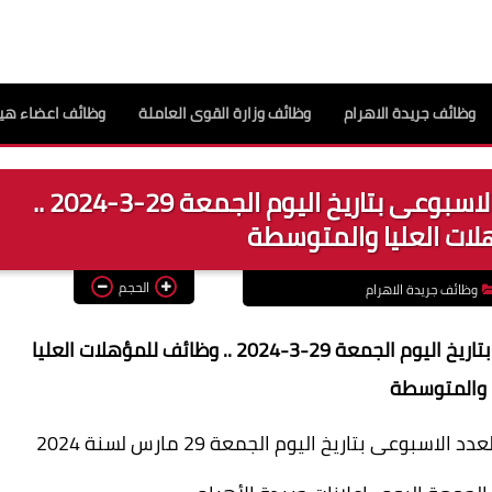
وظائف جريدة الاهرام
وظائف وزارة القوى العاملة
وظائف اعضاء هيئ
اعلان وظائف جريدة الاهرام العدد الاسبوعى بتاريخ اليوم الجمعة 29-3-2024 ..
ات العليا والمتوسطة
الحجم
وظائف جريدة الاهرام
اعلان وظائف جريدة الاهرام العدد الاسبوعى بتاريخ اليوم الجمعة 29-3-2024 .. وظائف للمؤهلات العليا
والمتوسطة
وعى بتاريخ اليوم الجمعة 29 مارس لسنة 2024