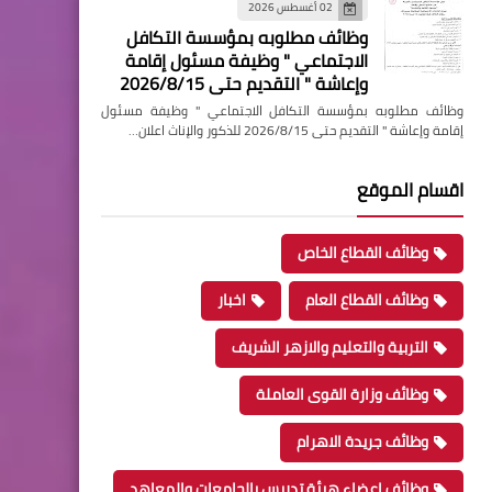
02 أغسطس 2026
وظائف مطلوبه بمؤسسة التكافل
الاجتماعي " وظيفة مسئول إقامة
وإعاشة " التقديم حتى 2026/8/15
وظائف مطلوبه بمؤسسة التكافل الاجتماعي " وظيفة مسئول
إقامة وإعاشة " التقديم حتى 2026/8/15 للذكور والإناث اعلان…
اقسام الموقع
وظائف القطاع الخاص
وظائف القطاع العام
اخبار
التربية والتعليم والازهر الشريف
وظائف وزارة القوى العاملة
وظائف جريدة الاهرام
وظائف اعضاء هيئة تدريس بالجامعات والمعاهد