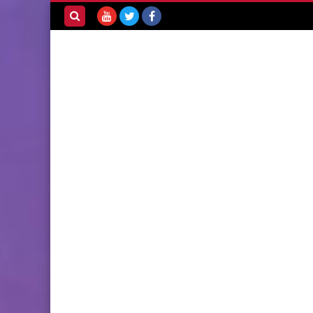
بحث هذه
المدونة
الإلكترونية