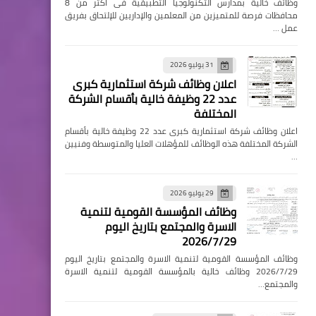
وظائف خالية بمدارس التكنولوجيا التطبيقية فى اكثر من 8
محافظات فرصة للمتميزين من المعلمين والإداريين للإلتحاق بفريق
عمل …
31 يوليو 2026
اعلان وظائف شركة استثمارية كبرى
عدد 22 وظيفة خالية بأقسام الشركة
المختلفة
اعلان وظائف شركة استثمارية كبرى عدد 22 وظيفة خالية بأقسام
الشركة المختلفة هذه الوظائف للمؤهلات العليا والمتوسطة وفنيين
…
29 يوليو 2026
وظائف المؤسسة القومية لتنمية
الاسرة والمجتمع بتاريخ اليوم
2026/7/29
وظائف المؤسسة القومية لتنمية الاسرة والمجتمع بتاريخ اليوم
2026/7/29 وظائف خالية بالمؤسسة القومية لتنمية الاسرة
والمجتمع…