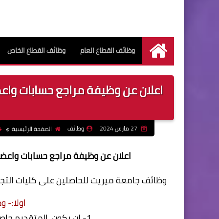
وظائف القطاع العام
وظائف القطاع الخاص
الرئيسية
اعلان عن وظيفة مراجع حسابات واع
27 مارس 2024
وظائف
الصفحة الرئيسية
اعلان عن وظيفة مراجع حسابات واعضاء
وظائف جامعة ميريت للحاصلين على كليات التجارة وال
اولا:- 
1- ان يكون المتقديم حاصل على بكالوريوس تجارة قسم محاسبة