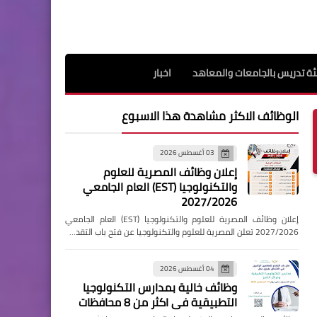
ة تدريس بالجامعات والمعاهد
اخبار
الوظائف الاكثر مشاهدة هذا الاسبوع
03 أغسطس 2026
إعلان وظائف المصرية للعلوم
والتكنولوجيا (EST) العام الجامعي
2027/2026
إعلان وظائف المصرية للعلوم والتكنولوجيا (EST) العام الجامعي
2027/2026 تعلن المصرية للعلوم والتكنولوجيا عن فتح باب التقد…
04 أغسطس 2026
وظائف خالية بمدارس التكنولوجيا
التطبيقية فى اكثر من 8 محافظات