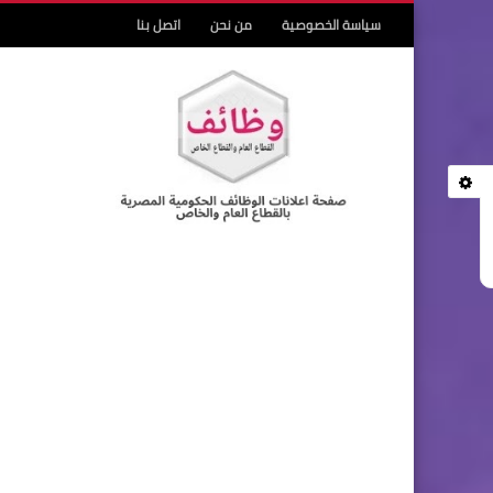
سياسة الخصوصية
من نحن
اتصل بنا