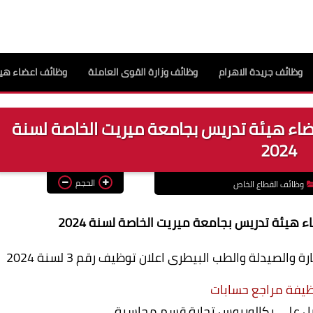
وظائف جريدة الاهرام
وظائف وزارة القوى العاملة
وظائف اعضاء هيئ
ضاء هيئة تدريس بجامعة ميريت الخاصة لسنة
2024
الحجم
وظائف القطاع الخاص
 هيئة تدريس بجامعة ميريت الخاصة لسنة 2024
صيدلة والطب البيطرى اعلان توظيف رقم 3 لسنة 2024
وظيفة مراجع حسابات