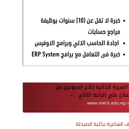
ئف الشاغرة بكلية الصيدلة