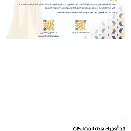
قد تُعجبك هذه المشاركات