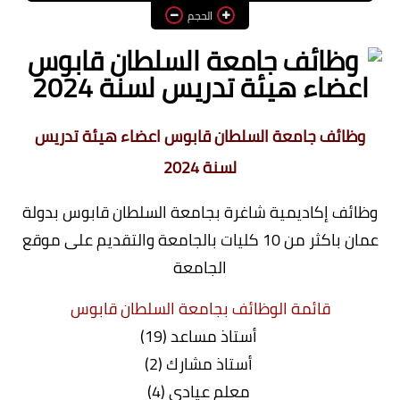
الحجم
وظائف اعضاء هيئة تدريس
بالجامعات والمعاهد
اخبار
وظائف جامعة السلطان قابوس اعضاء هيئة تدريس
لسنة 2024
وظائف إكاديمية شاغرة بجامعة السلطان قابوس بدولة
عمان باكثر من 10 كليات بالجامعة والتقديم على موقع
الجامعة
قائمة الوظائف بجامعة السلطان قابوس
أستاذ مساعد (19)
أستاذ مشارك (2)
معلم عيادي (4)