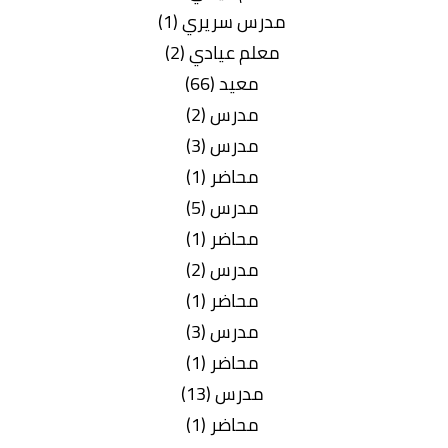
مدرس سريري (1)
معلم عيادي (2)
معيد (66)
مدرس (2)
مدرس (3)
محاضر (1)
مدرس (5)
محاضر (1)
مدرس (2)
محاضر (1)
مدرس (3)
محاضر (1)
مدرس (13)
محاضر (1)