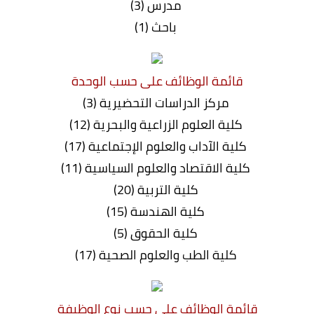
مدرس (3)
باحث (1)
قائمة الوظائف على حسب الوحدة
مركز الدراسات التحضيرية (3)
كلية العلوم الزراعية والبحرية (12)
كلية الآداب والعلوم الإجتماعية (17)
كلية الاقتصاد والعلوم السياسية (11)
كلية التربية (20)
كلية الهندسة (15)
كلية الحقوق (5)
كلية الطب والعلوم الصحية (17)
قائمة الوظائف على حسب نوع الوظيفة