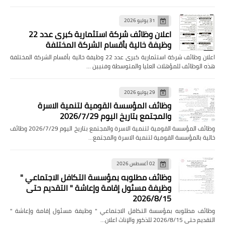
31 يوليو 2026
اعلان وظائف شركة استثمارية كبرى عدد 22
وظيفة خالية بأقسام الشركة المختلفة
اعلان وظائف شركة استثمارية كبرى عدد 22 وظيفة خالية بأقسام الشركة المختلفة
هذه الوظائف للمؤهلات العليا والمتوسطة وفنيين …
29 يوليو 2026
وظائف المؤسسة القومية لتنمية الاسرة
والمجتمع بتاريخ اليوم 2026/7/29
وظائف المؤسسة القومية لتنمية الاسرة والمجتمع بتاريخ اليوم 2026/7/29 وظائف
خالية بالمؤسسة القومية لتنمية الاسرة والمجتمع…
02 أغسطس 2026
وظائف مطلوبه بمؤسسة التكافل الاجتماعي "
وظيفة مسئول إقامة وإعاشة " التقديم حتى
2026/8/15
وظائف مطلوبه بمؤسسة التكافل الاجتماعي " وظيفة مسئول إقامة وإعاشة "
التقديم حتى 2026/8/15 للذكور والإناث اعلان…