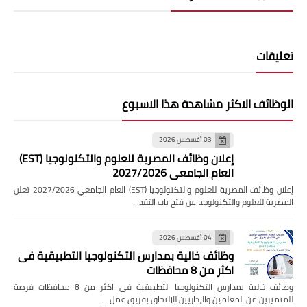
تعليقات
الوظائف الاكثر مشاهدة هذا الاسبوع
03 أغسطس 2026
إعلان وظائف المصرية للعلوم والتكنولوجيا (EST)
العام الجامعي 2027/2026
إعلان وظائف المصرية للعلوم والتكنولوجيا (EST) العام الجامعي 2027/2026 تعلن
المصرية للعلوم والتكنولوجيا عن فتح باب التقد…
04 أغسطس 2026
وظائف خالية بمدارس التكنولوجيا التطبيقية فى
اكثر من 8 محافظات
وظائف خالية بمدارس التكنولوجيا التطبيقية فى اكثر من 8 محافظات فرصة
للمتميزين من المعلمين والإداريين للإلتحاق بفريق عمل …