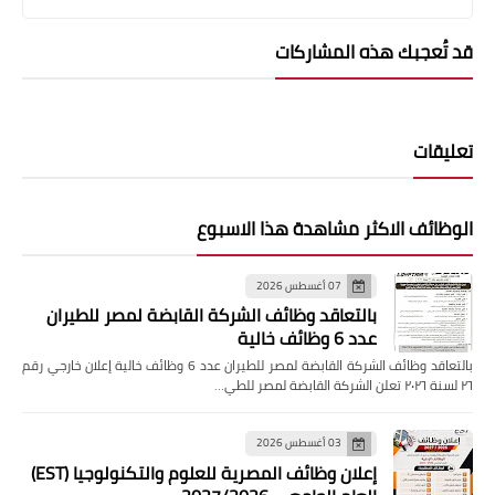
قد تُعجبك هذه المشاركات
تعليقات
الوظائف الاكثر مشاهدة هذا الاسبوع
07 أغسطس 2026
بالتعاقد وظائف الشركة القابضة لمصر للطيران
عدد 6 وظائف خالية
بالتعاقد وظائف الشركة القابضة لمصر للطيران عدد 6 وظائف خالية إعلان خارجي رقم
٢٦ لسنة ٢٠٢٦ تعلن الشركة القابضة لمصر للطي…
03 أغسطس 2026
إعلان وظائف المصرية للعلوم والتكنولوجيا (EST)