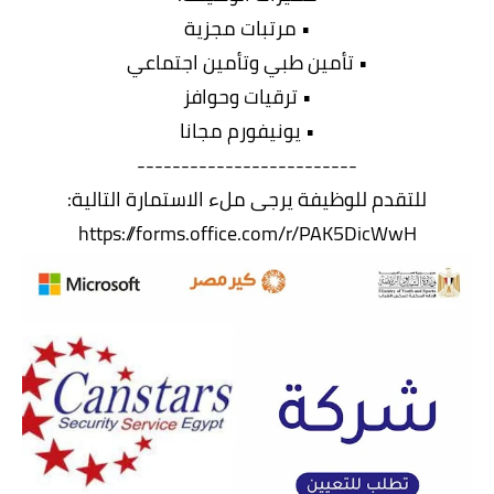
• مرتبات مجزية
• تأمين طبي وتأمين اجتماعي
• ترقيات وحوافز
• يونيفورم مجانا
-------------------------
للتقدم للوظيفة يرجى ملء الاستمارة التالية:
https://forms.office.com/r/PAK5DicWwH