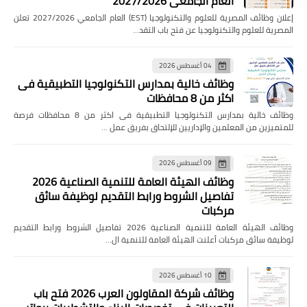
العام الجامعي 2027/2026
إعلان وظائف المصرية للعلوم والتكنولوجيا (EST) العام الجامعي 2027/2026 تعلن
المصرية للعلوم والتكنولوجيا عن فتح باب التقد…
04 أغسطس 2026
وظائف خالية بمدارس التكنولوجيا التطبيقية فى
اكثر من 8 محافظات
وظائف خالية بمدارس التكنولوجيا التطبيقية فى اكثر من 8 محافظات فرصة
للمتميزين من المعلمين والإداريين للإلتحاق بفريق عمل …
09 أغسطس 2026
وظائف الهيئة العامة للتنمية الصناعية 2026
تفاصيل الشروط ورابط التقديم لوظيفة سائق
مركبات
وظائف الهيئة العامة للتنمية الصناعية 2026 تفاصيل الشروط ورابط التقديم
لوظيفة سائق مركبات أعلنت الهيئة العامة للتنمية ال…
10 أغسطس 2026
وظائف شركة المقاولون العرب 2026 فتح باب