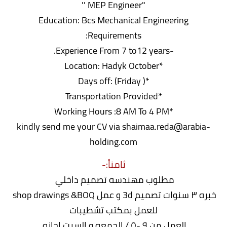
"MEP Engineer ''
Education: Bcs Mechanical Engineering
Requirements:
-Experience From 7 to12 years.
*Location: Hadyk October
*Days off: (Friday )
*Transportation Provided
*Working Hours :8 AM To 4 PM
kindly send me your CV via shaimaa.reda@arabia-
holding.com
ثامناً:-
مطلوب مهندسه تصميم داخلي
خبره ٣ سنوات تصميم 3d و عمل shop drawings &BOQ
للعمل بمكتب تشطيبات
العمل من ٩ -٥ / الجمعه و السبت اجازه