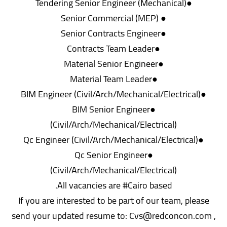
●Tendering Senior Engineer (Mechanical)
● Senior Commercial (MEP)
●Senior Contracts Engineer
●Contracts Team Leader
●Material Senior Engineer
●Material Team Leader
●BIM Engineer (Civil/Arch/Mechanical/Electrical)
●BIM Senior Engineer
(Civil/Arch/Mechanical/Electrical)
●Qc Engineer (Civil/Arch/Mechanical/Electrical)
●Qc Senior Engineer
(Civil/Arch/Mechanical/Electrical)
All vacancies are #Cairo based.
If you are interested to be part of our team, please
send your updated resume to: Cvs@redconcon.com ,