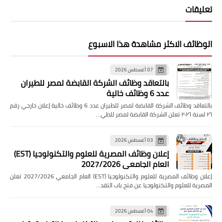
تعليقات
الوظائف الاكثر مشاهدة هذا الاسبوع
07 أغسطس 2026
بالتعاقد وظائف الشركة القابضة لمصر للطيران
عدد 6 وظائف خالية
بالتعاقد وظائف الشركة القابضة لمصر للطيران عدد 6 وظائف خالية إعلان خارجي رقم
٢٦ لسنة ٢٠٢٦ تعلن الشركة القابضة لمصر للطي…
03 أغسطس 2026
إعلان وظائف المصرية للعلوم والتكنولوجيا (EST)
العام الجامعي 2027/2026
إعلان وظائف المصرية للعلوم والتكنولوجيا (EST) العام الجامعي 2027/2026 تعلن
المصرية للعلوم والتكنولوجيا عن فتح باب التقد…
04 أغسطس 2026