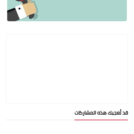
قد تُعجبك هذه المشاركات