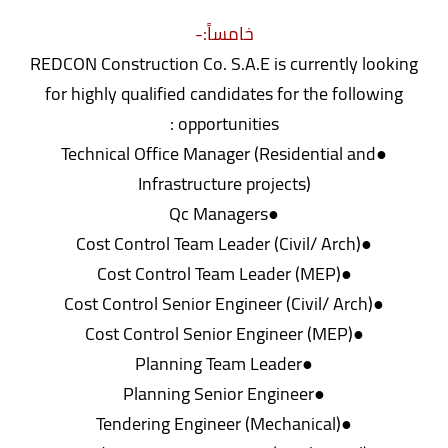
خامساً:-
REDCON Construction Co. S.A.E is currently looking
for highly qualified candidates for the following
opportunities :
●Technical Office Manager (Residential and
Infrastructure projects)
●Qc Managers
●Cost Control Team Leader (Civil/ Arch)
●Cost Control Team Leader (MEP)
●Cost Control Senior Engineer (Civil/ Arch)
●Cost Control Senior Engineer (MEP)
●Planning Team Leader
●Planning Senior Engineer
●Tendering Engineer (Mechanical)