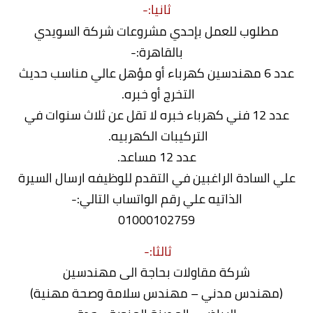
ثانيا:-
مطلوب للعمل بإحدي مشروعات شركة السويدي
بالقاهرة:-
عدد 6 مهندسين كهرباء أو مؤهل عالي مناسب حديث
التخرج أو خبره.
عدد 12 فني كهرباء خبره لا تقل عن ثلاث سنوات في
التركيبات الكهربيه.
عدد 12 مساعد.
علي السادة الراغبين في التقدم للوظيفه ارسال السيرة
الذاتيه علي رقم الواتساب التالي:-
01000102759
ثالثا:-
شركة مقاولات بحاجة الى مهندسين
‏(مهندس مدني – مهندس سلامة وصحة مهنية)