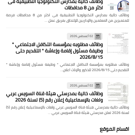
وظائف خالية بمدارس التكنولوجيا التطبيقية فى
اكثر من 8 محافظات
وظائف خالية بمدارس التكنولوجيا التطبيقية فى اكثر من 8 محافظات فرصة
للمتميزين من المعلمين والإداريين للإلتحاق بفريق عمل …
02 أغسطس 2026
وظائف مطلوبه بمؤسسة التكافل الاجتماعي "
وظيفة مسئول إقامة وإعاشة " التقديم حتى
2026/8/15
وظائف مطلوبه بمؤسسة التكافل الاجتماعي " وظيفة مسئول إقامة وإعاشة "
التقديم حتى 2026/8/15 للذكور والإناث اعلان…
02 أغسطس 2026
وظائف خالية بمدرستي هيئة قناة السويس عربي
ولغات بالإسماعيلية إعلان رقم (5) لسنة 2026
وظائف خالية بمدرستي هيئة قناة السويس عربي ولغات بالإسماعيلية إعلان رقم (5)
لسنة 2026 تعلن مدرستي هيئة قناة السويس عربي …
اقسام الموقع