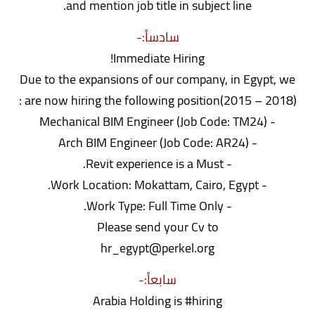
and mention job title in subject line.
سادساً:-
Immediate Hiring!
Due to the expansions of our company, in Egypt, we
are now hiring the following position(2015 – 2018) :
- Mechanical BIM Engineer (Job Code: TM24)
- Arch BIM Engineer (Job Code: AR24)
- Revit experience is a Must.
- Work Location: Mokattam, Cairo, Egypt.
- Work Type: Full Time Only.
Please send your Cv to
hr_egypt@perkel.org
سابعاً:-
Arabia Holding is #hiring