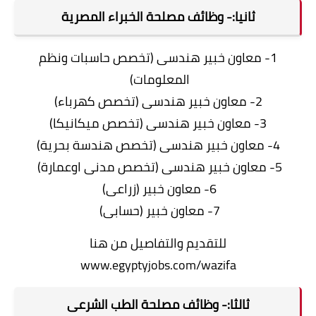
ثانيا:- وظائف مصلحة الخبراء المصرية
1- معاون خبير هندسى (تخصص حاسبات ونظم
المعلومات)
2- معاون خبير هندسى (تخصص كهرباء)
3- معاون خبير هندسى (تخصص ميكانيكا)
4- معاون خبير هندسى (تخصص هندسة بحرية)
5- معاون خبير هندسى (تخصص مدنى اوعمارة)
6- معاون خبير (زراعى)
7- معاون خبير (حسابى)
للتقديم والتفاصيل من هنا
www.egyptyjobs.com/wazifa
ثالثا:- وظائف مصلحة الطب الشرعى