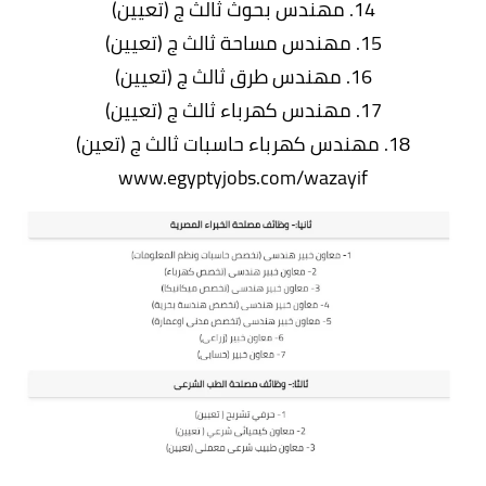
14. مهندس بحوث ثالث ج (تعيين)
15. مهندس مساحة ثالث ج (تعيين)
16. مهندس طرق ثالث ج (تعيين)
17. مهندس كهرباء ثالث ج (تعيين)
18. مهندس كهرباء حاسبات ثالث ج (تعين)
www.egyptyjobs.com/wazayif