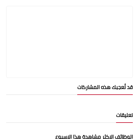
قد تُعجبك هذه المشاركات
تعليقات
الوظائف الاكثر مشاهدة هذا الاسبوع