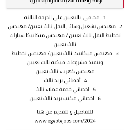
اولا:- وظائف الهيئة القومية للبريد
1- محامى بالتعيين على الدرجة الثالثة
2- مهندس تشغيل وسائل النقل ثالث تعيين/ مهندس
تخطيط النقل ثالث تعيين / مهندس ميكانيكا سيارات
ثالث تعيين
3- مهندس ميكانيكا ثالث تعيين/ مهندس تخطيط
وتنفيذ مشروعات ميكنة ثالث تعيين
مهندس كهرباء ثالث تعيين
4- أخصائي بريد ثالث
5- اخصائي خدمة عملاء ثالث
6- اخصائي مكتب بريد ثالث تعيين
للتفاصيل والتقديم من هنا
www.egyptyjobs.com/2024