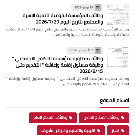
29 يوليو 2026
وظائف المؤسسة القومية لتنمية الاسرة
والمجتمع بتاريخ اليوم 2026/7/29
وظائف المؤسسة القومية لتنمية الاسرة والمجتمع بتاريخ اليوم 2026/7/29 وظائف
خالية بالمؤسسة القومية لتنمية الاسرة والمجتمع…
02 أغسطس 2026
وظائف مطلوبه بمؤسسة التكافل الاجتماعي "
وظيفة مسئول إقامة وإعاشة " التقديم حتى
2026/8/15
وظائف مطلوبه بمؤسسة التكافل الاجتماعي " وظيفة مسئول إقامة وإعاشة "
التقديم حتى 2026/8/15 للذكور والإناث اعلان…
اقسام الموقع
وظائف القطاع الخاص
وظائف القطاع العام
اخبار
التربية والتعليم والازهر الشريف