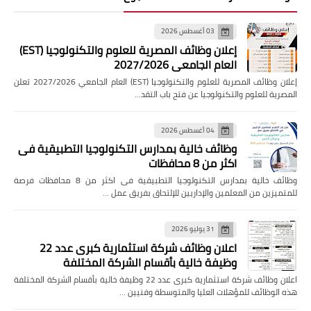
03 أغسطس 2026
إعلان وظائف المصرية للعلوم والتكنولوجيا (EST)
العام الجامعي 2027/2026
إعلان وظائف المصرية للعلوم والتكنولوجيا (EST) العام الجامعي 2027/2026 تعلن
المصرية للعلوم والتكنولوجيا عن فتح باب التقد…
04 أغسطس 2026
وظائف خالية بمدارس التكنولوجيا التطبيقية فى
اكثر من 8 محافظات
وظائف خالية بمدارس التكنولوجيا التطبيقية فى اكثر من 8 محافظات فرصة
للمتميزين من المعلمين والإداريين للإلتحاق بفريق عمل …
31 يوليو 2026
اعلان وظائف شركة استثمارية كبرى عدد 22
وظيفة خالية بأقسام الشركة المختلفة
اعلان وظائف شركة استثمارية كبرى عدد 22 وظيفة خالية بأقسام الشركة المختلفة
هذه الوظائف للمؤهلات العليا والمتوسطة وفنيين …