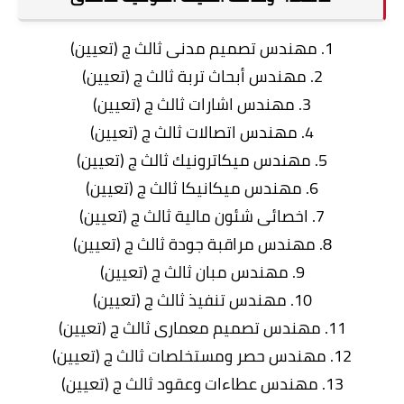
1. مهندس تصميم مدنى ثالث ج (تعيين)
2. مهندس أبحاث تربة ثالث ج (تعيين)
3. مهندس اشارات ثالث ج (تعيين)
4. مهندس اتصالات ثالث ج (تعيين)
5. مهندس ميكاترونيك ثالث ج (تعيين)
6. مهندس ميكانيكا ثالث ج (تعيين)
7. اخصائى شئون مالية ثالث ج (تعيين)
8. مهندس مراقبة جودة ثالث ج (تعيين)
9. مهندس مبان ثالث ج (تعيين)
10. مهندس تنفيذ ثالث ج (تعيين)
11. مهندس تصميم معمارى ثالث ج (تعيين)
12. مهندس حصر ومستخلصات ثالث ج (تعيين)
13. مهندس عطاءات وعقود ثالث ج (تعيين)