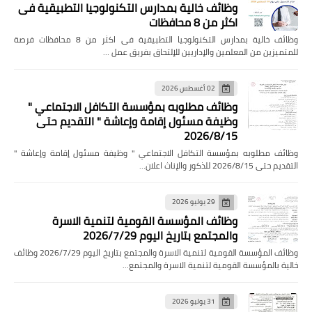
وظائف خالية بمدارس التكنولوجيا التطبيقية فى
اكثر من 8 محافظات
وظائف خالية بمدارس التكنولوجيا التطبيقية فى اكثر من 8 محافظات فرصة
للمتميزين من المعلمين والإداريين للإلتحاق بفريق عمل …
02 أغسطس 2026
وظائف مطلوبه بمؤسسة التكافل الاجتماعي "
وظيفة مسئول إقامة وإعاشة " التقديم حتى
2026/8/15
وظائف مطلوبه بمؤسسة التكافل الاجتماعي " وظيفة مسئول إقامة وإعاشة "
التقديم حتى 2026/8/15 للذكور والإناث اعلان…
29 يوليو 2026
وظائف المؤسسة القومية لتنمية الاسرة
والمجتمع بتاريخ اليوم 2026/7/29
وظائف المؤسسة القومية لتنمية الاسرة والمجتمع بتاريخ اليوم 2026/7/29 وظائف
خالية بالمؤسسة القومية لتنمية الاسرة والمجتمع…
31 يوليو 2026