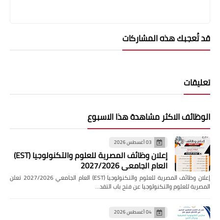
قد تُعجبك هذه المشاركات
تعليقات
الوظائف الاكثر مشاهدة هذا الاسبوع
03 أغسطس 2026
إعلان وظائف المصرية للعلوم والتكنولوجيا (EST)
العام الجامعي 2027/2026
إعلان وظائف المصرية للعلوم والتكنولوجيا (EST) العام الجامعي 2027/2026 تعلن
المصرية للعلوم والتكنولوجيا عن فتح باب التقد…
04 أغسطس 2026