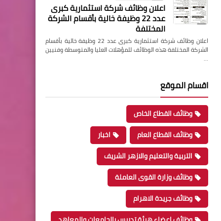
اعلان وظائف شركة استثمارية كبرى
عدد 22 وظيفة خالية بأقسام الشركة
المختلفة
اعلان وظائف شركة استثمارية كبرى عدد 22 وظيفة خالية بأقسام
الشركة المختلفة هذه الوظائف للمؤهلات العليا والمتوسطة وفنيين
…
اقسام الموقع
وظائف القطاع الخاص
وظائف القطاع العام
اخبار
التربية والتعليم والازهر الشريف
وظائف وزارة القوى العاملة
وظائف جريدة الاهرام
وظائف اعضاء هيئة تدريس بالجامعات والمعاهد