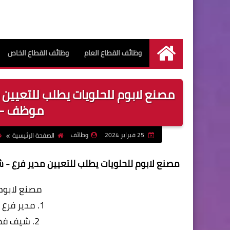
وظائف القطاع العام
وظائف القطاع الخاص
الرئيسية
مصنع لابوم للحلويات يطلب للتعيين
موظف - ا
25 فبراير 2024
وظائف
الصفحة الرئيسية
مصنع لابوم للحلويات يطلب للتعيين مدير فرع 
مصنع لابوم 
1. مدير فرع | خبرة لا تقل عن 5 سنوات
2. شيف فطاطرى (شرقى وايطالى)