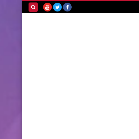
بحث هذه
المدونة
الإلكترونية