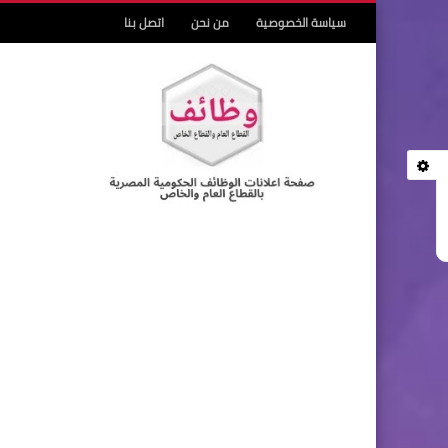
سياسة الخصوصية
من نحن
اتصل بنا