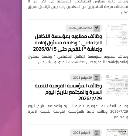
وظائف خالية بمدارس التكنولوجيا التطبيقية فى اكثر من 8
محافظات فرصة للمتميزين من المعلمين والإداريين للإلتحاق بفريق
عمل …
02 أغسطس 2026
وظائف مطلوبه بمؤسسة التكافل
الاجتماعي " وظيفة مسئول إقامة
وإعاشة " التقديم حتى 2026/8/15
وظائف مطلوبه بمؤسسة التكافل الاجتماعي " وظيفة مسئول
إقامة وإعاشة " التقديم حتى 2026/8/15 للذكور والإناث اعلان…
29 يوليو 2026
وظائف المؤسسة القومية لتنمية
الاسرة والمجتمع بتاريخ اليوم
2026/7/29
وظائف المؤسسة القومية لتنمية الاسرة والمجتمع بتاريخ اليوم
2026/7/29 وظائف خالية بالمؤسسة القومية لتنمية الاسرة
والمجتمع…
31 يوليو 2026