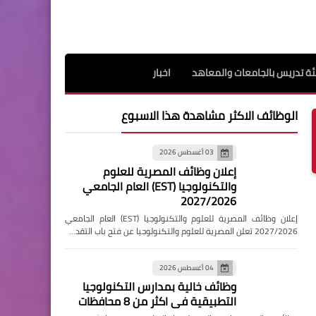
ة تدريس بالجامعات والمعاهد
اخبار
الوظائف الاكثر مشاهدة هذا الاسبوع
03 أغسطس 2026
إعلان وظائف المصرية للعلوم
والتكنولوجيا (EST) العام الجامعي
2027/2026
إعلان وظائف المصرية للعلوم والتكنولوجيا (EST) العام الجامعي
2027/2026 تعلن المصرية للعلوم والتكنولوجيا عن فتح باب التقد…
04 أغسطس 2026
وظائف خالية بمدارس التكنولوجيا
التطبيقية فى اكثر من 8 محافظات