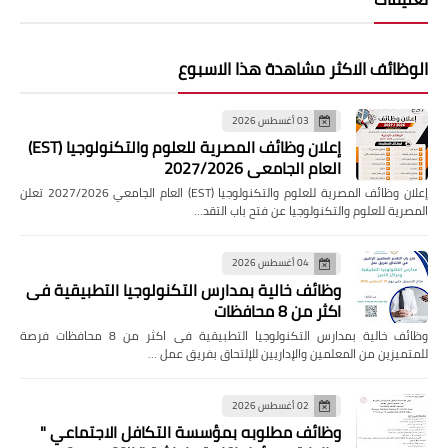
الوظائف الاكثر مشاهدة هذا الاسبوع
03 أغسطس 2026
إعلان وظائف المصرية للعلوم والتكنولوجيا (EST)
العام الجامعي 2027/2026
إعلان وظائف المصرية للعلوم والتكنولوجيا (EST) العام الجامعي 2027/2026 تعلن
المصرية للعلوم والتكنولوجيا عن فتح باب التقد…
04 أغسطس 2026
وظائف خالية بمدارس التكنولوجيا التطبيقية فى
اكثر من 8 محافظات
وظائف خالية بمدارس التكنولوجيا التطبيقية فى اكثر من 8 محافظات فرصة
للمتميزين من المعلمين والإداريين للإلتحاق بفريق عمل …
02 أغسطس 2026
وظائف مطلوبه بمؤسسة التكافل الاجتماعي "