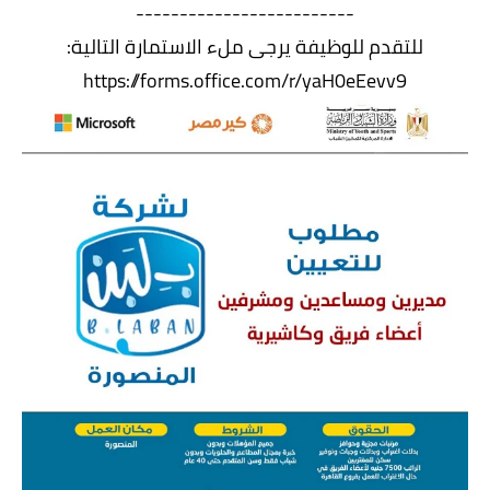
-------------------------
للتقدم للوظيفة يرجى ملء الاستمارة التالية:
https://forms.office.com/r/yaH0eEevv9