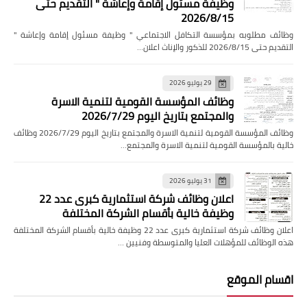
وظيفة مسئول إقامة وإعاشة " التقديم حتى
2026/8/15
وظائف مطلوبه بمؤسسة التكافل الاجتماعي " وظيفة مسئول إقامة وإعاشة "
التقديم حتى 2026/8/15 للذكور والإناث اعلان…
29 يوليو 2026
وظائف المؤسسة القومية لتنمية الاسرة
والمجتمع بتاريخ اليوم 2026/7/29
وظائف المؤسسة القومية لتنمية الاسرة والمجتمع بتاريخ اليوم 2026/7/29 وظائف
خالية بالمؤسسة القومية لتنمية الاسرة والمجتمع…
31 يوليو 2026
اعلان وظائف شركة استثمارية كبرى عدد 22
وظيفة خالية بأقسام الشركة المختلفة
اعلان وظائف شركة استثمارية كبرى عدد 22 وظيفة خالية بأقسام الشركة المختلفة
هذه الوظائف للمؤهلات العليا والمتوسطة وفنيين …
اقسام الموقع