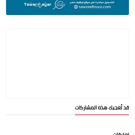
قد تُعجبك هذه المشاركات
تعليقات