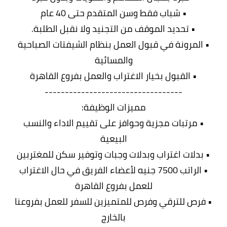
• شباب فقط وسن المتقدم حتى 40 عام
• تحديد الموقف من التجنيد ولا نقبل الطلبة.
• المرونة في قبول العمل بنظام الشيفتات الصباحية
والمسائية
• القبول بخيار الاغتراب والعمل بفروع القاهرة
----------------------------------
مميزات الوظيفة:
• مرتبات مجزية وحوافز على تقييم الاداء والنسب
البيعية
• بدلات اغتراب وبدلات وجبات وتوفير سكن للمغتربين
• الراتب 7500 جنيه لأعضاء الفريق في حال الاغتراب
للعمل بفروع القاهرة
• فرص للترقي وفرص للمتميزين للسفر للعمل بفروعنا
بالخارج