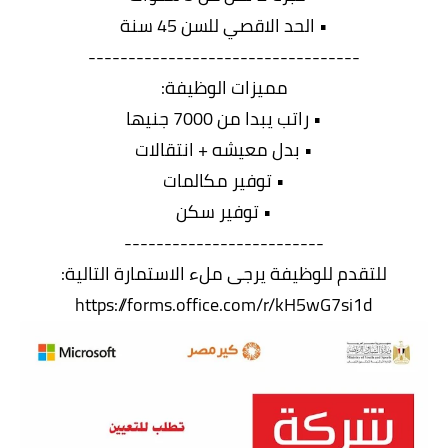
• الحد الاقصي للسن 45 سنة
----------------------------------
مميزات الوظيفة:
• راتب يبدا من 7000 جنيها
• بدل معيشه + انتقالات
• توفير مكالمات
• توفير سكن
-------------------------
للتقدم للوظيفة يرجى ملء الاستمارة التالية:
https://forms.office.com/r/kH5wG7si1d