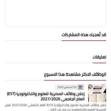
قد تُعجبك هذه المشاركات
تعليقات
الوظائف الاكثر مشاهدة هذا الاسبوع
03 أغسطس 2026
إعلان وظائف المصرية للعلوم والتكنولوجيا (EST)
العام الجامعي 2027/2026
إعلان وظائف المصرية للعلوم والتكنولوجيا (EST) العام الجامعي 2027/2026 تعلن
المصرية للعلوم والتكنولوجيا عن فتح باب التقد…