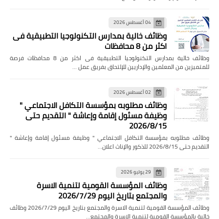
04 أغسطس 2026
وظائف خالية بمدارس التكنولوجيا التطبيقية فى
اكثر من 8 محافظات
وظائف خالية بمدارس التكنولوجيا التطبيقية فى اكثر من 8 محافظات فرصة
للمتميزين من المعلمين والإداريين للإلتحاق بفريق عمل …
02 أغسطس 2026
وظائف مطلوبه بمؤسسة التكافل الاجتماعي "
وظيفة مسئول إقامة وإعاشة " التقديم حتى
2026/8/15
وظائف مطلوبه بمؤسسة التكافل الاجتماعي " وظيفة مسئول إقامة وإعاشة "
التقديم حتى 2026/8/15 للذكور والإناث اعلان…
29 يوليو 2026
وظائف المؤسسة القومية لتنمية الاسرة
والمجتمع بتاريخ اليوم 2026/7/29
وظائف المؤسسة القومية لتنمية الاسرة والمجتمع بتاريخ اليوم 2026/7/29 وظائف
خالية بالمؤسسة القومية لتنمية الاسرة والمجتمع…