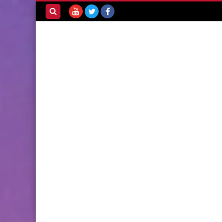
بحث هذه
المدونة
الإلكترونية