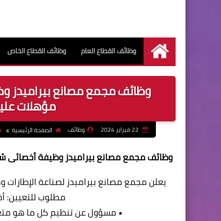
وظائف القطاع العام
وظائف القطاع الخاص
الرئيسية
وظائف مجمع مصانع بيراميدز وظ
مؤهلات عليا بتاري
22 فبراير 2024
وظائف
الصفحة الرئيسية
وظائف مجمع مصانع بيراميدز وظيفة أخصائى شئون عام
يعلن مجمع مصانع بيراميدز لصناعة الإطارات و
مطلوب للتعيين: أ
• مسؤول عن تنظيم كل ما هو متعل