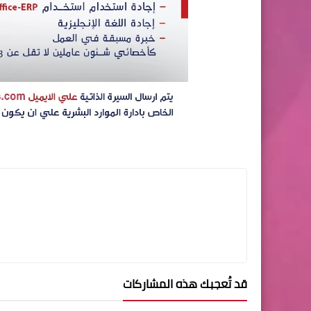
قد تُعجبك هذه المشاركات