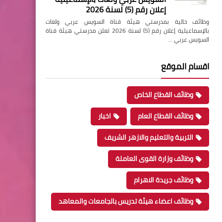
إعلان رقم (5) لسنة 2026
وظائف خالية بمدرستي هيئة قناة السويس عربي ولغات
بالإسماعيلية إعلان رقم (5) لسنة 2026 تعلن مدرستي هيئة قناة
السويس عربي …
اقسام الموقع
وظائف القطاع الخاص
وظائف القطاع العام
اخبار
التربية والتعليم والازهر الشريف
وظائف وزارة القوى العاملة
وظائف جريدة الاهرام
وظائف اعضاء هيئة تدريس بالجامعات والمعاهد