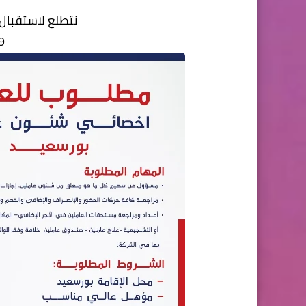
نتطلع لاستقبال
9