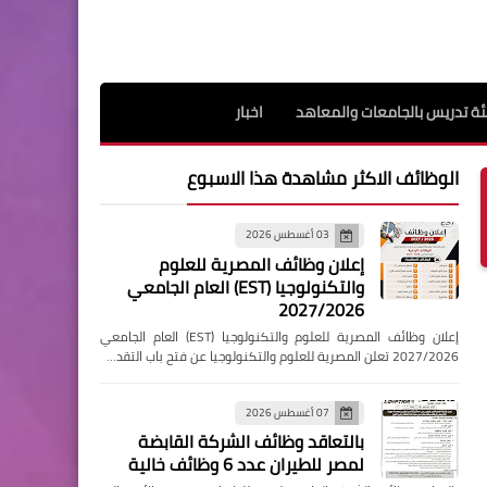
ة تدريس بالجامعات والمعاهد
اخبار
الوظائف الاكثر مشاهدة هذا الاسبوع
03 أغسطس 2026
إعلان وظائف المصرية للعلوم
والتكنولوجيا (EST) العام الجامعي
2027/2026
إعلان وظائف المصرية للعلوم والتكنولوجيا (EST) العام الجامعي
2027/2026 تعلن المصرية للعلوم والتكنولوجيا عن فتح باب التقد…
07 أغسطس 2026
بالتعاقد وظائف الشركة القابضة
لمصر للطيران عدد 6 وظائف خالية