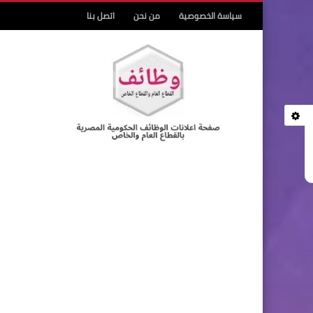
سياسة الخصوصية
من نحن
اتصل بنا