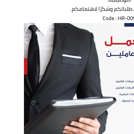
 طلباتكم وشكرًا لاهتمامكم.
Code : HR-00