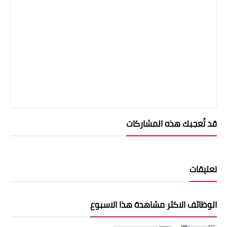
قد تُعجبك هذه المشاركات
تعليقات
الوظائف الاكثر مشاهدة هذا الاسبوع