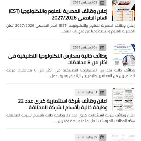
03 أغسطس 2026
إعلان وظائف المصرية للعلوم والتكنولوجيا (EST)
العام الجامعي 2027/2026
إعلان وظائف المصرية للعلوم والتكنولوجيا (EST) العام الجامعي 2027/2026 تعلن
المصرية للعلوم والتكنولوجيا عن فتح باب التقد…
04 أغسطس 2026
وظائف خالية بمدارس التكنولوجيا التطبيقية فى
اكثر من 8 محافظات
وظائف خالية بمدارس التكنولوجيا التطبيقية فى اكثر من 8 محافظات فرصة
للمتميزين من المعلمين والإداريين للإلتحاق بفريق عمل …
31 يوليو 2026
اعلان وظائف شركة استثمارية كبرى عدد 22
وظيفة خالية بأقسام الشركة المختلفة
اعلان وظائف شركة استثمارية كبرى عدد 22 وظيفة خالية بأقسام الشركة المختلفة
هذه الوظائف للمؤهلات العليا والمتوسطة وفنيين …
29 يوليو 2026