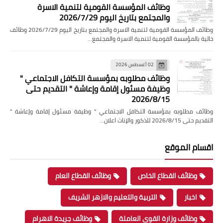
وظائف المؤسسة القومية لتنمية الاسرة
والمجتمع بتاريخ اليوم 2026/7/29
وظائف المؤسسة القومية لتنمية الاسرة والمجتمع بتاريخ اليوم 2026/7/29 وظائف
خالية بالمؤسسة القومية لتنمية الاسرة والمجتمع…
02 أغسطس 2026
وظائف مطلوبه بمؤسسة التكافل الاجتماعي "
وظيفة مسئول إقامة وإعاشة " التقديم حتى
2026/8/15
وظائف مطلوبه بمؤسسة التكافل الاجتماعي " وظيفة مسئول إقامة وإعاشة "
التقديم حتى 2026/8/15 للذكور والإناث اعلان…
اقسام الموقع
وظائف القطاع الخاص
وظائف القطاع العام
اخبار
التربية والتعليم والازهر الشريف
وظائف وزارة القوى العاملة
وظائف جريدة الاهرام