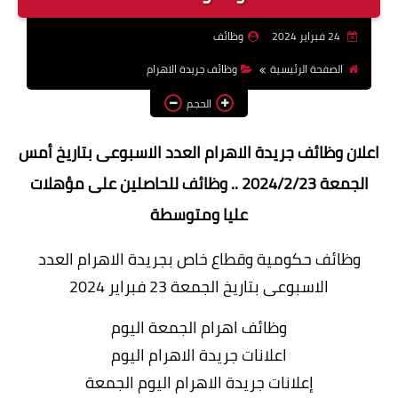
وظائف اعضاء هيئة تدريس
24 فبراير 2024
وظائف
بالجامعات والمعاهد
الصفحة الرئيسية
وظائف جريدة الاهرام
اخبار
الحجم
اعلان وظائف جريدة الاهرام العدد الاسبوعى بتاريخ أمس
الجمعة 2024/2/23 .. وظائف للحاصلين على مؤهلات
عليا ومتوسطة
وظائف حكومية وقطاع خاص بجريدة الاهرام العدد
الاسبوعى بتاريخ الجمعة 23 فبراير 2024
وظائف اهرام الجمعة اليوم
اعلانات جريدة الاهرام اليوم
إعلانات جريدة الاهرام اليوم الجمعة