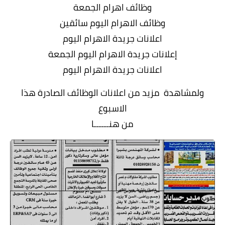
وظائف اهرام الجمعة
وظائف الاهرام اليوم سائقين
اعلانات جريدة الاهرام اليوم
إعلانات جريدة الاهرام اليوم الجمعة
اعلانات جريدة الاهرام اليوم
ولمشاهدة مزيد من اعلانات الوظائف الصادرة هذا
الاسبوع
من هنــــــا