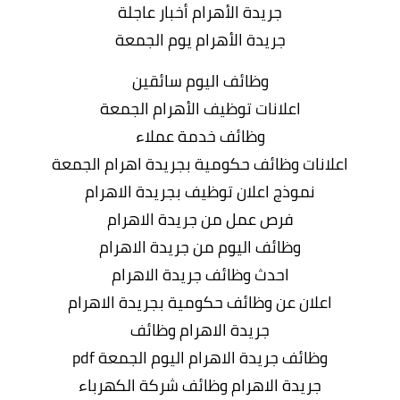
جريدة الأهرام أخبار عاجلة
جريدة الأهرام يوم الجمعة
وظائف اليوم سائقين
اعلانات توظيف الأهرام الجمعة
وظائف خدمة عملاء
اعلانات وظائف حكومية بجريدة اهرام الجمعة
نموذج اعلان توظيف بجريدة الاهرام
فرص عمل من جريدة الاهرام
وظائف اليوم من جريدة الاهرام
احدث وظائف جريدة الاهرام
اعلان عن وظائف حكومية بجريدة الاهرام
جريدة الاهرام وظائف
وظائف جريدة الاهرام اليوم الجمعة pdf
جريدة الاهرام وظائف شركة الكهرباء