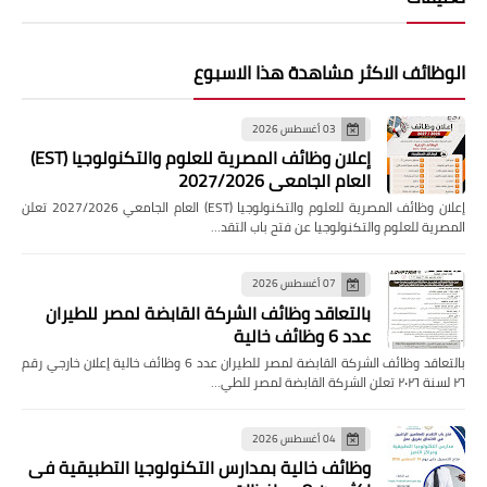
الوظائف الاكثر مشاهدة هذا الاسبوع
03 أغسطس 2026
إعلان وظائف المصرية للعلوم والتكنولوجيا (EST)
العام الجامعي 2027/2026
إعلان وظائف المصرية للعلوم والتكنولوجيا (EST) العام الجامعي 2027/2026 تعلن
المصرية للعلوم والتكنولوجيا عن فتح باب التقد…
07 أغسطس 2026
بالتعاقد وظائف الشركة القابضة لمصر للطيران
عدد 6 وظائف خالية
بالتعاقد وظائف الشركة القابضة لمصر للطيران عدد 6 وظائف خالية إعلان خارجي رقم
٢٦ لسنة ٢٠٢٦ تعلن الشركة القابضة لمصر للطي…
04 أغسطس 2026
وظائف خالية بمدارس التكنولوجيا التطبيقية فى