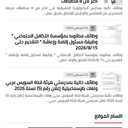
اكثر من 8 محافظات
وظائف خالية بمدارس التكنولوجيا التطبيقية فى اكثر من 8 محافظات فرصة
للمتميزين من المعلمين والإداريين للإلتحاق بفريق عمل …
02 أغسطس 2026
وظائف مطلوبه بمؤسسة التكافل الاجتماعي "
وظيفة مسئول إقامة وإعاشة " التقديم حتى
2026/8/15
وظائف مطلوبه بمؤسسة التكافل الاجتماعي " وظيفة مسئول إقامة وإعاشة "
التقديم حتى 2026/8/15 للذكور والإناث اعلان…
02 أغسطس 2026
وظائف خالية بمدرستي هيئة قناة السويس عربي
ولغات بالإسماعيلية إعلان رقم (5) لسنة 2026
وظائف خالية بمدرستي هيئة قناة السويس عربي ولغات بالإسماعيلية إعلان رقم (5)
لسنة 2026 تعلن مدرستي هيئة قناة السويس عربي …
اقسام الموقع