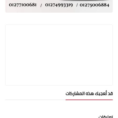
قد تُعجبك هذه المشاركات
تعليقات