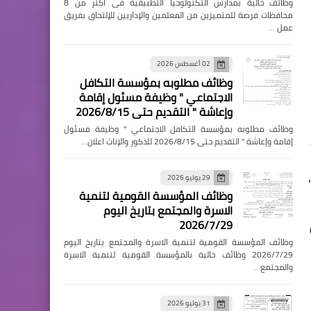
وظائف خالية بمدارس التكنولوجيا التطبيقية فى اكثر من 8
محافظات فرصة للمتميزين من المعلمين والإداريين للإلتحاق بفريق
عمل …
02 أغسطس 2026
وظائف مطلوبه بمؤسسة التكافل
الاجتماعي " وظيفة مسئول إقامة
وإعاشة " التقديم حتى 2026/8/15
وظائف مطلوبه بمؤسسة التكافل الاجتماعي " وظيفة مسئول
إقامة وإعاشة " التقديم حتى 2026/8/15 للذكور والإناث اعلان…
29 يوليو 2026
وظائف المؤسسة القومية لتنمية
الاسرة والمجتمع بتاريخ اليوم
2026/7/29
وظائف المؤسسة القومية لتنمية الاسرة والمجتمع بتاريخ اليوم
2026/7/29 وظائف خالية بالمؤسسة القومية لتنمية الاسرة
والمجتمع…
31 يوليو 2026