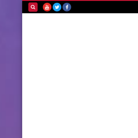
بحث هذه
المدونة
الإلكترونية