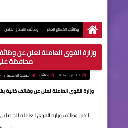
وظائف القطاع العام
وظائف القطاع الخاص
الرئيسية
محافظة على
02 فبراير 2024
وظائف
الصفحة الرئيسية
اعلان وظائف وزارة القوى العاملة للحاصلي