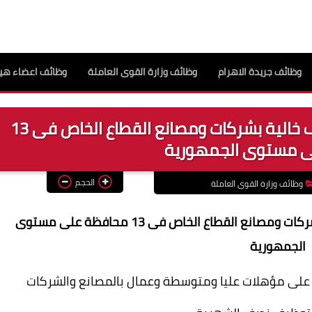
وظائف جريدة الاهرام
وظائف وزارة القوى العاملة
وظائف اعضاء هيئ
وزارة القوى العاملة تعلن عن وظائف خالية بشركات ومصانع القطاع الخاص فى 13
 مستوى الجمهورية
الحجم
وظائف وزارة القوى العاملة
وزارة القوى العاملة تعلن عن وظائف خالية بشركات ومصانع القطاع الخاص فى 13 محافظة على مستوى
الجمهورية
ن على مؤهلات عليا ومتوسطة وعمال بالمصانع والشركات