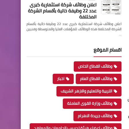
اعلان وظائف شركة استثمارية كبرى
عدد 22 وظيفة خالية بأقسام الشركة
المختلفة
اعلان وظائف شركة استثمارية كبرى عدد 22 وظيفة خالية بأقسام
الشركة المختلفة هذه الوظائف للمؤهلات العليا والمتوسطة وفنيين
…
اقسام الموقع
وظائف القطاع الخاص
وظائف القطاع العام
اخبار
التربية والتعليم والازهر الشريف
وظائف وزارة القوى العاملة
وظائف جريدة الاهرام
وظائف اعضاء هيئة تدريس بالجامعات والمعاهد