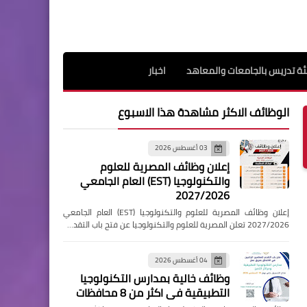
ة تدريس بالجامعات والمعاهد
اخبار
الوظائف الاكثر مشاهدة هذا الاسبوع
03 أغسطس 2026
إعلان وظائف المصرية للعلوم
والتكنولوجيا (EST) العام الجامعي
2027/2026
إعلان وظائف المصرية للعلوم والتكنولوجيا (EST) العام الجامعي
2027/2026 تعلن المصرية للعلوم والتكنولوجيا عن فتح باب التقد…
04 أغسطس 2026
وظائف خالية بمدارس التكنولوجيا
التطبيقية فى اكثر من 8 محافظات