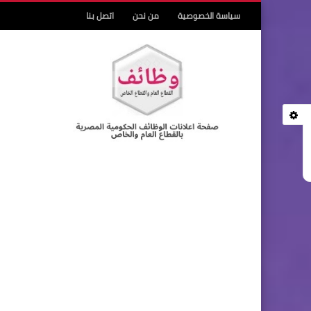
سياسة الخصوصية
من نحن
اتصل بنا