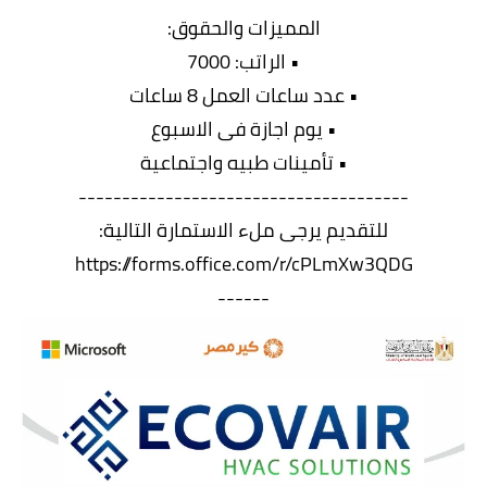
المميزات والحقوق:
• الراتب: 7000
• عدد ساعات العمل 8 ساعات
• يوم اجازة فى الاسبوع
• تأمينات طبيه واجتماعية
--------------------------------------
للتقديم يرجى ملء الاستمارة التالية:
https://forms.office.com/r/cPLmXw3QDG
------