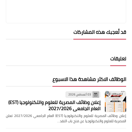
قد تُعجبك هذه المشاركات
تعليقات
الوظائف الاكثر مشاهدة هذا الاسبوع
03 أغسطس 2026
إعلان وظائف المصرية للعلوم والتكنولوجيا (EST)
العام الجامعي 2027/2026
إعلان وظائف المصرية للعلوم والتكنولوجيا (EST) العام الجامعي 2027/2026 تعلن
المصرية للعلوم والتكنولوجيا عن فتح باب التقد…