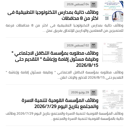
04 أغسطس 2026
وظائف خالية بمدارس التكنولوجيا التطبيقية فى
اكثر من 8 محافظات
وظائف خالية بمدارس التكنولوجيا التطبيقية فى اكثر من 8 محافظات فرصة
للمتميزين من المعلمين والإداريين للإلتحاق بفريق عمل …
02 أغسطس 2026
وظائف مطلوبه بمؤسسة التكافل الاجتماعي "
وظيفة مسئول إقامة وإعاشة " التقديم حتى
2026/8/15
وظائف مطلوبه بمؤسسة التكافل الاجتماعي " وظيفة مسئول إقامة وإعاشة "
التقديم حتى 2026/8/15 للذكور والإناث اعلان…
29 يوليو 2026
وظائف المؤسسة القومية لتنمية الاسرة
والمجتمع بتاريخ اليوم 2026/7/29
وظائف المؤسسة القومية لتنمية الاسرة والمجتمع بتاريخ اليوم 2026/7/29 وظائف
خالية بالمؤسسة القومية لتنمية الاسرة والمجتمع…