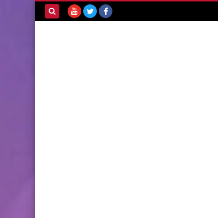
بحث هذه
المدونة
الإلكترونية