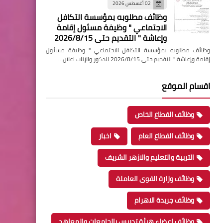
02 أغسطس 2026
وظائف مطلوبه بمؤسسة التكافل
الاجتماعي " وظيفة مسئول إقامة
وإعاشة " التقديم حتى 2026/8/15
وظائف مطلوبه بمؤسسة التكافل الاجتماعي " وظيفة مسئول
إقامة وإعاشة " التقديم حتى 2026/8/15 للذكور والإناث اعلان…
اقسام الموقع
وظائف القطاع الخاص
وظائف القطاع العام
اخبار
التربية والتعليم والازهر الشريف
وظائف وزارة القوى العاملة
وظائف جريدة الاهرام
وظائف اعضاء هيئة تدريس بالجامعات والمعاهد