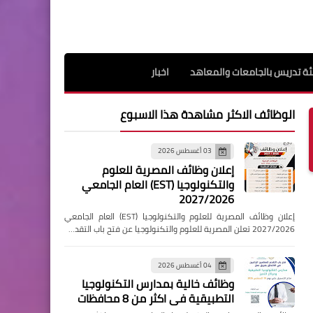
ة تدريس بالجامعات والمعاهد
اخبار
الوظائف الاكثر مشاهدة هذا الاسبوع
03 أغسطس 2026
إعلان وظائف المصرية للعلوم
والتكنولوجيا (EST) العام الجامعي
2027/2026
إعلان وظائف المصرية للعلوم والتكنولوجيا (EST) العام الجامعي
2027/2026 تعلن المصرية للعلوم والتكنولوجيا عن فتح باب التقد…
04 أغسطس 2026
وظائف خالية بمدارس التكنولوجيا
التطبيقية فى اكثر من 8 محافظات