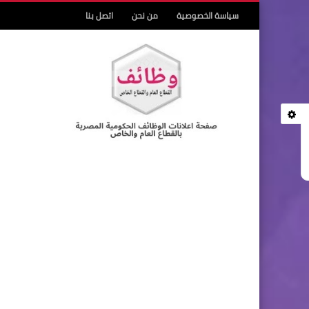
سياسة الخصوصية
من نحن
اتصل بنا