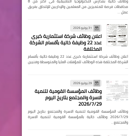
وظائف خالية بمدارس التكنولوجيا التطبيقية فى اكثر من 8
محافظات فرصة للمتميزين من المعلمين والإداريين للإلتحاق بفريق
عمل …
31 يوليو 2026
اعلان وظائف شركة استثمارية كبرى
عدد 22 وظيفة خالية بأقسام الشركة
المختلفة
اعلان وظائف شركة استثمارية كبرى عدد 22 وظيفة خالية بأقسام
الشركة المختلفة هذه الوظائف للمؤهلات العليا والمتوسطة وفنيين
…
29 يوليو 2026
وظائف المؤسسة القومية لتنمية
الاسرة والمجتمع بتاريخ اليوم
2026/7/29
وظائف المؤسسة القومية لتنمية الاسرة والمجتمع بتاريخ اليوم
2026/7/29 وظائف خالية بالمؤسسة القومية لتنمية الاسرة
والمجتمع…