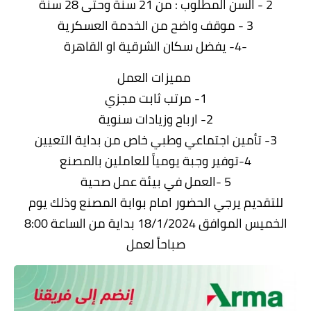
2 - السن المطلوب : من 21 سنة وحتى 28 سنة
3 - موقف واضح من الخدمة العسكرية
-4- يفضل سكان الشرقية او القاهرة
مميزات العمل
1- مرتب ثابت مجزي
2- ارباح وزيادات سنوية
3- تأمين اجتماعي وطبي خاص من بداية التعيين
4-توفير وجبة يومياً للعاملين بالمصنع
5 -العمل في بيئة عمل صحية
للتقديم يرجي الحضور امام بوابة المصنع وذلك يوم
الخميس الموافق 18/1/2024 بداية من الساعة 8:00
صباحاً لعمل