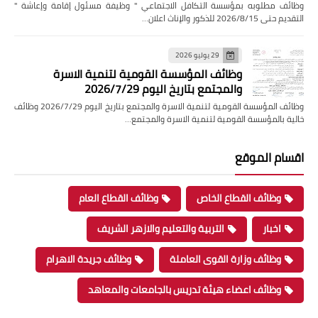
وظائف مطلوبه بمؤسسة التكافل الاجتماعي " وظيفة مسئول إقامة وإعاشة "
التقديم حتى 2026/8/15 للذكور والإناث اعلان…
29 يوليو 2026
وظائف المؤسسة القومية لتنمية الاسرة
والمجتمع بتاريخ اليوم 2026/7/29
وظائف المؤسسة القومية لتنمية الاسرة والمجتمع بتاريخ اليوم 2026/7/29 وظائف
خالية بالمؤسسة القومية لتنمية الاسرة والمجتمع…
اقسام الموقع
وظائف القطاع الخاص
وظائف القطاع العام
اخبار
التربية والتعليم والازهر الشريف
وظائف وزارة القوى العاملة
وظائف جريدة الاهرام
وظائف اعضاء هيئة تدريس بالجامعات والمعاهد