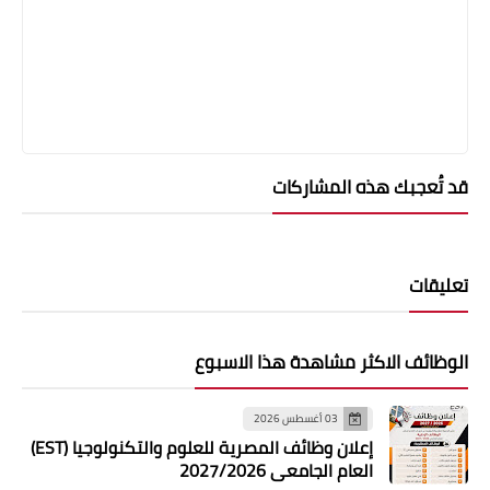
قد تُعجبك هذه المشاركات
تعليقات
الوظائف الاكثر مشاهدة هذا الاسبوع
03 أغسطس 2026
إعلان وظائف المصرية للعلوم والتكنولوجيا (EST)
العام الجامعي 2027/2026