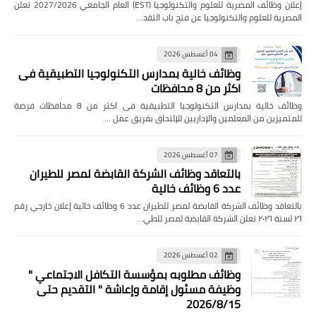
إعلان وظائف المصرية للعلوم والتكنولوجيا (EST) العام الجامعي 2027/2026 تعلن
المصرية للعلوم والتكنولوجيا عن فتح باب التقد…
04 أغسطس 2026
وظائف خالية بمدارس التكنولوجيا التطبيقية فى
اكثر من 8 محافظات
وظائف خالية بمدارس التكنولوجيا التطبيقية فى اكثر من 8 محافظات فرصة
للمتميزين من المعلمين والإداريين للإلتحاق بفريق عمل …
07 أغسطس 2026
بالتعاقد وظائف الشركة القابضة لمصر للطيران
عدد 6 وظائف خالية
بالتعاقد وظائف الشركة القابضة لمصر للطيران عدد 6 وظائف خالية إعلان خارجي رقم
٢٦ لسنة ٢٠٢٦ تعلن الشركة القابضة لمصر للطي…
02 أغسطس 2026
وظائف مطلوبه بمؤسسة التكافل الاجتماعي "
وظيفة مسئول إقامة وإعاشة " التقديم حتى
2026/8/15