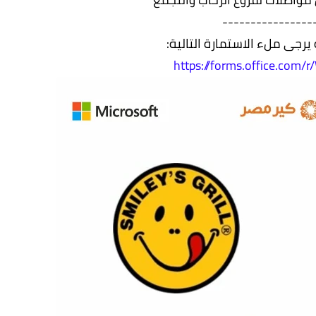
----------------
يرجى ملء الاستمارة التالية:
https://forms.office.com