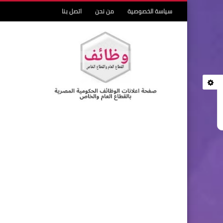
سياسة الخصوصية
من نحن
اتصل بنا