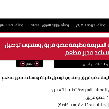
وظائف جريدة الاهرام
وظائف وزارة القوى العاملة
وظائف اعضاء هيئ
ت السريعة وظيفة عضو فريق ومندوب توصيل
مساعد مدير مطعم
الحجم
وظائف القطاع الخاص
وظيفة عضو فريق ومندوب توصيل طلبات ومساعد مدير مطعم
لوجبات السريعة تطلب للتعيين:
1. عضو فريق