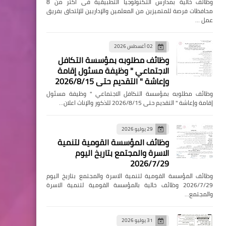
وظائف خالية بمدارس التكنولوجيا التطبيقية فى اكثر من 8
محافظات فرصة للمتميزين من المعلمين والإداريين للإلتحاق بفريق
عمل …
02 أغسطس 2026
وظائف مطلوبه بمؤسسة التكافل
الاجتماعي " وظيفة مسئول إقامة
وإعاشة " التقديم حتى 2026/8/15
وظائف مطلوبه بمؤسسة التكافل الاجتماعي " وظيفة مسئول
إقامة وإعاشة " التقديم حتى 2026/8/15 للذكور والإناث اعلان…
29 يوليو 2026
وظائف المؤسسة القومية لتنمية
الاسرة والمجتمع بتاريخ اليوم
2026/7/29
وظائف المؤسسة القومية لتنمية الاسرة والمجتمع بتاريخ اليوم
2026/7/29 وظائف خالية بالمؤسسة القومية لتنمية الاسرة
والمجتمع…
31 يوليو 2026