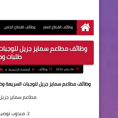
وظائف القطاع العام
وظائف القطاع الخاص
الرئيسية
وظائف مطاعم سمايز جريل للوجبا
طلبات و
04 يناير 2024
وظائف
الصفحة الرئيسية
وظائف مطاعم سمايز جريل للوجبات السريعة 
مطاعم سمايز جريل ل
2. مندوب توصيل طلبات (يمتلك فيسبا خاصة)