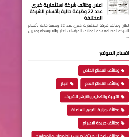
اعلان وظائف شركة استثمارية كبرى
عدد 22 وظيفة خالية بأقسام الشركة
المختلفة
اعلان وظائف شركة استثمارية كبرى عدد 22 وظيفة خالية بأقسام
الشركة المختلفة هذه الوظائف للمؤهلات العليا والمتوسطة وفنيين
…
اقسام الموقع
وظائف القطاع الخاص
وظائف القطاع العام
اخبار
التربية والتعليم والازهر الشريف
وظائف وزارة القوى العاملة
وظائف جريدة الاهرام
وظائف اعضاء هيئة تدريس بالجامعات والمعاهد