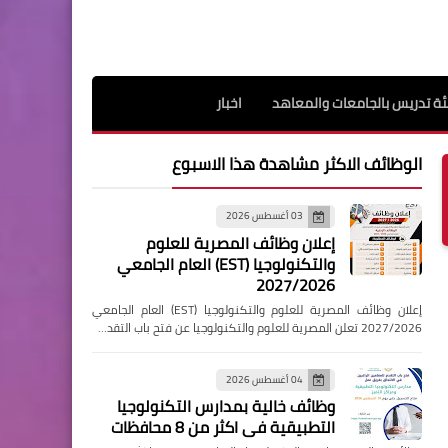
ة تدريس بالجامعات والمعاهد
اخبار
الوظائف الاكثر مشاهدة هذا الاسبوع
03 أغسطس 2026
إعلان وظائف المصرية للعلوم
والتكنولوجيا (EST) العام الجامعي
2027/2026
إعلان وظائف المصرية للعلوم والتكنولوجيا (EST) العام الجامعي
2027/2026 تعلن المصرية للعلوم والتكنولوجيا عن فتح باب التقد…
04 أغسطس 2026
وظائف خالية بمدارس التكنولوجيا
التطبيقية فى اكثر من 8 محافظات