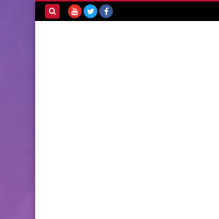
بحث هذه
المدونة
الإلكترونية