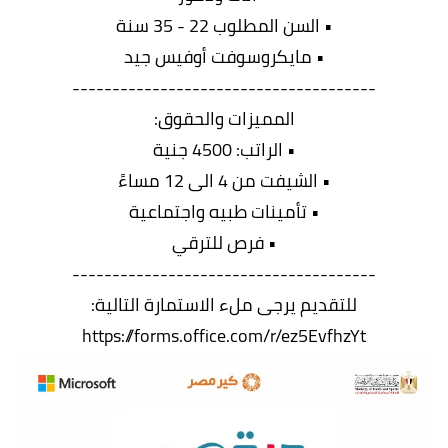
• السن المطلوب 22 - 35 سنة
• مايكروسوفت أوفيس جيد
--------------------------------------
المميزات والحقوق:
• الراتب: 4500 جنية
• الشيفت من 4 الى 12 مساءً
• تأمينات طبيه واجتماعية
• فرص للترقي
--------------------------------------
للتقديم يرجى ملء الاستمارة التالية:
https://forms.office.com/r/ez5EvfhzYt