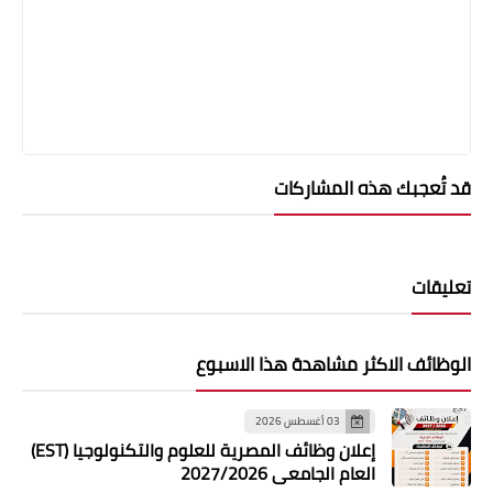
قد تُعجبك هذه المشاركات
تعليقات
الوظائف الاكثر مشاهدة هذا الاسبوع
03 أغسطس 2026
إعلان وظائف المصرية للعلوم والتكنولوجيا (EST)
العام الجامعي 2027/2026