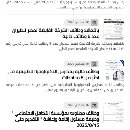
إعلان وظائف المصرية للعلوم والتكنولوجيا (EST) العام الجامعي 2027/2026 تعلن
المصرية للعلوم والتكنولوجيا عن فتح باب التقد…
07 أغسطس 2026
بالتعاقد وظائف الشركة القابضة لمصر للطيران
عدد 6 وظائف خالية
بالتعاقد وظائف الشركة القابضة لمصر للطيران عدد 6 وظائف خالية إعلان خارجي رقم
٢٦ لسنة ٢٠٢٦ تعلن الشركة القابضة لمصر للطي…
04 أغسطس 2026
وظائف خالية بمدارس التكنولوجيا التطبيقية فى
اكثر من 8 محافظات
وظائف خالية بمدارس التكنولوجيا التطبيقية فى اكثر من 8 محافظات فرصة
للمتميزين من المعلمين والإداريين للإلتحاق بفريق عمل …
02 أغسطس 2026
وظائف مطلوبه بمؤسسة التكافل الاجتماعي "
وظيفة مسئول إقامة وإعاشة " التقديم حتى
2026/8/15