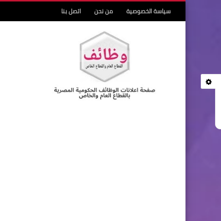
سياسة الخصوصية
من نحن
اتصل بنا