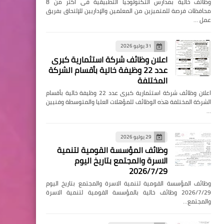
وظائف خالية بمدارس التكنولوجيا التطبيقية فى اكثر من 8
محافظات فرصة للمتميزين من المعلمين والإداريين للإلتحاق بفريق
عمل …
31 يوليو 2026
اعلان وظائف شركة استثمارية كبرى
عدد 22 وظيفة خالية بأقسام الشركة
المختلفة
اعلان وظائف شركة استثمارية كبرى عدد 22 وظيفة خالية بأقسام
الشركة المختلفة هذه الوظائف للمؤهلات العليا والمتوسطة وفنيين
…
29 يوليو 2026
وظائف المؤسسة القومية لتنمية
الاسرة والمجتمع بتاريخ اليوم
2026/7/29
وظائف المؤسسة القومية لتنمية الاسرة والمجتمع بتاريخ اليوم
2026/7/29 وظائف خالية بالمؤسسة القومية لتنمية الاسرة
والمجتمع…