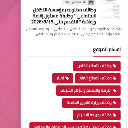
02 أغسطس 2026
وظائف مطلوبه بمؤسسة التكافل
الاجتماعي " وظيفة مسئول إقامة
وإعاشة " التقديم حتى 2026/8/15
وظائف مطلوبه بمؤسسة التكافل الاجتماعي " وظيفة مسئول
إقامة وإعاشة " التقديم حتى 2026/8/15 للذكور والإناث اعلان…
اقسام الموقع
وظائف القطاع الخاص
وظائف القطاع العام
اخبار
التربية والتعليم والازهر الشريف
وظائف وزارة القوى العاملة
وظائف جريدة الاهرام
وظائف اعضاء هيئة تدريس بالجامعات والمعاهد