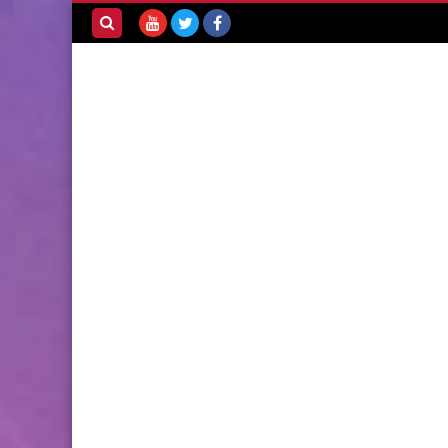
بحث هذه
المدونة
الإلكترونية