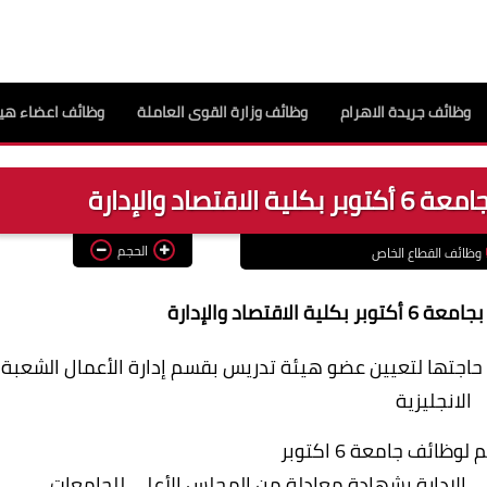
وظائف جريدة الاهرام
وظائف وزارة القوى العاملة
وظائف اعضاء هيئ
صاد والإدارة
الحجم
وظائف القطاع الخاص
اقتصاد والإدارة
صاد والادارة بجامعة 6 اكتوبر عن حاجتها لتعيين عضو هيئة تدريس بقسم إدارة الأعمال الشعبة
الانجليزية
ظائف جامعة 6 اكتوبر