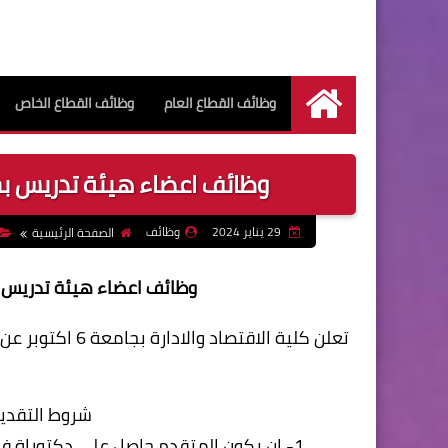
وظائف القطاع العام
وظائف القطاع الخاص
الرئيسية
وظائف اعضاء هيئة تدريس بجامعة 6 أكتوبر بكلية الاقت
29 يناير 2024
وظائف
الصفحة الرئيسية
وظائف اعضاء هيئة تدريس بجامعة 6 أكتوبر بكلية ال
تعلن كلية الاقت
شروط التقديم لو
1- ان يكون المتقدم حاصل على دكتوراة فى الإدارة بشهادة معادلة من المجلس الأعلى للجامعات