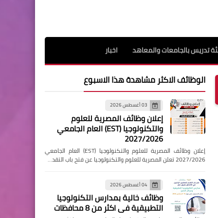
ة تدريس بالجامعات والمعاهد
اخبار
الوظائف الاكثر مشاهدة هذا الاسبوع
03 أغسطس 2026
إعلان وظائف المصرية للعلوم
والتكنولوجيا (EST) العام الجامعي
2027/2026
إعلان وظائف المصرية للعلوم والتكنولوجيا (EST) العام الجامعي
2027/2026 تعلن المصرية للعلوم والتكنولوجيا عن فتح باب التقد…
04 أغسطس 2026
وظائف خالية بمدارس التكنولوجيا
التطبيقية فى اكثر من 8 محافظات