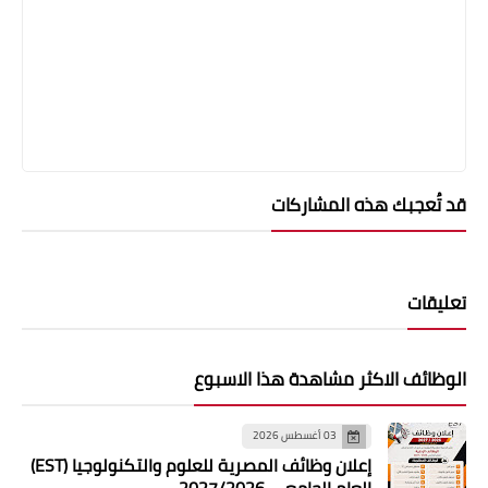
قد تُعجبك هذه المشاركات
تعليقات
الوظائف الاكثر مشاهدة هذا الاسبوع
03 أغسطس 2026
إعلان وظائف المصرية للعلوم والتكنولوجيا (EST)
العام الجامعي 2027/2026