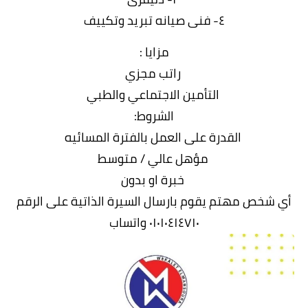
٤- فنى صيانه تبريد وتكييف
مزايا :
راتب مجزي
التأمين الاجتماعي والطبي
الشروط:
القدرة على العمل بالفترة المسائيه
مؤهل عالي / متوسط
خبرة او بدون
أي شخص مهتم يقوم بارسال السيرة الذاتية على الرقم
٠١٠١٠٤١٤٧١٠ واتساب