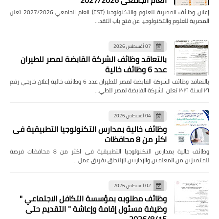
إعلان وظائف المصرية للعلوم والتكنولوجيا (EST) العام الجامعي 2027/2026 تعلن
المصرية للعلوم والتكنولوجيا عن فتح باب التقد…
07 أغسطس 2026
بالتعاقد وظائف الشركة القابضة لمصر للطيران
عدد 6 وظائف خالية
بالتعاقد وظائف الشركة القابضة لمصر للطيران عدد 6 وظائف خالية إعلان خارجي رقم
٢٦ لسنة ٢٠٢٦ تعلن الشركة القابضة لمصر للطي…
04 أغسطس 2026
وظائف خالية بمدارس التكنولوجيا التطبيقية فى
اكثر من 8 محافظات
وظائف خالية بمدارس التكنولوجيا التطبيقية فى اكثر من 8 محافظات فرصة
للمتميزين من المعلمين والإداريين للإلتحاق بفريق عمل …
02 أغسطس 2026
وظائف مطلوبه بمؤسسة التكافل الاجتماعي "
وظيفة مسئول إقامة وإعاشة " التقديم حتى