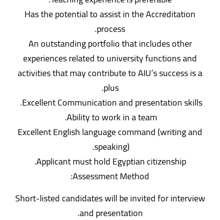
Has the potential to assist in the Accreditation
process.
An outstanding portfolio that includes other
experiences related to university functions and
activities that may contribute to AIU’s success is a
plus.
Excellent Communication and presentation skills.
Ability to work in a team.
Excellent English language command (writing and
speaking).
Applicant must hold Egyptian citizenship.
Assessment Method:
Short-listed candidates will be invited for interview
and presentation.