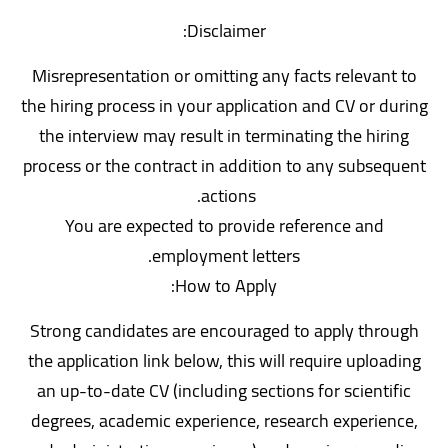
Disclaimer:
Misrepresentation or omitting any facts relevant to
the hiring process in your application and CV or during
the interview may result in terminating the hiring
process or the contract in addition to any subsequent
actions.
You are expected to provide reference and
employment letters.
How to Apply:
Strong candidates are encouraged to apply through
the application link below, this will require uploading
an up-to-date CV (including sections for scientific
degrees, academic experience, research experience,