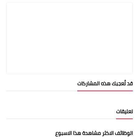
قد تُعجبك هذه المشاركات
تعليقات
الوظائف الاكثر مشاهدة هذا الاسبوع