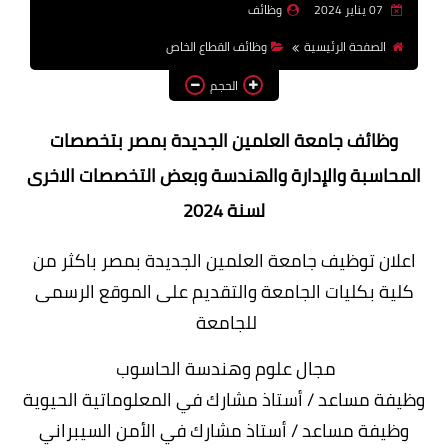
07 يناير 2024
وظائف
وظائف اعضاء هيئة تدريس
الصفحة الرئيسية
وظائف القطاع الخاص
بالجامعات والمعاهد
الحجم
اخبار
وظائف جامعة العلمين الجديدة بمصر بتخصصات
المحاسبة والإدارة والهندسة وبعض التخصصات الاخرى
لسنة 2024
اعلان توظيف جامعة العلمين الجديدة بمصر باكثر من
كلية بكليات الجامعة والتقديم على الموقع الرسمى
للجامعة
مجال علوم وهندسة الحاسوب
وظيفة مساعد / أستاذ مشارك في المعلوماتية الحيوية
وظيفة مساعد / أستاذ مشارك في الأمن السيبراني