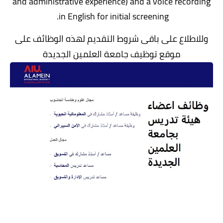
and administrative experience) and a voice recording
in English for initial screening.
وللاطلاع على باقى شروط التقديم لهذه الوظائف على
موقع توظيف جامعة العلمين الجديدة