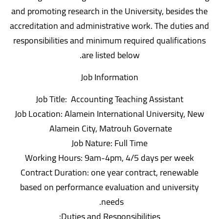
and promoting research in the University, besides the
accreditation and administrative work. The duties and
responsibilities and minimum required qualifications
are listed below.
Job Information
Job Title: Accounting Teaching Assistant
Job Location: Alamein International University, New
Alamein City, Matrouh Governate
Job Nature: Full Time
Working Hours: 9am-4pm, 4/5 days per week
Contract Duration: one year contract, renewable
based on performance evaluation and university
needs.
Duties and Responsibilities: