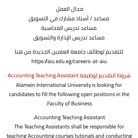
مجال العمل
مساعد / أستاذ مشارك في التسويق
مساعد تدريس المحاسبة
مساعد تدريس الإدارة والتسويق
للتقديم لوظائف جامعة العلمين الجديدة من هنا
https://aiu.edu.eg/careers-at-aiu
شروط التقديم لوظيفة Accounting Teaching Assistant
Alamein International University is looking for
candidates to fill the following open positions in the
Faculty of Business.
Accounting Teaching Assistant.
The Teaching Assistants shall be responsible for
teaching Accounting courses tutorials and conducting