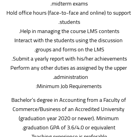
midterm exams.
Hold office hours (face-to-face and online) to support
students.
Help in managing the course LMS contents.
Interact with the students using the discussion
groups and forms on the LMS.
Submit a yearly report with his/her achievements.
Perform any other duties as assigned by the upper
administration.
Minimum Job Requirements:
Bachelor’s degree in Accounting from a Faculty of
Commerce/Business of an Accredited University
(graduation year 2020 or newer). Minimum
graduation GPA of 3.6/4.0 or equivalent.
Teaching experience is preferable.