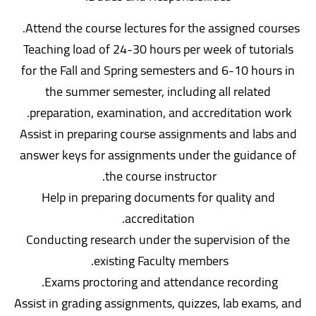
Attend the course lectures for the assigned courses.
Teaching load of 24-30 hours per week of tutorials
for the Fall and Spring semesters and 6-10 hours in
the summer semester, including all related
preparation, examination, and accreditation work.
Assist in preparing course assignments and labs and
answer keys for assignments under the guidance of
the course instructor.
Help in preparing documents for quality and
accreditation.
Conducting research under the supervision of the
existing Faculty members.
Exams proctoring and attendance recording.
Assist in grading assignments, quizzes, lab exams, and