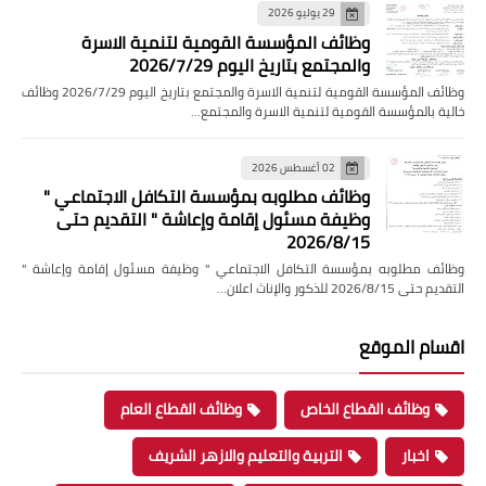
29 يوليو 2026
وظائف المؤسسة القومية لتنمية الاسرة
والمجتمع بتاريخ اليوم 2026/7/29
وظائف المؤسسة القومية لتنمية الاسرة والمجتمع بتاريخ اليوم 2026/7/29 وظائف
خالية بالمؤسسة القومية لتنمية الاسرة والمجتمع…
02 أغسطس 2026
وظائف مطلوبه بمؤسسة التكافل الاجتماعي "
وظيفة مسئول إقامة وإعاشة " التقديم حتى
2026/8/15
وظائف مطلوبه بمؤسسة التكافل الاجتماعي " وظيفة مسئول إقامة وإعاشة "
التقديم حتى 2026/8/15 للذكور والإناث اعلان…
اقسام الموقع
وظائف القطاع الخاص
وظائف القطاع العام
اخبار
التربية والتعليم والازهر الشريف