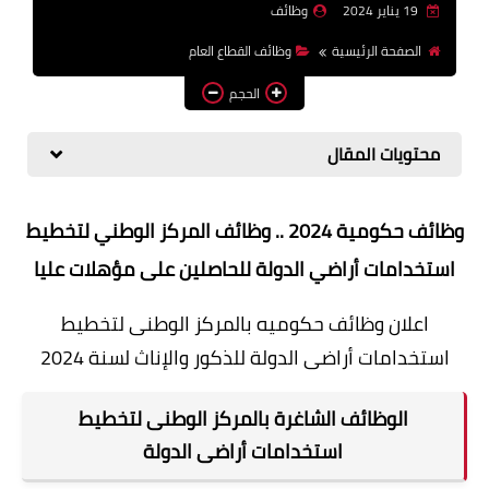
19 يناير 2024
وظائف
وظائف اعضاء هيئة تدريس
الصفحة الرئيسية
وظائف القطاع العام
بالجامعات والمعاهد
الحجم
اخبار
محتويات المقال
وظائف حكومية 2024 .. وظائف المركز الوطني لتخطيط
استخدامات أراضي الدولة للحاصلين على مؤهلات عليا
اعلان وظائف حكوميه بالمركز الوطنى لتخطيط
استخدامات أراضى الدولة للذكور والإناث لسنة 2024
الوظائف الشاغرة بالمركز الوطنى لتخطيط
استخدامات أراضى الدولة