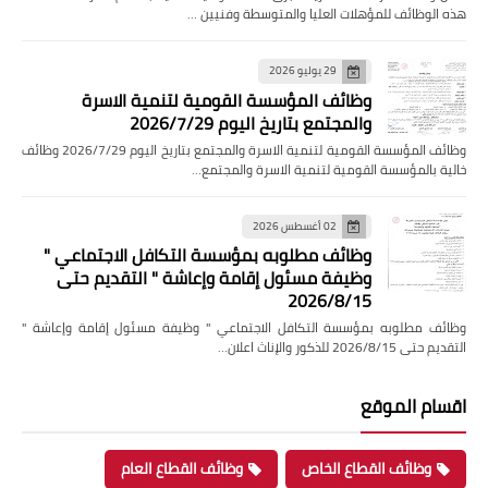
هذه الوظائف للمؤهلات العليا والمتوسطة وفنيين …
29 يوليو 2026
وظائف المؤسسة القومية لتنمية الاسرة
والمجتمع بتاريخ اليوم 2026/7/29
وظائف المؤسسة القومية لتنمية الاسرة والمجتمع بتاريخ اليوم 2026/7/29 وظائف
خالية بالمؤسسة القومية لتنمية الاسرة والمجتمع…
02 أغسطس 2026
وظائف مطلوبه بمؤسسة التكافل الاجتماعي "
وظيفة مسئول إقامة وإعاشة " التقديم حتى
2026/8/15
وظائف مطلوبه بمؤسسة التكافل الاجتماعي " وظيفة مسئول إقامة وإعاشة "
التقديم حتى 2026/8/15 للذكور والإناث اعلان…
اقسام الموقع
وظائف القطاع الخاص
وظائف القطاع العام