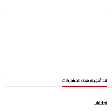
قد تُعجبك هذه المشاركات
تعليقات