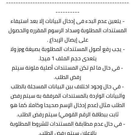
---------------------------------------------------
----------
- يتعين عدم البدء فى إدخال البيانات إلا بعد استيفاء
المستندات المطلوبة وسداد الرسوم المقرره والحصول
على إيصال الإيداع .
- يجب رفع أصول المستندات المطلوبة بصيغة jpg ولا
يتعدى حجم الملف 1 ميجا.
- في حال ما لم تكن المستندات أصلية ملونة سيتم
رفض الطلب.
- في حال وجود اختلاف بين البيانات المسجلة بالطلب
والبيانات الواردة بالمستندات المرفقة به سيتم رفض
الطلب مثال (عدم إدخال الإسم صحيحا وكاملا كما هو
ثابت ببطاقة الرقم القومي) سيتم رفض الطلب.
- في حال عدم مطابقة المستندات للشروط المطلوبة
بالإعلان سيتم رفض الطلب.