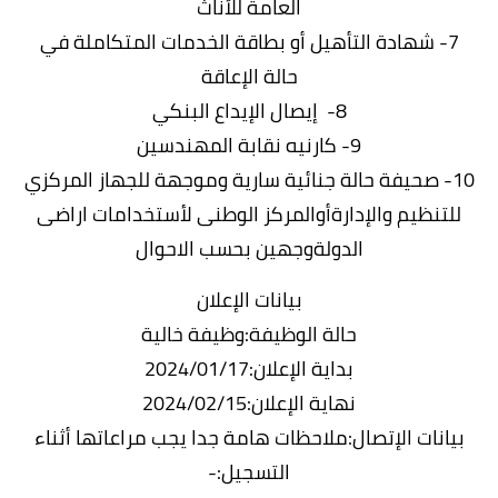
العامة للأناث
7- شهادة التأهيل أو بطاقة الخدمات المتكاملة في
حالة الإعاقة
8- إيصال الإيداع البنكي
9- كارنيه نقابة المهندسين
10- صحيفة حالة جنائية سارية وموجهة للجهاز المركزي
للتنظيم والإدارةأوالمركز الوطنى لأستخدامات اراضى
الدولةوجهين بحسب الاحوال
بيانات الإعلان
حالة الوظيفة:وظيفة خالية
بداية الإعلان:2024/01/17
نهاية الإعلان:2024/02/15
بيانات الإتصال:ملاحظات هامة جدا يجب مراعاتها أثناء
التسجيل:-