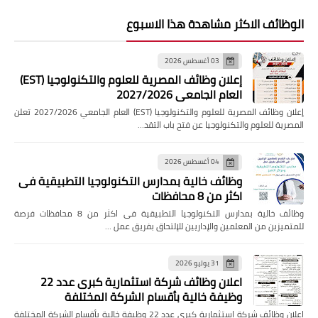
الوظائف الاكثر مشاهدة هذا الاسبوع
03 أغسطس 2026
إعلان وظائف المصرية للعلوم والتكنولوجيا (EST)
العام الجامعي 2027/2026
إعلان وظائف المصرية للعلوم والتكنولوجيا (EST) العام الجامعي 2027/2026 تعلن
المصرية للعلوم والتكنولوجيا عن فتح باب التقد…
04 أغسطس 2026
وظائف خالية بمدارس التكنولوجيا التطبيقية فى
اكثر من 8 محافظات
وظائف خالية بمدارس التكنولوجيا التطبيقية فى اكثر من 8 محافظات فرصة
للمتميزين من المعلمين والإداريين للإلتحاق بفريق عمل …
31 يوليو 2026
اعلان وظائف شركة استثمارية كبرى عدد 22
وظيفة خالية بأقسام الشركة المختلفة
اعلان وظائف شركة استثمارية كبرى عدد 22 وظيفة خالية بأقسام الشركة المختلفة