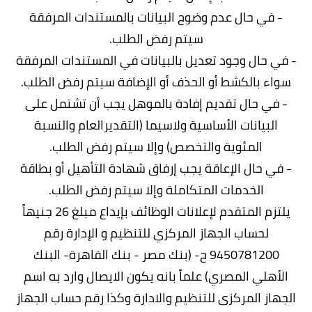
- في حال عدم وضوح البيانات بالمستندات المرفقة
سيتم رفض الطلب.
- في حال وجود تعديل بالبيانات في المستندات المرفقة
سواء بالكشط أو الحذف أو الإضافة سيتم رفض الطلب.
- في حال تقديم إفادة بالموهل يجب أن تشتمل على
البيانات الأساسية ولاسيما (التقديرالعام والنسبة
المئوية والتخصص) وإلا سيتم رفض الطلب.
- في حال الإعاقة يجب إرفاق شهادة التأهيل أو بطاقة
الخدمات المتكاملة وإلا سيتم رفض الطلب.
يلتزم المتقدم لإعلانات الوظائف بإيداع مبلغ 26 جنيهاً
لحساب الجهاز المركزي للتنظيم و الإدارة رقم
9450781200 ح- (بنك مصر - بنك القاهرة- البنك
الأهلي المصري) علماً بانه يكون الايصال وارد به اسم
الجهاز المركزى للتنظيم والادارة وكذا رقم حساب الجهاز