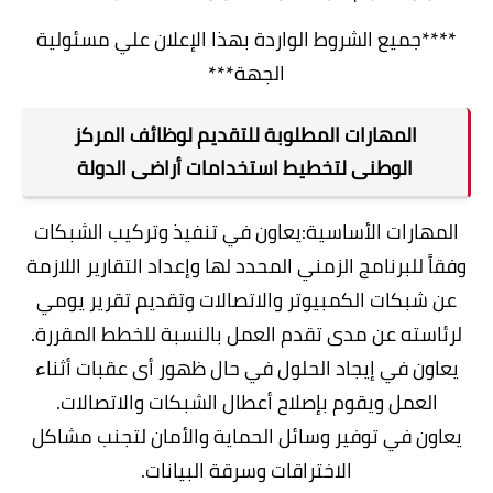
****جميع الشروط الواردة بهذا الإعلان علي مسئولية
الجهة***
المهارات المطلوبة للتقديم لوظائف المركز
الوطنى لتخطيط استخدامات أراضى الدولة
المهارات الأساسية:يعاون في تنفيذ وتركيب الشبكات
وفقاً للبرنامج الزمني المحدد لها وإعداد التقارير اللازمة
عن شبكات الكمبيوتر والاتصالات وتقديم تقرير يومي
لرئاسته عن مدى تقدم العمل بالنسبة للخطط المقررة.
يعاون في إيجاد الحلول في حال ظهور أى عقبات أثناء
العمل ويقوم بإصلاح أعطال الشبكات والاتصالات.
يعاون في توفير وسائل الحماية والأمان لتجنب مشاكل
الاختراقات وسرقة البيانات.