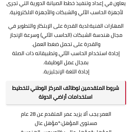
يعاون في إعداد وتنفيذ خطط الصيانة الدورية التي تجرى
لأجهزة الحاسب الآلي والشبكات والأجهزة الالكترونية.
المهارات الفنية:لدية القدرة على الإبتكار والتطوير في
مجال هندسة الشبكات (الحاسب الآلي) وسرعة الإنجاز
والقدرة على تحمل ضغط العمل.
إجادة استخدام الحاسب الآلي وتطبيقاته ذات الصلة
بمجال عمل الوظيفة.
إجادة اللغة الإنجليزية.
شروط المتقدمين لوظائف المركز الوطني لتخطيط
استخدامات أراضي الدولة
العمر:يجب ألا يزيد عمر المتقدم عن 28 عام
مستوى المؤهل:*مؤهل عال