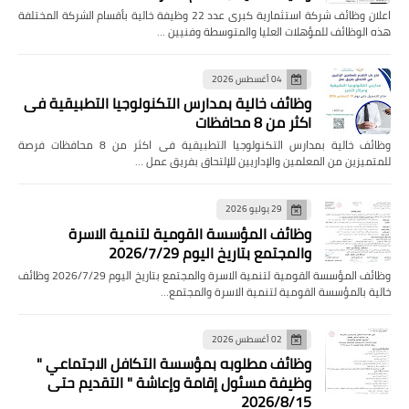
اعلان وظائف شركة استثمارية كبرى عدد 22 وظيفة خالية بأقسام الشركة المختلفة
هذه الوظائف للمؤهلات العليا والمتوسطة وفنيين …
04 أغسطس 2026
وظائف خالية بمدارس التكنولوجيا التطبيقية فى
اكثر من 8 محافظات
وظائف خالية بمدارس التكنولوجيا التطبيقية فى اكثر من 8 محافظات فرصة
للمتميزين من المعلمين والإداريين للإلتحاق بفريق عمل …
29 يوليو 2026
وظائف المؤسسة القومية لتنمية الاسرة
والمجتمع بتاريخ اليوم 2026/7/29
وظائف المؤسسة القومية لتنمية الاسرة والمجتمع بتاريخ اليوم 2026/7/29 وظائف
خالية بالمؤسسة القومية لتنمية الاسرة والمجتمع…
02 أغسطس 2026
وظائف مطلوبه بمؤسسة التكافل الاجتماعي "
وظيفة مسئول إقامة وإعاشة " التقديم حتى
2026/8/15