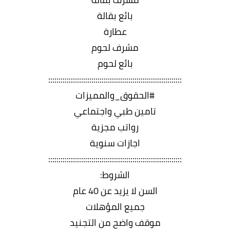
بائع بقالة
عطارة
مشرف لحوم
بائع لحوم
:::::::::::::::::::::::::::::::::::::::::::::::::::::::::::::::::
#الحقوق_والمميزات
تامين طبي واجتماعي
رواتب مجزية
اجازات سنوية
:::::::::::::::::::::::::::::::::::::::::::::::::::::::::::::::::
الشروط:
السن لا يزيد عن 40 عام
جميع المؤهلات
موقف واضح من التجنيد