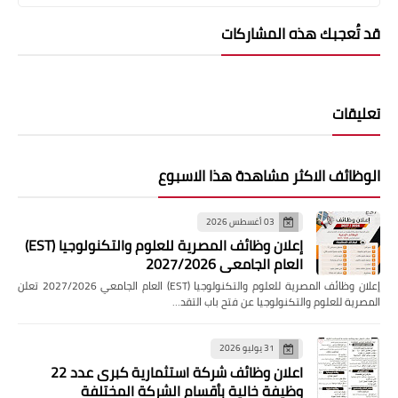
قد تُعجبك هذه المشاركات
تعليقات
الوظائف الاكثر مشاهدة هذا الاسبوع
03 أغسطس 2026
إعلان وظائف المصرية للعلوم والتكنولوجيا (EST)
العام الجامعي 2027/2026
إعلان وظائف المصرية للعلوم والتكنولوجيا (EST) العام الجامعي 2027/2026 تعلن
المصرية للعلوم والتكنولوجيا عن فتح باب التقد…
31 يوليو 2026
اعلان وظائف شركة استثمارية كبرى عدد 22
وظيفة خالية بأقسام الشركة المختلفة