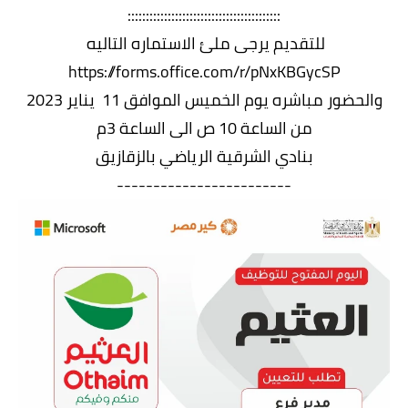
::::::::::::::::::::::::::::::::::::::::::
للتقديم يرجى ملئ الاستماره التاليه
https://forms.office.com/r/pNxKBGycSP
والحضور مباشره يوم الخميس الموافق 11 يناير 2023
من الساعة 10 ص الى الساعة 3م
بنادي الشرقية الرياضي بالزقازيق
------------------------