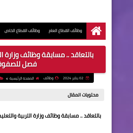
وظائف القطاع العام
وظائف القطاع الخاص
الرئيسية
بالتعاقد .. مسابقة وظائف وزارة ا
فصل للصفوف الا
02 يناير 2024
وظائف
الصفحة الرئيسية
محتويات المقال
بالتعاقد .. مسابقة وظائف وزارة التربية والتع