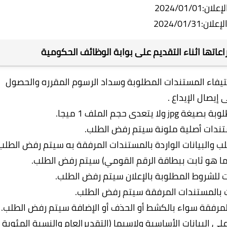
ن:2024/01/01
ن:2024/01/31
اتها اثناء التقديم على بوابة الوظائف الحكومية
استيفاء المستندات المطلوبة وسداد الرسوم المقرره والحصول
 إيصال الإيداع .
دى حجم الملف 1 ميجا.
تندات أصلية ملونة سيتم رفض الطلب.
لب والبيانات الواردة بالمستندات المرفقة به سيتم رفض الطلب
ما هو ثابت ببطاقة الرقم القومي) سيتم رفض الطلب.
للشروط المطلوبة بالإعلان سيتم رفض الطلب.
ت بالمستندات المرفقة سيتم رفض الطلب.
المرفقة سواء بالكشط أو الحذف أو الإضافة سيتم رفض الطلب.
 البيانات الأساسية ولاسيما (التقديرالعام والنسبة المئوية