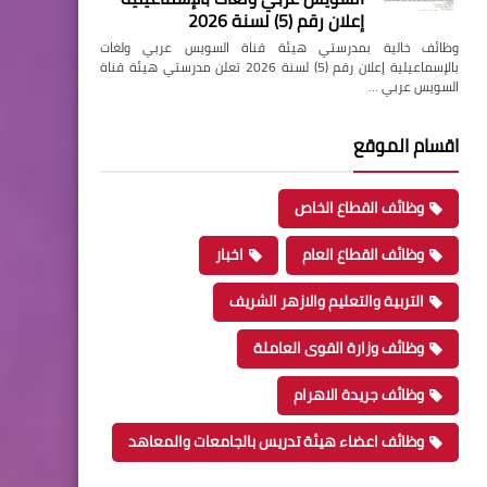
إعلان رقم (5) لسنة 2026
وظائف خالية بمدرستي هيئة قناة السويس عربي ولغات
بالإسماعيلية إعلان رقم (5) لسنة 2026 تعلن مدرستي هيئة قناة
السويس عربي …
اقسام الموقع
وظائف القطاع الخاص
وظائف القطاع العام
اخبار
التربية والتعليم والازهر الشريف
وظائف وزارة القوى العاملة
وظائف جريدة الاهرام
وظائف اعضاء هيئة تدريس بالجامعات والمعاهد