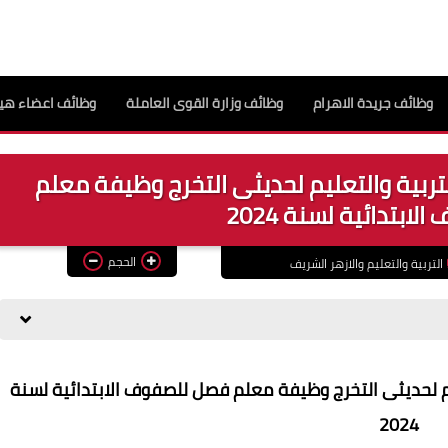
وظائف جريدة الاهرام
وظائف وزارة القوى العاملة
وظائف اعضاء هيئ
لتربية والتعليم لحديثى التخرج وظيفة معلم
بتدائية لسنة 2024
الحجم
التربية والتعليم والازهر الشريف
ليم لحديثى التخرج وظيفة معلم فصل للصفوف الابتدائية لسنة
2024