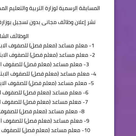
المسابقة الرسمية لوزارة التربية والتعليم ا
نشر إعلان وظائف مجانى بدون تسجيل بوزارة
الوظائف الشاغ
1- معلم مساعد (معلم فصل) للصفوف الابتدائية (الأول، الثاني، الثالث) بمحافظة جنوب سيناء تعاقد
2- معلم مساعد (معلم فصل) للصفوف الابتدائية (الأول، الثاني، الثالث) بمحافظة شمال سيناء تعاقد
3- معلم مساعد (معلم فصل) للصفوف الابتدائية (الأول، الثاني، الثالث) بمحافظة مطروح تعاقد
4- معلم مساعد (معلم فصل) للصفوف الابتدائية (الأول، الثاني، الثالث) بمحافظة الوادى الجديد تعاقد
5- معلم مساعد (معلم فصل) للصفوف الابتدائية (الأول، الثاني، الثالث) بمحافظة البحر الأحمر تعاقد
6- معلم مساعد (معلم فصل) للصفوف الابتدائية (الأول، الثاني، الثالث) بمحافظة الأقصر تعاقد
7- معلم مساعد (معلم فصل) للصفوف الابتدائية (الأول، الثاني، الثالث) بمحافظة أسوان تعاقد
8- معلم مساعد (معلم فصل) للصفوف الابتدائية (الأول، الثاني، الثالث) بمحافظة قنا تعاقد
9- معلم مساعد (معلم فصل) للصفوف الابتدائية (الأول، الثاني، الثالث) بمحافظة سوهاج تعاقد
10- معلم مساعد (معلم فصل) للصفوف الابتدائية (الأول، الثاني، الثالث) بمحافظة أسيوط تعاقد