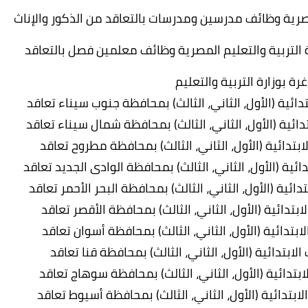
لمصرية وظائف مدرسين ومدرسات بالتعاقد من الذكور والإناث
 التربية والتعليم المصرية وظائف معلمين فصل بالتعاقد
رة بوزارة التربية والتعليم