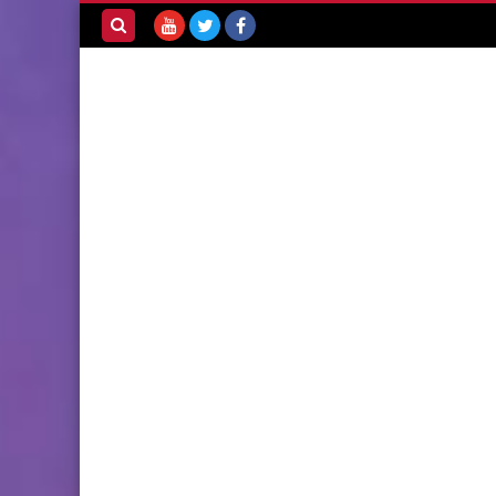
بحث هذه
المدونة
الإلكترونية