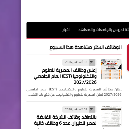
ة تدريس بالجامعات والمعاهد
اخبار
الوظائف الاكثر مشاهدة هذا الاسبوع
03 أغسطس 2026
إعلان وظائف المصرية للعلوم
والتكنولوجيا (EST) العام الجامعي
2027/2026
إعلان وظائف المصرية للعلوم والتكنولوجيا (EST) العام الجامعي
2027/2026 تعلن المصرية للعلوم والتكنولوجيا عن فتح باب التقد…
07 أغسطس 2026
بالتعاقد وظائف الشركة القابضة
لمصر للطيران عدد 6 وظائف خالية