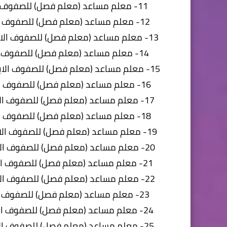
11- معلم مساعد (معلم فصل) للصفوف الابتدائية (الأول، الثاني، الثالث) بمحافظة المنيا تعاقد
12- معلم مساعد (معلم فصل) للصفوف الابتدائية (الأول، الثاني، الثالث) بمحافظة الفيوم تعاقد
13- معلم مساعد (معلم فصل) للصفوف الابتدائية (الأول، الثاني، الثالث) بمحافظة بنى سويف تعاقد
14- معلم مساعد (معلم فصل) للصفوف الابتدائية (الأول، الثاني، الثالث) بمحافظة الجيزة تعاقد
15- معلم مساعد (معلم فصل) للصفوف الابتدائية (الأول، الثاني، الثالث) بمحافظة الاسماعيلية تعاقد
16- معلم مساعد (معلم فصل) للصفوف الابتدائية (الأول، الثاني، الثالث) بمحافظة البحيرة تعاقد
17- معلم مساعد (معلم فصل) للصفوف الابتدائية (الأول، الثاني، الثالث) بمحافظة المنوفية تعاقد
18- معلم مساعد (معلم فصل) للصفوف الابتدائية (الأول، الثاني، الثالث) بمحافظة الغربية تعاقد
19- معلم مساعد (معلم فصل) للصفوف الابتدائية (الأول، الثاني، الثالث) بمحافظة كفر الشيخ تعاقد
20- معلم مساعد (معلم فصل) للصفوف الابتدائية (الأول، الثاني، الثالث) بمحافظة القليوبية تعاقد
21- معلم مساعد (معلم فصل) للصفوف الابتدائية (الأول، الثاني، الثالث) بمحافظة الشرقية تعاقد
22- معلم مساعد (معلم فصل) للصفوف الابتدائية (الأول، الثاني، الثالث) بمحافظة الدقهلية تعاقد
23- معلم مساعد (معلم فصل) للصفوف الابتدائية (الأول، الثاني، الثالث) بمحافظة دمياط تعاقد
24- معلم مساعد (معلم فصل) للصفوف الابتدائية (الأول، الثاني، الثالث) بمحافظة السويس تعاقد
25- معلم مساعد (معلم فصل) للصفوف الابتدائية (الأول، الثاني، الثالث) بمحافظة بورسعيد تعاقد