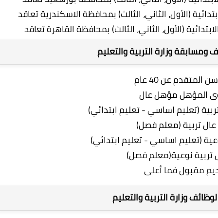
 ومسابقة وزارة التربية والتعليم
وظائف وزارة التربية والتعليم