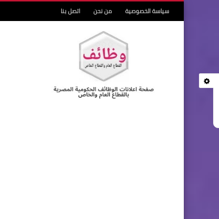
سياسة الخصوصية
من نحن
اتصل بنا