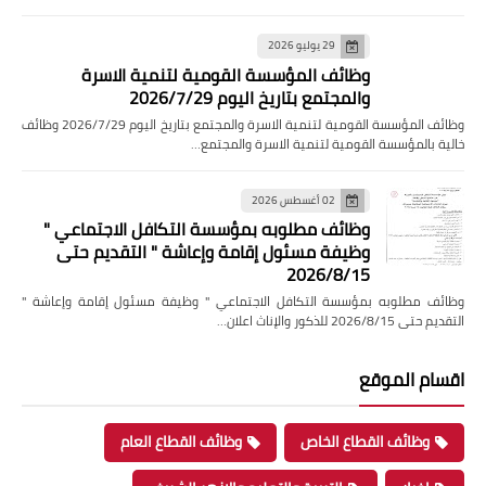
29 يوليو 2026
وظائف المؤسسة القومية لتنمية الاسرة
والمجتمع بتاريخ اليوم 2026/7/29
وظائف المؤسسة القومية لتنمية الاسرة والمجتمع بتاريخ اليوم 2026/7/29 وظائف
خالية بالمؤسسة القومية لتنمية الاسرة والمجتمع…
02 أغسطس 2026
وظائف مطلوبه بمؤسسة التكافل الاجتماعي "
وظيفة مسئول إقامة وإعاشة " التقديم حتى
2026/8/15
وظائف مطلوبه بمؤسسة التكافل الاجتماعي " وظيفة مسئول إقامة وإعاشة "
التقديم حتى 2026/8/15 للذكور والإناث اعلان…
اقسام الموقع
وظائف القطاع الخاص
وظائف القطاع العام