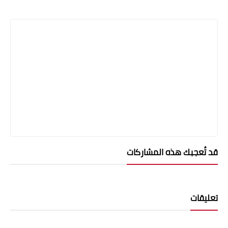
قد تُعجبك هذه المشاركات
تعليقات