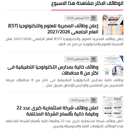
الوظائف الاكثر مشاهدة هذا الاسبوع
03 أغسطس 2026
إعلان وظائف المصرية للعلوم والتكنولوجيا (EST)
العام الجامعي 2027/2026
إعلان وظائف المصرية للعلوم والتكنولوجيا (EST) العام الجامعي 2027/2026 تعلن
المصرية للعلوم والتكنولوجيا عن فتح باب التقد…
04 أغسطس 2026
وظائف خالية بمدارس التكنولوجيا التطبيقية فى
اكثر من 8 محافظات
وظائف خالية بمدارس التكنولوجيا التطبيقية فى اكثر من 8 محافظات فرصة
للمتميزين من المعلمين والإداريين للإلتحاق بفريق عمل …
31 يوليو 2026
اعلان وظائف شركة استثمارية كبرى عدد 22
وظيفة خالية بأقسام الشركة المختلفة
اعلان وظائف شركة استثمارية كبرى عدد 22 وظيفة خالية بأقسام الشركة المختلفة
هذه الوظائف للمؤهلات العليا والمتوسطة وفنيين …