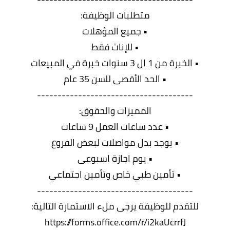
متطلبات الوظيفة:
• جميع المؤهلات
• للإناث فقط
• الخبرة من 1 ال 3 سنوات خبرة في المبيعات
• الحد الأقصى للسن 35 عام
--------------------------------------
المميزات والحقوق:
• عدد ساعات العمل 9 ساعات
• يوجد بدل مواصلات لبعض الفروع
• يوم اجازة اسبوعى
• تأمين طبي خاص وتأمين اجتماعي
--------------------------------------
للتقدم للوظيفة يرجى ملء الاستمارة التالية:
https://forms.office.com/r/i2kaUcrrfJ