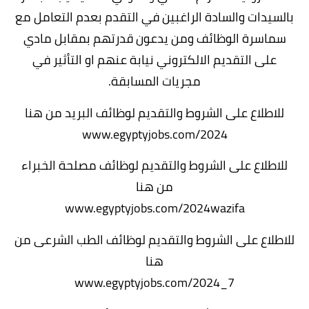
بالسيدات والسادة الراغبين في التقدم بعدم التعامل مع
سماسرة الوظائف ومن يدعون قدرتهم بمقابل مادي
على التقديم الالكتروني نيابة عنهم او التأثير في
مجريات المسابقة.
للاطلاع على الشروط والتقديم لوظائف البريد من هنا
www.egyptyjobs.com/2024
للاطلاع على الشروط والتقديم لوظائف مصلحة الخبراء
من هنا
www.egyptyjobs.com/2024wazifa
للاطلاع على الشروط والتقديم لوظائف الطب الشرعى من
هنا
www.egyptyjobs.com/2024_7