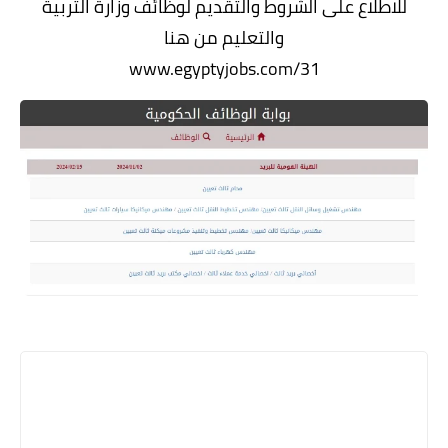
للاطلاع على الشروط والتقديم لوظائف وزارة التربية
والتعليم من هنا
www.egyptyjobs.com/31