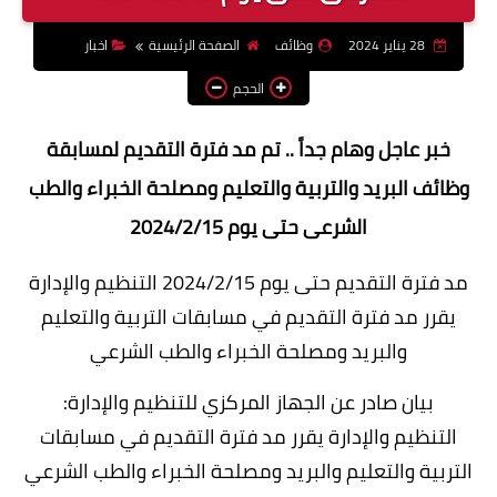
وظائف اعضاء هيئة تدريس
28 يناير 2024
وظائف
الصفحة الرئيسية
اخبار
بالجامعات والمعاهد
الحجم
اخبار
خبر عاجل وهام جداً .. تم مد فترة التقديم لمسابقة
وظائف البريد والتربية والتعليم ومصلحة الخبراء والطب
الشرعى حتى يوم 2024/2/15
مد فترة التقديم حتى يوم 2024/2/15 التنظيم والإدارة
يقرر مد فترة التقديم في مسابقات التربية والتعليم
والبريد ومصلحة الخبراء والطب الشرعي
بيان صادر عن الجهاز المركزي للتنظيم والإدارة:
التنظيم والإدارة يقرر مد فترة التقديم في مسابقات
التربية والتعليم والبريد ومصلحة الخبراء والطب الشرعي