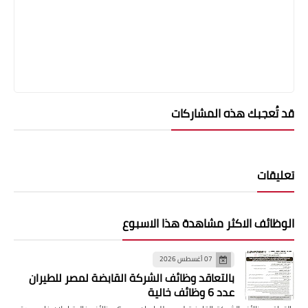
قد تُعجبك هذه المشاركات
تعليقات
الوظائف الاكثر مشاهدة هذا الاسبوع
07 أغسطس 2026
بالتعاقد وظائف الشركة القابضة لمصر للطيران
عدد 6 وظائف خالية