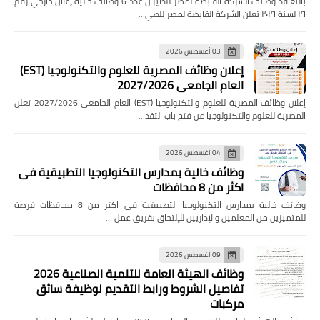
بالتعاقد وظائف الشركة القابضة لمصر للطيران عدد 6 وظائف خالية إعلان خارجي رقم
٢٦ لسنة ٢٠٢٦ تعلن الشركة القابضة لمصر للطي…
03 أغسطس 2026
إعلان وظائف المصرية للعلوم والتكنولوجيا (EST)
العام الجامعي 2027/2026
إعلان وظائف المصرية للعلوم والتكنولوجيا (EST) العام الجامعي 2027/2026 تعلن
المصرية للعلوم والتكنولوجيا عن فتح باب التقد…
04 أغسطس 2026
وظائف خالية بمدارس التكنولوجيا التطبيقية فى
اكثر من 8 محافظات
وظائف خالية بمدارس التكنولوجيا التطبيقية فى اكثر من 8 محافظات فرصة
للمتميزين من المعلمين والإداريين للإلتحاق بفريق عمل …
09 أغسطس 2026
وظائف الهيئة العامة للتنمية الصناعية 2026
تفاصيل الشروط ورابط التقديم لوظيفة سائق
مركبات