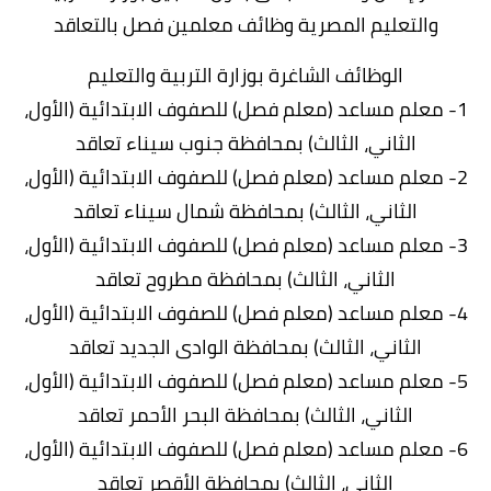
والتعليم المصرية وظائف معلمين فصل بالتعاقد
الوظائف الشاغرة بوزارة التربية والتعليم
1- معلم مساعد (معلم فصل) للصفوف الابتدائية (الأول،
الثاني، الثالث) بمحافظة جنوب سيناء تعاقد
2- معلم مساعد (معلم فصل) للصفوف الابتدائية (الأول،
الثاني، الثالث) بمحافظة شمال سيناء تعاقد
3- معلم مساعد (معلم فصل) للصفوف الابتدائية (الأول،
الثاني، الثالث) بمحافظة مطروح تعاقد
4- معلم مساعد (معلم فصل) للصفوف الابتدائية (الأول،
الثاني، الثالث) بمحافظة الوادى الجديد تعاقد
5- معلم مساعد (معلم فصل) للصفوف الابتدائية (الأول،
الثاني، الثالث) بمحافظة البحر الأحمر تعاقد
6- معلم مساعد (معلم فصل) للصفوف الابتدائية (الأول،
الثاني، الثالث) بمحافظة الأقصر تعاقد