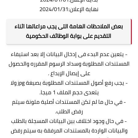
نهاية الإعلان:2024/01/31
بعض الملاحظات الهامة التى يجب مراعاتها اثناء
التقديم على بوابة الوظائف الحكومية
- يتعين عدم البدء فى إدخال البيانات إلا بعد استيفاء
المستندات المطلوبة وسداد الرسوم المقرره والحصول
على إيصال الإيداع .
- يجب رفع أصول المستندات المطلوبة بصيغة jpg ولا
يتعدى حجم الملف 1 ميجا.
- في حال ما لم تكن المستندات أصلية ملونة سيتم
رفض الطلب.
- في حال وجود اختلاف بين البيانات المسجلة بالطلب
والبيانات الواردة بالمستندات المرفقة به سيتم رفض