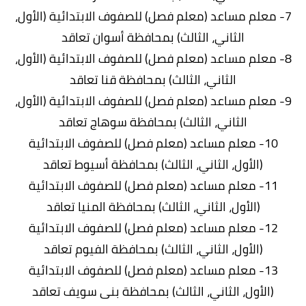
7- معلم مساعد (معلم فصل) للصفوف الابتدائية (الأول،
الثاني، الثالث) بمحافظة أسوان تعاقد
8- معلم مساعد (معلم فصل) للصفوف الابتدائية (الأول،
الثاني، الثالث) بمحافظة قنا تعاقد
9- معلم مساعد (معلم فصل) للصفوف الابتدائية (الأول،
الثاني، الثالث) بمحافظة سوهاج تعاقد
10- معلم مساعد (معلم فصل) للصفوف الابتدائية
(الأول، الثاني، الثالث) بمحافظة أسيوط تعاقد
11- معلم مساعد (معلم فصل) للصفوف الابتدائية
(الأول، الثاني، الثالث) بمحافظة المنيا تعاقد
12- معلم مساعد (معلم فصل) للصفوف الابتدائية
(الأول، الثاني، الثالث) بمحافظة الفيوم تعاقد
13- معلم مساعد (معلم فصل) للصفوف الابتدائية
(الأول، الثاني، الثالث) بمحافظة بنى سويف تعاقد