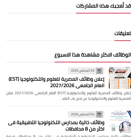
قد تُعجبك هذه المشاركات
تعليقات
الوظائف الاكثر مشاهدة هذا الاسبوع
03 أغسطس 2026
إعلان وظائف المصرية للعلوم والتكنولوجيا (EST)
العام الجامعي 2027/2026
إعلان وظائف المصرية للعلوم والتكنولوجيا (EST) العام الجامعي 2027/2026 تعلن
المصرية للعلوم والتكنولوجيا عن فتح باب التقد…
04 أغسطس 2026
وظائف خالية بمدارس التكنولوجيا التطبيقية فى
اكثر من 8 محافظات
وظائف خالية بمدارس التكنولوجيا التطبيقية فى اكثر من 8 محافظات فرصة