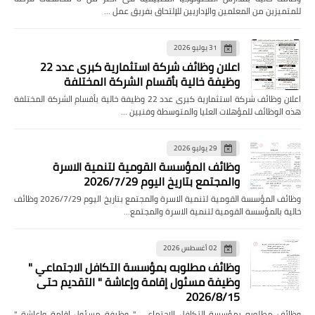
للمتميزين من المعلمين والإداريين للإلتحاق بفريق عمل …
31 يوليو 2026
اعلان وظائف شركة استثمارية كبرى عدد 22
وظيفة خالية بأقسام الشركة المختلفة
اعلان وظائف شركة استثمارية كبرى عدد 22 وظيفة خالية بأقسام الشركة المختلفة
هذه الوظائف للمؤهلات العليا والمتوسطة وفنيين …
29 يوليو 2026
وظائف المؤسسة القومية لتنمية الاسرة
والمجتمع بتاريخ اليوم 2026/7/29
وظائف المؤسسة القومية لتنمية الاسرة والمجتمع بتاريخ اليوم 2026/7/29 وظائف
خالية بالمؤسسة القومية لتنمية الاسرة والمجتمع…
02 أغسطس 2026
وظائف مطلوبه بمؤسسة التكافل الاجتماعي "
وظيفة مسئول إقامة وإعاشة " التقديم حتى
2026/8/15
وظائف مطلوبه بمؤسسة التكافل الاجتماعي " وظيفة مسئول إقامة وإعاشة "