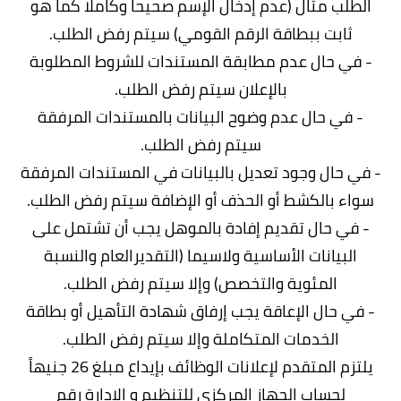
الطلب مثال (عدم إدخال الإسم صحيحا وكاملا كما هو
ثابت ببطاقة الرقم القومي) سيتم رفض الطلب.
- في حال عدم مطابقة المستندات للشروط المطلوبة
بالإعلان سيتم رفض الطلب.
- في حال عدم وضوح البيانات بالمستندات المرفقة
سيتم رفض الطلب.
- في حال وجود تعديل بالبيانات في المستندات المرفقة
سواء بالكشط أو الحذف أو الإضافة سيتم رفض الطلب.
- في حال تقديم إفادة بالموهل يجب أن تشتمل على
البيانات الأساسية ولاسيما (التقديرالعام والنسبة
المئوية والتخصص) وإلا سيتم رفض الطلب.
- في حال الإعاقة يجب إرفاق شهادة التأهيل أو بطاقة
الخدمات المتكاملة وإلا سيتم رفض الطلب.
يلتزم المتقدم لإعلانات الوظائف بإيداع مبلغ 26 جنيهاً
لحساب الجهاز المركزي للتنظيم و الإدارة رقم