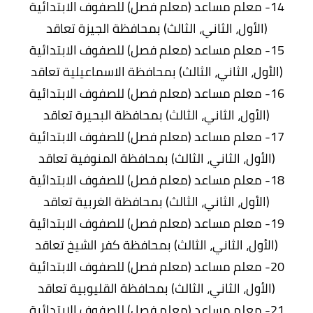
14- معلم مساعد (معلم فصل) للصفوف الابتدائية
(الأول، الثاني، الثالث) بمحافظة الجيزة تعاقد
15- معلم مساعد (معلم فصل) للصفوف الابتدائية
(الأول، الثاني، الثالث) بمحافظة الاسماعيلية تعاقد
16- معلم مساعد (معلم فصل) للصفوف الابتدائية
(الأول، الثاني، الثالث) بمحافظة البحيرة تعاقد
17- معلم مساعد (معلم فصل) للصفوف الابتدائية
(الأول، الثاني، الثالث) بمحافظة المنوفية تعاقد
18- معلم مساعد (معلم فصل) للصفوف الابتدائية
(الأول، الثاني، الثالث) بمحافظة الغربية تعاقد
19- معلم مساعد (معلم فصل) للصفوف الابتدائية
(الأول، الثاني، الثالث) بمحافظة كفر الشيخ تعاقد
20- معلم مساعد (معلم فصل) للصفوف الابتدائية
(الأول، الثاني، الثالث) بمحافظة القليوبية تعاقد
21- معلم مساعد (معلم فصل) للصفوف الابتدائية