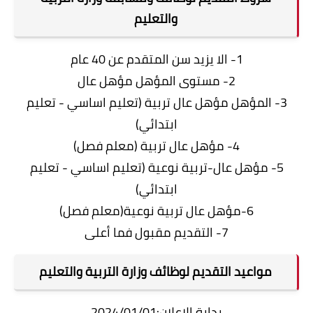
والتعليم
1- الا يزيد سن المتقدم عن 40 عام
2- مستوى المؤهل مؤهل عال
3- المؤهل مؤهل عال تربية (تعليم اساسي - تعليم
ابتدائي)
4- مؤهل عال تربية (معلم فصل)
5- مؤهل عال-تربية نوعية (تعليم اساسي - تعليم
ابتدائي)
6-مؤهل عال تربية نوعية(معلم فصل)
7- التقديم مقبول فما أعلى
مواعيد التقديم لوظائف وزارة التربية والتعليم
بداية الإعلان:2024/01/01