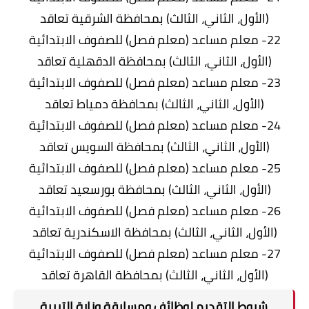
(الأول، الثاني، الثالث) بمحافظة الشرقية تعاقد
22- معلم مساعد (معلم فصل) للصفوف الابتدائية
(الأول، الثاني، الثالث) بمحافظة الدقهلية تعاقد
23- معلم مساعد (معلم فصل) للصفوف الابتدائية
(الأول، الثاني، الثالث) بمحافظة دمياط تعاقد
24- معلم مساعد (معلم فصل) للصفوف الابتدائية
(الأول، الثاني، الثالث) بمحافظة السويس تعاقد
25- معلم مساعد (معلم فصل) للصفوف الابتدائية
(الأول، الثاني، الثالث) بمحافظة بورسعيد تعاقد
26- معلم مساعد (معلم فصل) للصفوف الابتدائية
(الأول، الثاني، الثالث) بمحافظة الاسكندرية تعاقد
27- معلم مساعد (معلم فصل) للصفوف الابتدائية
(الأول، الثاني، الثالث) بمحافظة القاهرة تعاقد
شروط التقديم لوظائف ومسابقة وزارة التربية