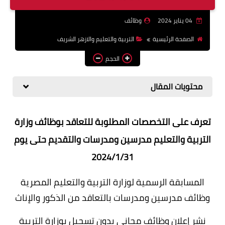
وظائف اعضاء هيئة تدريس
04 يناير 2024
وظائف
بالجامعات والمعاهد
الصفحة الرئيسية
التربية والتعليم والازهر الشريف
اخبار
الحجم
محتويات المقال
تعرف على التخصصات المطلوبة للتعاقد بوظائف وزارة
التربية والتعليم مدرسين ومدرسات والتقديم حتى يوم
2024/1/31
المسابقة الرسمية لوزارة التربية والتعليم المصرية
وظائف مدرسين ومدرسات بالتعاقد من الذكور والإناث
نشر إعلان وظائف مجانى بدون تسجيل بوزارة التربية