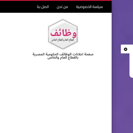
سياسة الخصوصية
من نحن
اتصل بنا