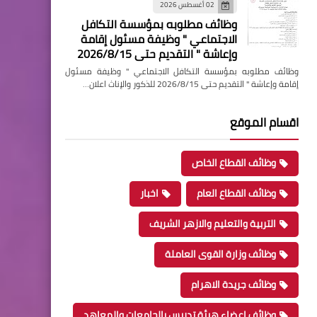
02 أغسطس 2026
وظائف مطلوبه بمؤسسة التكافل
الاجتماعي " وظيفة مسئول إقامة
وإعاشة " التقديم حتى 2026/8/15
وظائف مطلوبه بمؤسسة التكافل الاجتماعي " وظيفة مسئول
إقامة وإعاشة " التقديم حتى 2026/8/15 للذكور والإناث اعلان…
اقسام الموقع
وظائف القطاع الخاص
وظائف القطاع العام
اخبار
التربية والتعليم والازهر الشريف
وظائف وزارة القوى العاملة
وظائف جريدة الاهرام
وظائف اعضاء هيئة تدريس بالجامعات والمعاهد