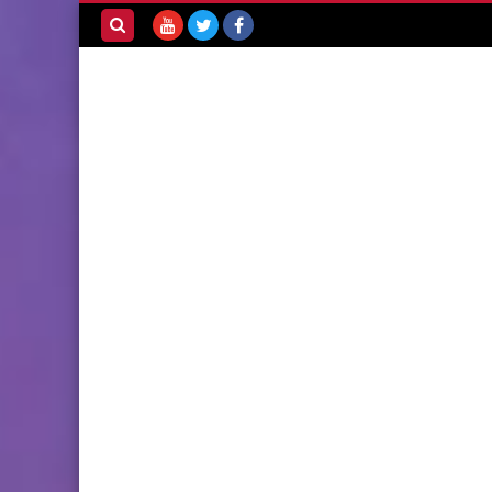
بحث هذه
المدونة
الإلكترونية