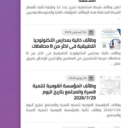
المختلفة
اعلان وظائف شركة استثمارية كبرى عدد 22 وظيفة خالية بأقسام
الشركة المختلفة هذه الوظائف للمؤهلات العليا والمتوسطة وفنيين
…
04 أغسطس 2026
وظائف خالية بمدارس التكنولوجيا
التطبيقية فى اكثر من 8 محافظات
وظائف خالية بمدارس التكنولوجيا التطبيقية فى اكثر من 8
محافظات فرصة للمتميزين من المعلمين والإداريين للإلتحاق بفريق
عمل …
29 يوليو 2026
وظائف المؤسسة القومية لتنمية
الاسرة والمجتمع بتاريخ اليوم
2026/7/29
وظائف المؤسسة القومية لتنمية الاسرة والمجتمع بتاريخ اليوم
2026/7/29 وظائف خالية بالمؤسسة القومية لتنمية الاسرة
والمجتمع…