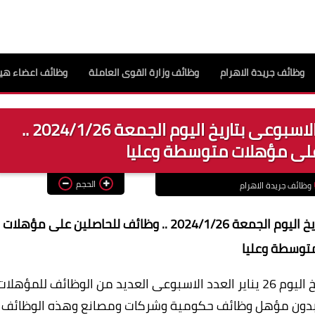
وظائف جريدة الاهرام
وظائف وزارة القوى العاملة
وظائف اعضاء هيئ
اعلان وظائف جريدة الاهرام العدد الاسبوعى بتاريخ اليوم الجمعة 2024/1/26 ..
على مؤهلات متوسطة وعليا
الحجم
وظائف جريدة الاهرام
اعلان وظائف جريدة الاهرام العدد الاسبوعى بتاريخ اليوم الجمعة 2024/1/26 .. وظائف للحاصلين على مؤهلات
توسطة وعليا
اعلانات وظائف اليوم بجريدة الاهرام الجمعة بتاريخ اليوم 26 يناير العدد الاسبوعى العديد من الوظائف للمؤهلا
عية وبدون مؤهل وظائف حكومية وشركات ومصانع وهذه الوظائف