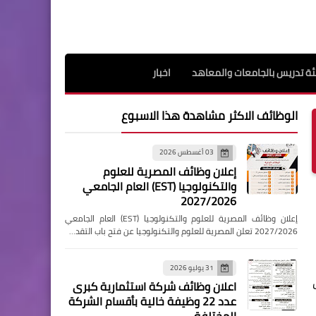
ة تدريس بالجامعات والمعاهد
اخبار
الوظائف الاكثر مشاهدة هذا الاسبوع
03 أغسطس 2026
إعلان وظائف المصرية للعلوم
والتكنولوجيا (EST) العام الجامعي
2027/2026
إعلان وظائف المصرية للعلوم والتكنولوجيا (EST) العام الجامعي
2027/2026 تعلن المصرية للعلوم والتكنولوجيا عن فتح باب التقد…
31 يوليو 2026
ت
اعلان وظائف شركة استثمارية كبرى
عدد 22 وظيفة خالية بأقسام الشركة