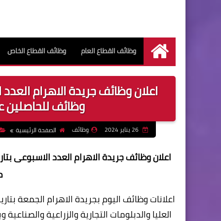
وظائف القطاع العام
وظائف القطاع الخاص
الرئيسية
وظائف للحاصلين 
26 يناير 2024
وظائف
الصفحة الرئيسية
م
العليا والدبلومات التجارية والزراعية والصنا