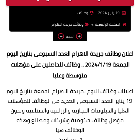
وظائف اعضاء هيئة تدريس
19 يناير 2024
وظائف
بالجامعات والمعاهد
الصفحة الرئيسية
وظائف جريدة الاهرام
اخبار
الحجم
اعلان وظائف جريدة الاهرام العدد الاسبوعى بتاريخ اليوم
الجمعة 2024/1/19 .. وظائف للحاصلين على مؤهلات
متوسطة وعليا
اعلانات وظائف اليوم بجريدة الاهرام الجمعة بتاريخ اليوم
19 يناير العدد الاسبوعى العديد من الوظائف للمؤهلات
العليا والدبلومات التجارية والزراعية والصناعية وبدون
مؤهل وظائف حكومية وشركات ومصانع وهذه
الوظائف هيا
1- محامين