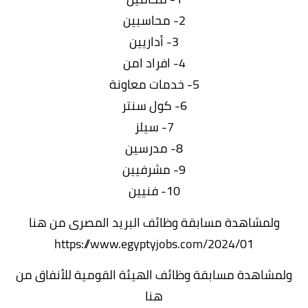
2- محاسبين
3- أداريين
4- افراد امن
5- خدمات معاونة
6- كول سنتر
7- سيلز
8- مدرسين
9- مشرفيين
10- فنيين
ولمشاهدة مسابقة وظائف البريد المصرى من هنا
https://www.egyptyjobs.com/2024/01
ولمشاهدة مسابقة وظائف الهيئة القومية للأنفاق من
هنا