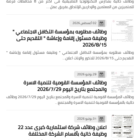
وظائف خالية بمدارس التكنولوجيا التطبيقية فى اكثر من 8 محافظات فرصة
للمتميزين من المعلمين والإداريين للإلتحاق بفريق عمل …
02 أغسطس 2026
وظائف مطلوبه بمؤسسة التكافل الاجتماعي "
وظيفة مسئول إقامة وإعاشة " التقديم حتى
2026/8/15
وظائف مطلوبه بمؤسسة التكافل الاجتماعي " وظيفة مسئول إقامة وإعاشة "
التقديم حتى 2026/8/15 للذكور والإناث اعلان…
29 يوليو 2026
وظائف المؤسسة القومية لتنمية الاسرة
والمجتمع بتاريخ اليوم 2026/7/29
وظائف المؤسسة القومية لتنمية الاسرة والمجتمع بتاريخ اليوم 2026/7/29 وظائف
خالية بالمؤسسة القومية لتنمية الاسرة والمجتمع…
31 يوليو 2026
اعلان وظائف شركة استثمارية كبرى عدد 22
وظيفة خالية بأقسام الشركة المختلفة