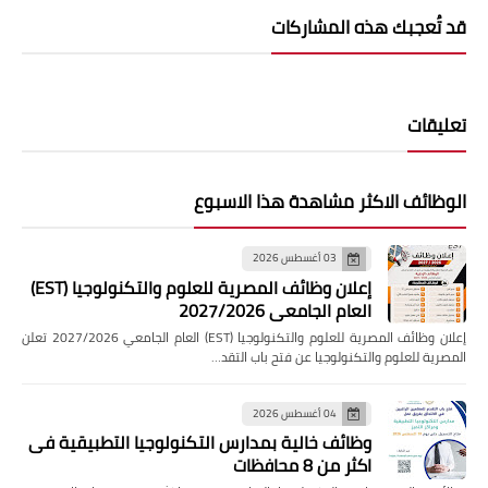
قد تُعجبك هذه المشاركات
تعليقات
الوظائف الاكثر مشاهدة هذا الاسبوع
03 أغسطس 2026
إعلان وظائف المصرية للعلوم والتكنولوجيا (EST)
العام الجامعي 2027/2026
إعلان وظائف المصرية للعلوم والتكنولوجيا (EST) العام الجامعي 2027/2026 تعلن
المصرية للعلوم والتكنولوجيا عن فتح باب التقد…
04 أغسطس 2026
وظائف خالية بمدارس التكنولوجيا التطبيقية فى
اكثر من 8 محافظات