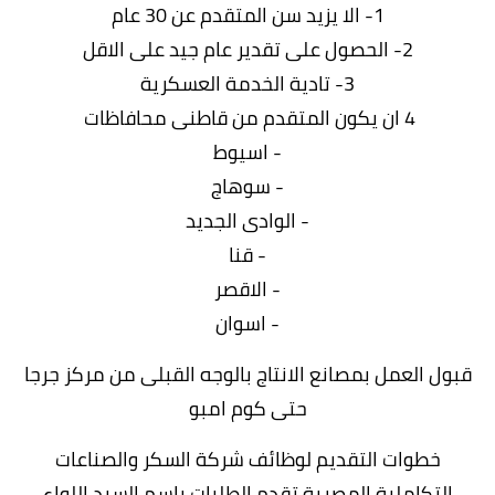
1- الا يزيد سن المتقدم عن 30 عام
2- الحصول على تقدير عام جيد على الاقل
3- تادية الخدمة العسكرية
4 ان يكون المتقدم من قاطنى محافاظات
- اسيوط
- سوهاج
- الوادى الجديد
- قنا
- الاقصر
- اسوان
قبول العمل بمصانع الانتاج بالوجه القبلى من مركز جرجا
حتى كوم امبو
خطوات التقديم لوظائف شركة السكر والصناعات
التكاملية المصرية تقدم الطلبات باسم السيد اللواء