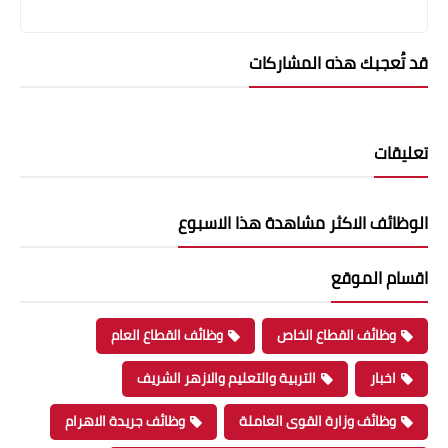
قد تُعجبك هذه المشاركات
تعليقات
الوظائف الاكثر مشاهدة هذا الاسبوع
اقسام الموقع
وظائف القطاع الخاص
وظائف القطاع العام
اخبار
التربية والتعليم والازهر الشريف
وظائف وزارة القوى العاملة
وظائف جريدة الاهرام