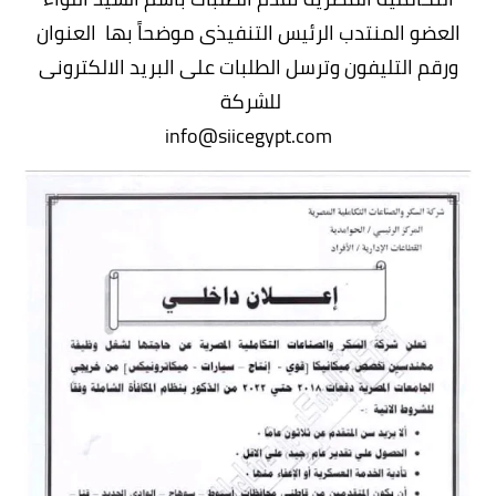
العضو المنتدب الرئيس التنفيذى موضحاً بها العنوان
ورقم التليفون وترسل الطلبات على البريد الالكترونى
للشركة
info@siicegypt.com