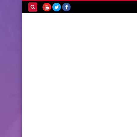
بحث هذه
المدونة
الإلكترونية