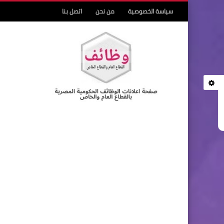
سياسة الخصوصية
من نحن
اتصل بنا