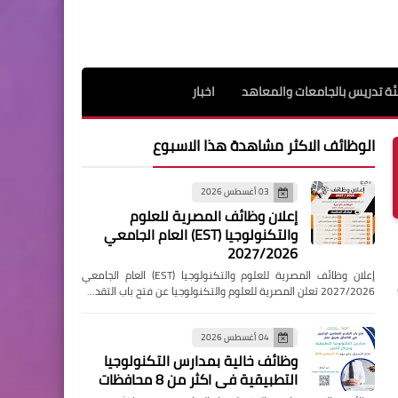
ة تدريس بالجامعات والمعاهد
اخبار
الوظائف الاكثر مشاهدة هذا الاسبوع
03 أغسطس 2026
إعلان وظائف المصرية للعلوم
والتكنولوجيا (EST) العام الجامعي
2027/2026
إعلان وظائف المصرية للعلوم والتكنولوجيا (EST) العام الجامعي
2027/2026 تعلن المصرية للعلوم والتكنولوجيا عن فتح باب التقد…
04 أغسطس 2026
وظائف خالية بمدارس التكنولوجيا
التطبيقية فى اكثر من 8 محافظات