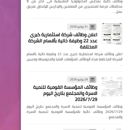
وظائف خالية بمدارس التكنولوجيا التطبيقية فى اكثر من 8
محافظات فرصة للمتميزين من المعلمين والإداريين للإلتحاق بفريق
عمل …
31 يوليو 2026
اعلان وظائف شركة استثمارية كبرى
عدد 22 وظيفة خالية بأقسام الشركة
المختلفة
اعلان وظائف شركة استثمارية كبرى عدد 22 وظيفة خالية بأقسام
الشركة المختلفة هذه الوظائف للمؤهلات العليا والمتوسطة وفنيين
…
29 يوليو 2026
وظائف المؤسسة القومية لتنمية
الاسرة والمجتمع بتاريخ اليوم
2026/7/29
وظائف المؤسسة القومية لتنمية الاسرة والمجتمع بتاريخ اليوم
2026/7/29 وظائف خالية بالمؤسسة القومية لتنمية الاسرة
والمجتمع…