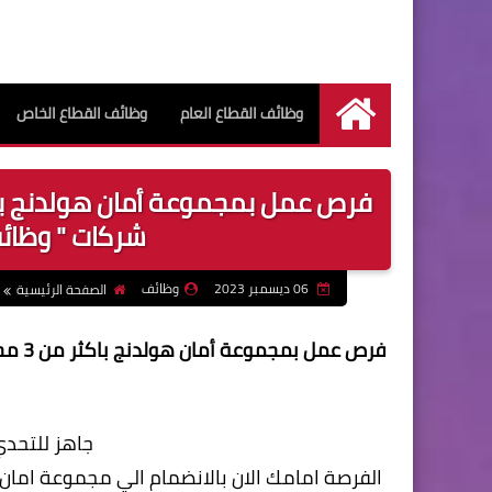
وظائف القطاع العام
وظائف القطاع الخاص
الرئيسية
شركات " وظائف بتار
06 ديسمبر 2023
وظائف
الصفحة الرئيسية
فرص ع
جاهز للتحد