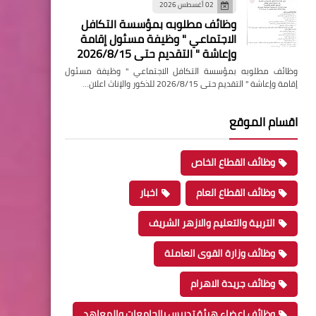
02 أغسطس 2026
وظائف مطلوبه بمؤسسة التكافل
الاجتماعي " وظيفة مسئول إقامة
وإعاشة " التقديم حتى 2026/8/15
وظائف مطلوبه بمؤسسة التكافل الاجتماعي " وظيفة مسئول
إقامة وإعاشة " التقديم حتى 2026/8/15 للذكور والإناث اعلان…
اقسام الموقع
وظائف القطاع الخاص
وظائف القطاع العام
اخبار
التربية والتعليم والازهر الشريف
وظائف وزارة القوى العاملة
وظائف جريدة الاهرام
وظائف اعضاء هيئة تدريس بالجامعات والمعاهد