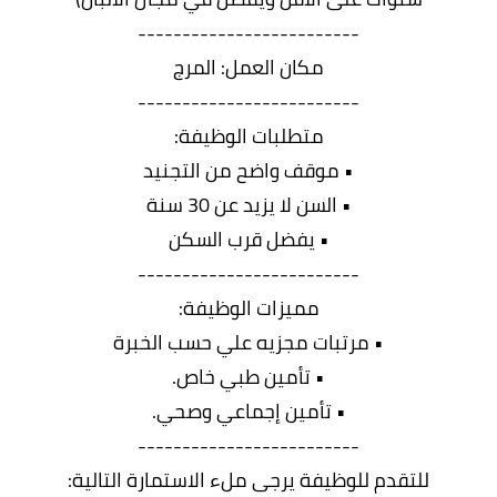
-------------------------
مكان العمل: المرج
-------------------------
متطلبات الوظيفة:
• موقف واضح من التجنيد
• السن لا يزيد عن 30 سنة
• يفضل قرب السكن
-------------------------
مميزات الوظيفة:
• مرتبات مجزيه علي حسب الخبرة
• تأمين طبي خاص.
• تأمين إجماعي وصحي.
-------------------------
للتقدم للوظيفة يرجى ملء الاستمارة التالية: