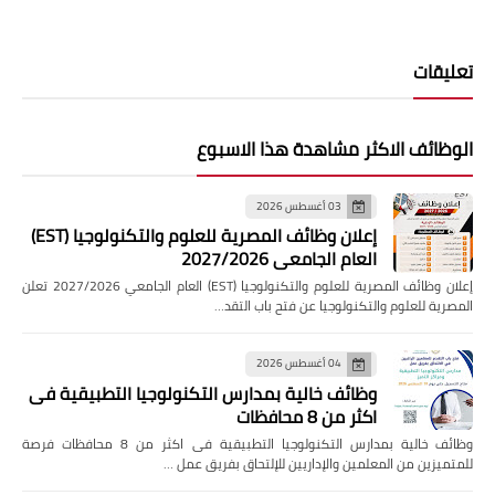
تعليقات
الوظائف الاكثر مشاهدة هذا الاسبوع
03 أغسطس 2026
إعلان وظائف المصرية للعلوم والتكنولوجيا (EST)
العام الجامعي 2027/2026
إعلان وظائف المصرية للعلوم والتكنولوجيا (EST) العام الجامعي 2027/2026 تعلن
المصرية للعلوم والتكنولوجيا عن فتح باب التقد…
04 أغسطس 2026
وظائف خالية بمدارس التكنولوجيا التطبيقية فى
اكثر من 8 محافظات
وظائف خالية بمدارس التكنولوجيا التطبيقية فى اكثر من 8 محافظات فرصة
للمتميزين من المعلمين والإداريين للإلتحاق بفريق عمل …