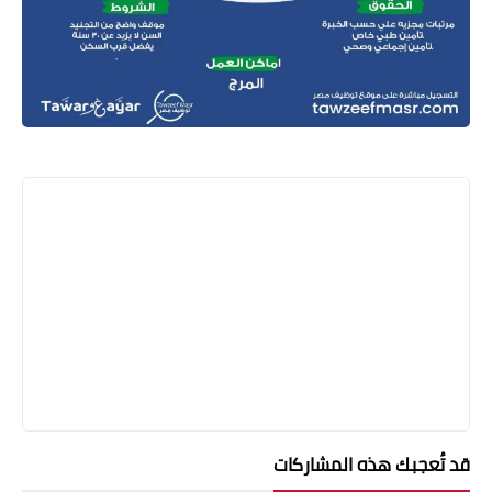
قد تُعجبك هذه المشاركات