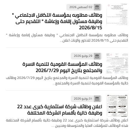
02 أغسطس 2026
وظائف مطلوبه بمؤسسة التكافل الاجتماعي "
وظيفة مسئول إقامة وإعاشة " التقديم حتى
2026/8/15
وظائف مطلوبه بمؤسسة التكافل الاجتماعي " وظيفة مسئول إقامة وإعاشة "
التقديم حتى 2026/8/15 للذكور والإناث اعلان…
29 يوليو 2026
وظائف المؤسسة القومية لتنمية الاسرة
والمجتمع بتاريخ اليوم 2026/7/29
وظائف المؤسسة القومية لتنمية الاسرة والمجتمع بتاريخ اليوم 2026/7/29 وظائف
خالية بالمؤسسة القومية لتنمية الاسرة والمجتمع…
31 يوليو 2026
اعلان وظائف شركة استثمارية كبرى عدد 22
وظيفة خالية بأقسام الشركة المختلفة
اعلان وظائف شركة استثمارية كبرى عدد 22 وظيفة خالية بأقسام الشركة المختلفة
هذه الوظائف للمؤهلات العليا والمتوسطة وفنيين …