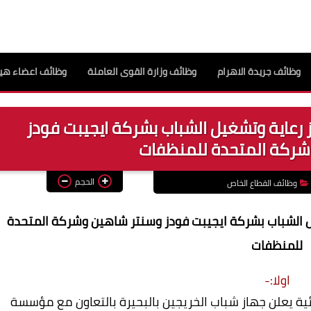
وظائف جريدة الاهرام
وظائف وزارة القوى العاملة
وظائف اعضاء هيئ
عاية وتشغيل الشباب بشركة ايجيبت فودز
شركة المتحدة للمنظفات
الحجم
وظائف القطاع الخاص
 الشباب بشركة ايجيبت فودز وسنتر شاهين وشركة المتحدة
للمنظفات
اولا:-
ة يعلن جهاز شباب الخريجين بالبحيرة بالتعاون مع مؤسسة