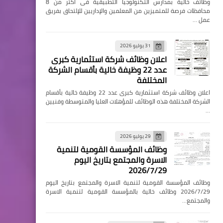
وظائف خالية بمدارس التكنولوجيا التطبيقية فى اكثر من 8
محافظات فرصة للمتميزين من المعلمين والإداريين للإلتحاق بفريق
عمل …
31 يوليو 2026
اعلان وظائف شركة استثمارية كبرى
عدد 22 وظيفة خالية بأقسام الشركة
المختلفة
اعلان وظائف شركة استثمارية كبرى عدد 22 وظيفة خالية بأقسام
الشركة المختلفة هذه الوظائف للمؤهلات العليا والمتوسطة وفنيين
…
29 يوليو 2026
وظائف المؤسسة القومية لتنمية
الاسرة والمجتمع بتاريخ اليوم
2026/7/29
وظائف المؤسسة القومية لتنمية الاسرة والمجتمع بتاريخ اليوم
2026/7/29 وظائف خالية بالمؤسسة القومية لتنمية الاسرة
والمجتمع…