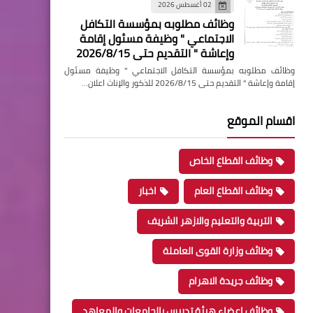
02 أغسطس 2026
وظائف مطلوبه بمؤسسة التكافل
الاجتماعي " وظيفة مسئول إقامة
وإعاشة " التقديم حتى 2026/8/15
وظائف مطلوبه بمؤسسة التكافل الاجتماعي " وظيفة مسئول
إقامة وإعاشة " التقديم حتى 2026/8/15 للذكور والإناث اعلان…
اقسام الموقع
وظائف القطاع الخاص
وظائف القطاع العام
اخبار
التربية والتعليم والازهر الشريف
وظائف وزارة القوى العاملة
وظائف جريدة الاهرام
وظائف اعضاء هيئة تدريس بالجامعات والمعاهد