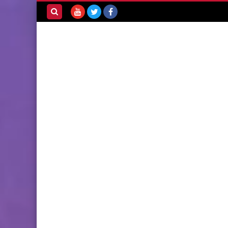
بحث هذه
المدونة
الإلكترونية