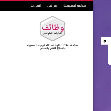
سياسة الخصوصية
من نحن
اتصل بنا