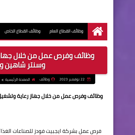
وظائف القطاع العام
وظائف القطاع الخاص
الرئيسية
وظائف وفرص عمل من خلال جهاز ر
وسنتر شاهين و
22 نوفمبر 2023
وظائف
الصفحة الرئيسية
وظائف وفرص عمل من خلال جهاز رعاية وتشغيل
فرص عمل بشركة ايجبيت فودز للصناعات الغذائي