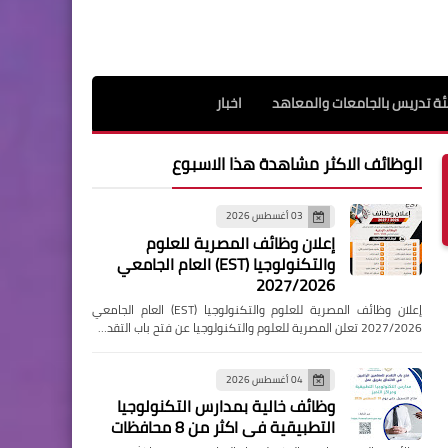
ة تدريس بالجامعات والمعاهد
اخبار
الوظائف الاكثر مشاهدة هذا الاسبوع
03 أغسطس 2026
إعلان وظائف المصرية للعلوم
والتكنولوجيا (EST) العام الجامعي
2027/2026
إعلان وظائف المصرية للعلوم والتكنولوجيا (EST) العام الجامعي
2027/2026 تعلن المصرية للعلوم والتكنولوجيا عن فتح باب التقد…
04 أغسطس 2026
وظائف خالية بمدارس التكنولوجيا
التطبيقية فى اكثر من 8 محافظات