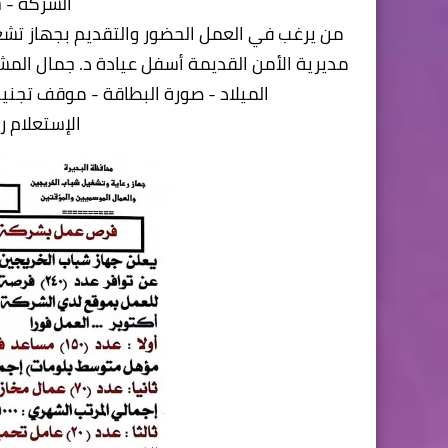
الشركة - 
مديرية الأمن القديمة أسفل عيادة د. جمال الم
الميلاد - صورة البطاقة - موقف تجنيد 
الإستعلام رقم الج