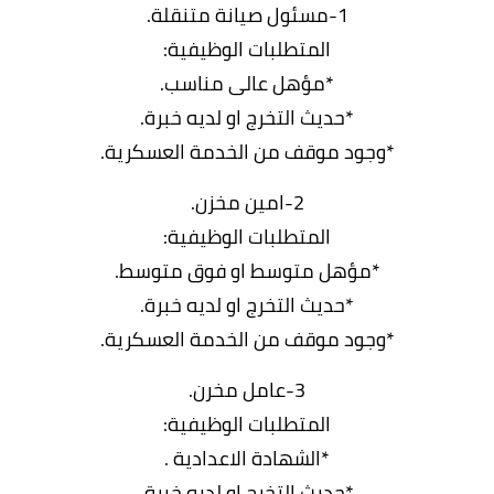
1-مسئول صيانة متنقلة.
المتطلبات الوظيفية:
*مؤهل عالى مناسب.
*حديث التخرج او لديه خبرة.
*وجود موقف من الخدمة العسكرية.
2-امين مخزن.
المتطلبات الوظيفية:
*مؤهل متوسط او فوق متوسط.
*حديث التخرج او لديه خبرة.
*وجود موقف من الخدمة العسكرية.
3-عامل مخرن.
المتطلبات الوظيفية:
*الشهادة الاعدادية .
*حديث التخرج او لديه خبرة.