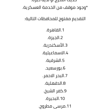
*وجود موقف من الخدمة العسكرية.
التقديم مفتوح للمحافظات التالية:
1.القاهرة.
2.الجيزة.
3.الأسكندرية.
4.الاسماعيلية.
5.الشرقية.
6.بورسعيد.
7.البحر الاحمر.
8.الدقهلية.
9.كفر الشيخ.
10.البحيرة.
11.مرسى مطروح.