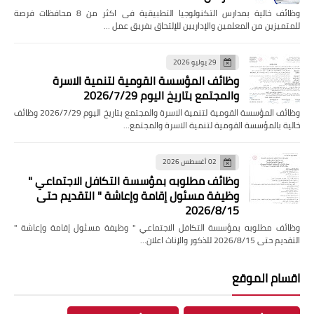
وظائف خالية بمدارس التكنولوجيا التطبيقية فى اكثر من 8 محافظات فرصة
للمتميزين من المعلمين والإداريين للإلتحاق بفريق عمل …
29 يوليو 2026
وظائف المؤسسة القومية لتنمية الاسرة
والمجتمع بتاريخ اليوم 2026/7/29
وظائف المؤسسة القومية لتنمية الاسرة والمجتمع بتاريخ اليوم 2026/7/29 وظائف
خالية بالمؤسسة القومية لتنمية الاسرة والمجتمع…
02 أغسطس 2026
وظائف مطلوبه بمؤسسة التكافل الاجتماعي "
وظيفة مسئول إقامة وإعاشة " التقديم حتى
2026/8/15
وظائف مطلوبه بمؤسسة التكافل الاجتماعي " وظيفة مسئول إقامة وإعاشة "
التقديم حتى 2026/8/15 للذكور والإناث اعلان…
اقسام الموقع