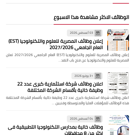
الوظائف الاكثر مشاهدة هذا الاسبوع
03 أغسطس 2026
إعلان وظائف المصرية للعلوم والتكنولوجيا (EST)
العام الجامعي 2027/2026
إعلان وظائف المصرية للعلوم والتكنولوجيا (EST) العام الجامعي 2027/2026 تعلن
المصرية للعلوم والتكنولوجيا عن فتح باب التقد…
31 يوليو 2026
اعلان وظائف شركة استثمارية كبرى عدد 22
وظيفة خالية بأقسام الشركة المختلفة
اعلان وظائف شركة استثمارية كبرى عدد 22 وظيفة خالية بأقسام الشركة المختلفة
هذه الوظائف للمؤهلات العليا والمتوسطة وفنيين …
04 أغسطس 2026
وظائف خالية بمدارس التكنولوجيا التطبيقية فى
اكثر من 8 محافظات