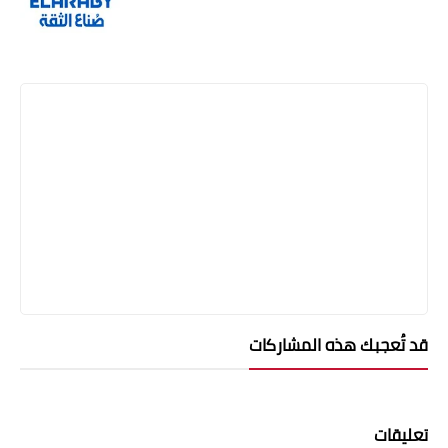
قد تُعجبك هذه المشاركات
تعليقات