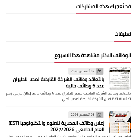
قد تُعجبك هذه المشاركات
تعليقات
الوظائف الاكثر مشاهدة هذا الاسبوع
07 أغسطس 2026
بالتعاقد وظائف الشركة القابضة لمصر للطيران
عدد 6 وظائف خالية
بالتعاقد وظائف الشركة القابضة لمصر للطيران عدد 6 وظائف خالية إعلان خارجي رقم
٢٦ لسنة ٢٠٢٦ تعلن الشركة القابضة لمصر للطي…
03 أغسطس 2026
إعلان وظائف المصرية للعلوم والتكنولوجيا (EST)
العام الجامعي 2027/2026
إعلان وظائف المصرية للعلوم والتكنولوجيا (EST) العام الجامعي 2027/2026 تعلن