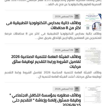
المصرية للعلوم والتكنولوجيا عن فتح باب التقد…
04 أغسطس 2026
وظائف خالية بمدارس التكنولوجيا التطبيقية فى
اكثر من 8 محافظات
وظائف خالية بمدارس التكنولوجيا التطبيقية فى اكثر من 8 محافظات فرصة
للمتميزين من المعلمين والإداريين للإلتحاق بفريق عمل …
09 أغسطس 2026
وظائف الهيئة العامة للتنمية الصناعية 2026
تفاصيل الشروط ورابط التقديم لوظيفة سائق
مركبات
وظائف الهيئة العامة للتنمية الصناعية 2026 تفاصيل الشروط ورابط التقديم
لوظيفة سائق مركبات أعلنت الهيئة العامة للتنمية ال…
02 أغسطس 2026
وظائف مطلوبه بمؤسسة التكافل الاجتماعي "
وظيفة مسئول إقامة وإعاشة " التقديم حتى
2026/8/15