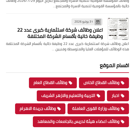
وظائف المؤسسة القومية لتنمية الاسرة والمجتمع بتاريخ اليوم 2026/7/29 وظائف
خالية بالمؤسسة القومية لتنمية الاسرة والمجتمع…
31 يوليو 2026
اعلان وظائف شركة استثمارية كبرى عدد 22
وظيفة خالية بأقسام الشركة المختلفة
اعلان وظائف شركة استثمارية كبرى عدد 22 وظيفة خالية بأقسام الشركة المختلفة
هذه الوظائف للمؤهلات العليا والمتوسطة وفنيين …
اقسام الموقع
وظائف القطاع الخاص
وظائف القطاع العام
اخبار
التربية والتعليم والازهر الشريف
وظائف وزارة القوى العاملة
وظائف جريدة الاهرام
وظائف اعضاء هيئة تدريس بالجامعات والمعاهد