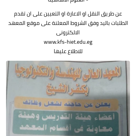
عن طريق النقل او الاعارة او التعيين على ان تقدم
الطلبات باليد وفق الشروط المعلنة على موقع المعهد
الالكترونى
www.kfs-hiet.edu.eg
للاطلاع عليها