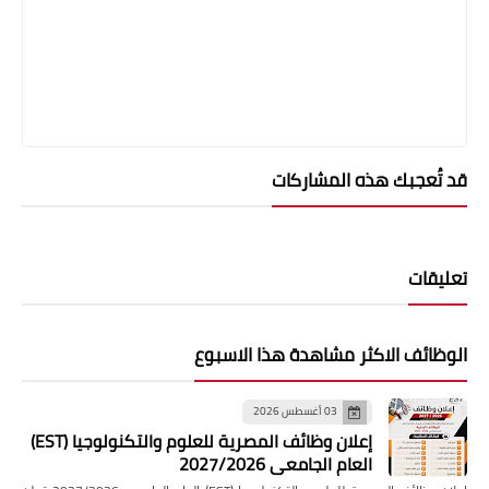
قد تُعجبك هذه المشاركات
تعليقات
الوظائف الاكثر مشاهدة هذا الاسبوع
03 أغسطس 2026
إعلان وظائف المصرية للعلوم والتكنولوجيا (EST)
العام الجامعي 2027/2026