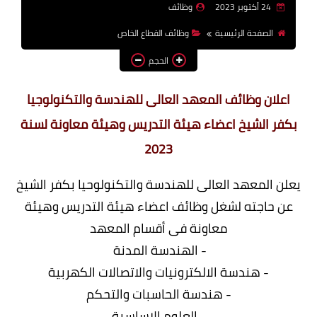
24 أكتوبر 2023
وظائف
وظائف اعضاء هيئة تدريس
الصفحة الرئيسية
وظائف القطاع الخاص
بالجامعات والمعاهد
الحجم
اخبار
اعلان وظائف المعهد العالى للهندسة والتكنولوجيا
بكفر الشيخ اعضاء هيئة التدريس وهيئة معاونة لسنة
2023
يعلن المعهد العالى للهندسة والتكنولوحيا بكفر الشيخ
عن حاجته لشغل وظائف اعضاء هيئة التدريس وهيئة
معاونة فى أقسام المعهد
- الهندسة المدنة
- هندسة الالكترونيات والاتصالات الكهربية
- هندسة الحاسبات والتحكم
- العلوم الاساسية