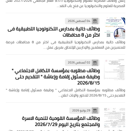
إعلان وظائف المصرية للعلوم والتكنولوجيا (EST) العام الجامعي 2027/2026 تعلن
المصرية للعلوم والتكنولوجيا عن فتح باب التقد…
04 أغسطس 2026
وظائف خالية بمدارس التكنولوجيا التطبيقية فى
اكثر من 8 محافظات
وظائف خالية بمدارس التكنولوجيا التطبيقية فى اكثر من 8 محافظات فرصة
للمتميزين من المعلمين والإداريين للإلتحاق بفريق عمل …
02 أغسطس 2026
وظائف مطلوبه بمؤسسة التكافل الاجتماعي "
وظيفة مسئول إقامة وإعاشة " التقديم حتى
2026/8/15
وظائف مطلوبه بمؤسسة التكافل الاجتماعي " وظيفة مسئول إقامة وإعاشة "
التقديم حتى 2026/8/15 للذكور والإناث اعلان…
29 يوليو 2026
وظائف المؤسسة القومية لتنمية الاسرة
والمجتمع بتاريخ اليوم 2026/7/29