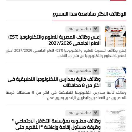
الوظائف الاكثر مشاهدة هذا الاسبوع
03 أغسطس 2026
إعلان وظائف المصرية للعلوم والتكنولوجيا (EST)
العام الجامعي 2027/2026
إعلان وظائف المصرية للعلوم والتكنولوجيا (EST) العام الجامعي 2027/2026 تعلن
المصرية للعلوم والتكنولوجيا عن فتح باب التقد…
04 أغسطس 2026
وظائف خالية بمدارس التكنولوجيا التطبيقية فى
اكثر من 8 محافظات
وظائف خالية بمدارس التكنولوجيا التطبيقية فى اكثر من 8 محافظات فرصة
للمتميزين من المعلمين والإداريين للإلتحاق بفريق عمل …
02 أغسطس 2026
وظائف مطلوبه بمؤسسة التكافل الاجتماعي "
وظيفة مسئول إقامة وإعاشة " التقديم حتى