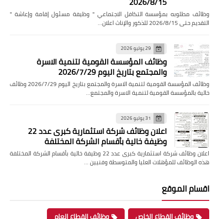
2026/8/15
وظائف مطلوبه بمؤسسة التكافل الاجتماعي " وظيفة مسئول إقامة وإعاشة "
التقديم حتى 2026/8/15 للذكور والإناث اعلان…
29 يوليو 2026
وظائف المؤسسة القومية لتنمية الاسرة
والمجتمع بتاريخ اليوم 2026/7/29
وظائف المؤسسة القومية لتنمية الاسرة والمجتمع بتاريخ اليوم 2026/7/29 وظائف
خالية بالمؤسسة القومية لتنمية الاسرة والمجتمع…
31 يوليو 2026
اعلان وظائف شركة استثمارية كبرى عدد 22
وظيفة خالية بأقسام الشركة المختلفة
اعلان وظائف شركة استثمارية كبرى عدد 22 وظيفة خالية بأقسام الشركة المختلفة
هذه الوظائف للمؤهلات العليا والمتوسطة وفنيين …
اقسام الموقع
وظائف القطاع الخاص
وظائف القطاع العام