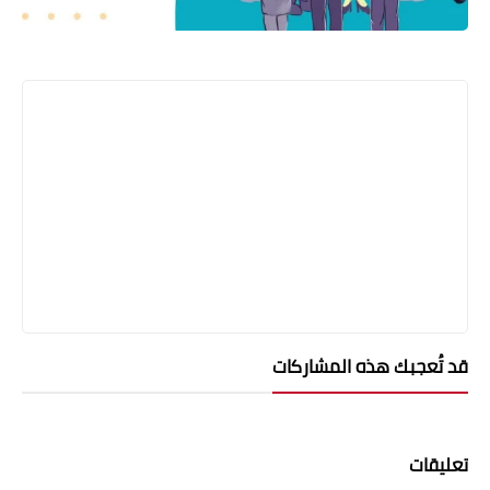
قد تُعجبك هذه المشاركات
تعليقات