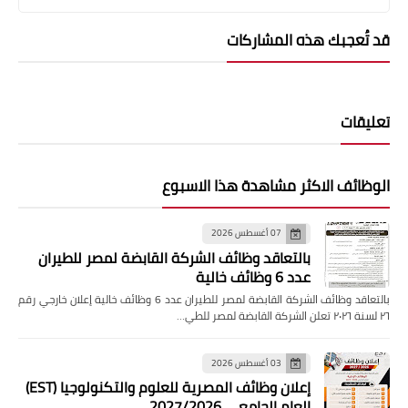
قد تُعجبك هذه المشاركات
تعليقات
الوظائف الاكثر مشاهدة هذا الاسبوع
07 أغسطس 2026
بالتعاقد وظائف الشركة القابضة لمصر للطيران
عدد 6 وظائف خالية
بالتعاقد وظائف الشركة القابضة لمصر للطيران عدد 6 وظائف خالية إعلان خارجي رقم
٢٦ لسنة ٢٠٢٦ تعلن الشركة القابضة لمصر للطي…
03 أغسطس 2026
إعلان وظائف المصرية للعلوم والتكنولوجيا (EST)
العام الجامعي 2027/2026