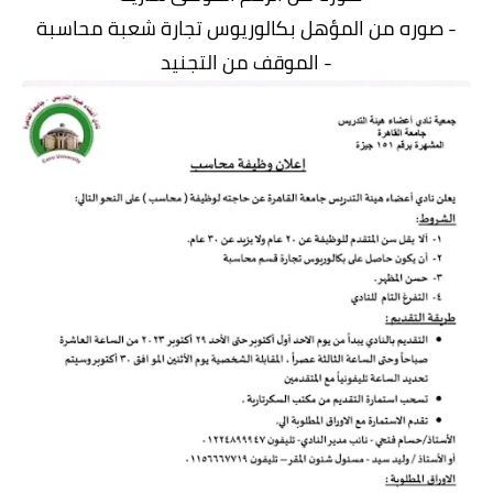
- صوره من المؤهل بكالوريوس تجارة شعبة محاسبة
- الموقف من التجنيد