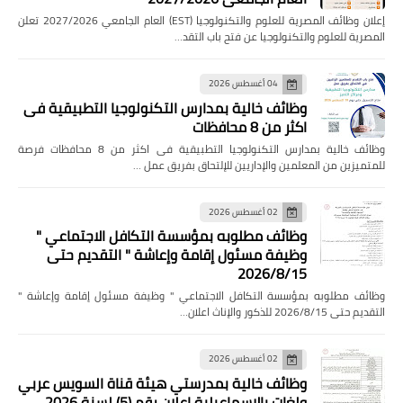
إعلان وظائف المصرية للعلوم والتكنولوجيا (EST) العام الجامعي 2027/2026 تعلن
المصرية للعلوم والتكنولوجيا عن فتح باب التقد…
04 أغسطس 2026
وظائف خالية بمدارس التكنولوجيا التطبيقية فى
اكثر من 8 محافظات
وظائف خالية بمدارس التكنولوجيا التطبيقية فى اكثر من 8 محافظات فرصة
للمتميزين من المعلمين والإداريين للإلتحاق بفريق عمل …
02 أغسطس 2026
وظائف مطلوبه بمؤسسة التكافل الاجتماعي "
وظيفة مسئول إقامة وإعاشة " التقديم حتى
2026/8/15
وظائف مطلوبه بمؤسسة التكافل الاجتماعي " وظيفة مسئول إقامة وإعاشة "
التقديم حتى 2026/8/15 للذكور والإناث اعلان…
02 أغسطس 2026
وظائف خالية بمدرستي هيئة قناة السويس عربي
ولغات بالإسماعيلية إعلان رقم (5) لسنة 2026