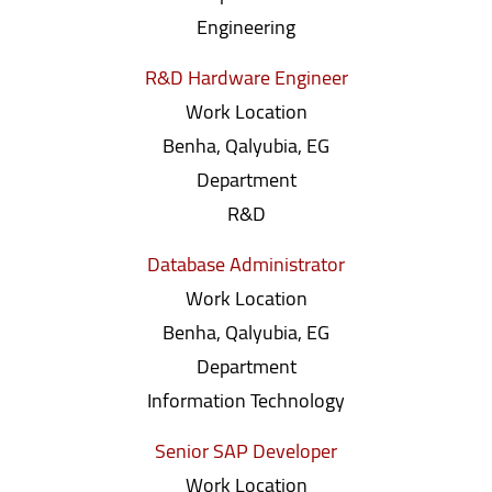
Engineering
R&D Hardware Engineer
Work Location
Benha, Qalyubia, EG
Department
R&D
Database Administrator
Work Location
Benha, Qalyubia, EG
Department
Information Technology
Senior SAP Developer
Work Location