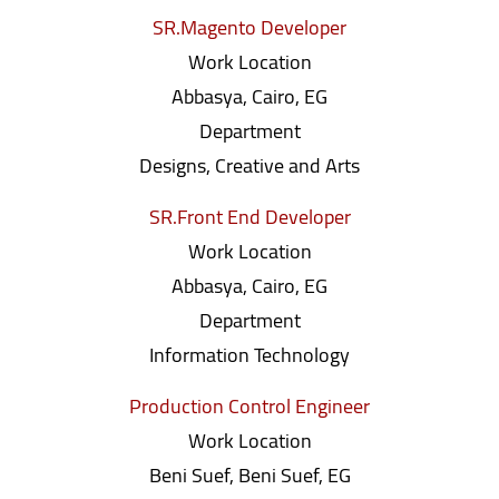
SR.Magento Developer
Work Location
Abbasya, Cairo, EG
Department
Designs, Creative and Arts
SR.Front End Developer
Work Location
Abbasya, Cairo, EG
Department
Information Technology
Production Control Engineer
Work Location
Beni Suef, Beni Suef, EG