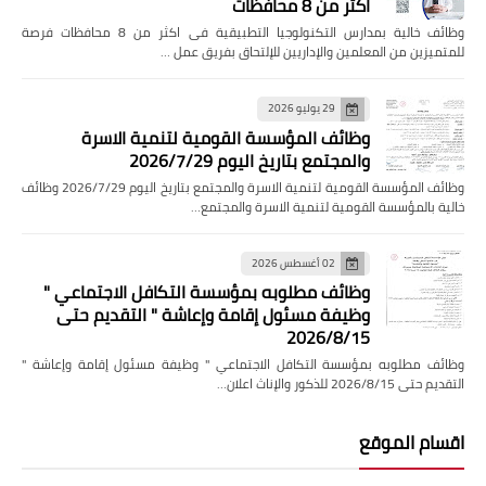
اكثر من 8 محافظات
وظائف خالية بمدارس التكنولوجيا التطبيقية فى اكثر من 8 محافظات فرصة
للمتميزين من المعلمين والإداريين للإلتحاق بفريق عمل …
29 يوليو 2026
وظائف المؤسسة القومية لتنمية الاسرة
والمجتمع بتاريخ اليوم 2026/7/29
وظائف المؤسسة القومية لتنمية الاسرة والمجتمع بتاريخ اليوم 2026/7/29 وظائف
خالية بالمؤسسة القومية لتنمية الاسرة والمجتمع…
02 أغسطس 2026
وظائف مطلوبه بمؤسسة التكافل الاجتماعي "
وظيفة مسئول إقامة وإعاشة " التقديم حتى
2026/8/15
وظائف مطلوبه بمؤسسة التكافل الاجتماعي " وظيفة مسئول إقامة وإعاشة "
التقديم حتى 2026/8/15 للذكور والإناث اعلان…
اقسام الموقع