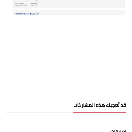
قد تُعجبك هذه المشاركات
تعليقات