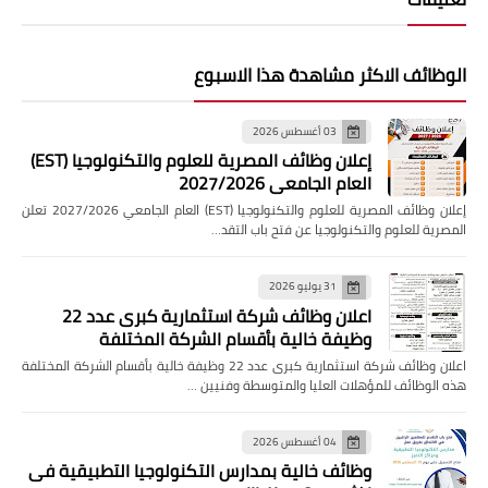
الوظائف الاكثر مشاهدة هذا الاسبوع
03 أغسطس 2026
إعلان وظائف المصرية للعلوم والتكنولوجيا (EST)
العام الجامعي 2027/2026
إعلان وظائف المصرية للعلوم والتكنولوجيا (EST) العام الجامعي 2027/2026 تعلن
المصرية للعلوم والتكنولوجيا عن فتح باب التقد…
31 يوليو 2026
اعلان وظائف شركة استثمارية كبرى عدد 22
وظيفة خالية بأقسام الشركة المختلفة
اعلان وظائف شركة استثمارية كبرى عدد 22 وظيفة خالية بأقسام الشركة المختلفة
هذه الوظائف للمؤهلات العليا والمتوسطة وفنيين …
04 أغسطس 2026
وظائف خالية بمدارس التكنولوجيا التطبيقية فى