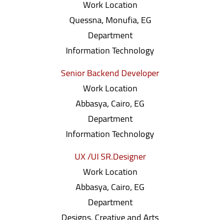
Work Location
Quessna, Monufia, EG
Department
Information Technology
Senior Backend Developer
Work Location
Abbasya, Cairo, EG
Department
Information Technology
UX /UI SR.Designer
Work Location
Abbasya, Cairo, EG
Department
Designs, Creative and Arts