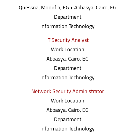
Quessna, Monufia, EG • Abbasya, Cairo, EG
Department
Information Technology
IT Security Analyst
Work Location
Abbasya, Cairo, EG
Department
Information Technology
Network Security Administrator
Work Location
Abbasya, Cairo, EG
Department
Information Technology