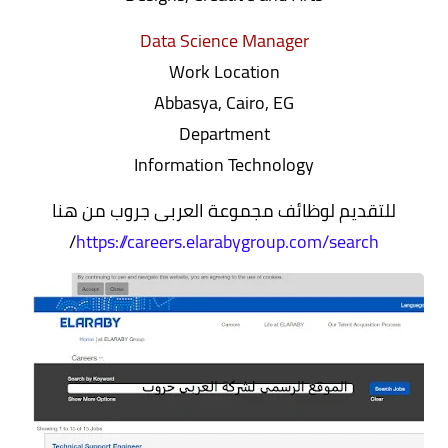
Data Science Manager
Work Location
Abbasya, Cairo, EG
Department
Information Technology
للتقديم لوظائف مجموعة العربى جروب من هنا
/
https://careers.elarabygroup.com/search