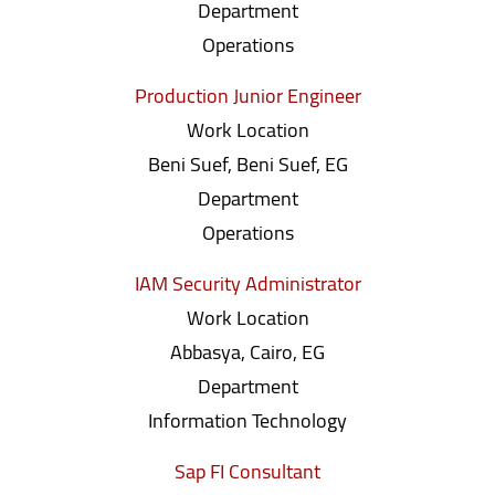
Department
Operations
Production Junior Engineer
Work Location
Beni Suef, Beni Suef, EG
Department
Operations
IAM Security Administrator
Work Location
Abbasya, Cairo, EG
Department
Information Technology
Sap FI Consultant