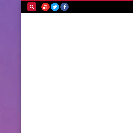
بحث هذه
المدونة
الإلكترونية