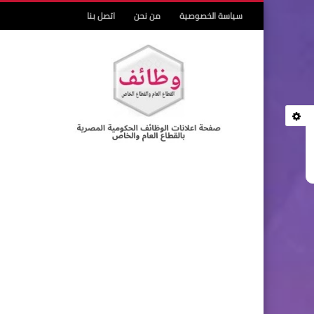
سياسة الخصوصية
من نحن
اتصل بنا