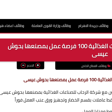
وظائف جريدة الاهرام
وظائف وزارة القوى العاملة
وظائف اعضاء هيئ
فرص عمل بشركة الرحاب للصناعات الغذائية 100 فرصة عمل بمصنعها بحوش
عيسى
الحجم
وظائف القطاع الخاص
عها بحوش عيسى
اون مع شركة الرحاب للصناعات الغذائية بمصنعها بحوش عيسى
ط ومزايا العمل