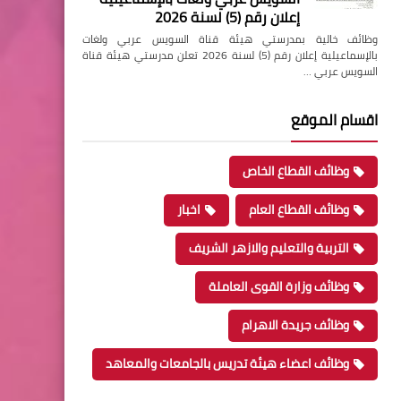
إعلان رقم (5) لسنة 2026
وظائف خالية بمدرستي هيئة قناة السويس عربي ولغات
بالإسماعيلية إعلان رقم (5) لسنة 2026 تعلن مدرستي هيئة قناة
السويس عربي …
اقسام الموقع
وظائف القطاع الخاص
وظائف القطاع العام
اخبار
التربية والتعليم والازهر الشريف
وظائف وزارة القوى العاملة
وظائف جريدة الاهرام
وظائف اعضاء هيئة تدريس بالجامعات والمعاهد