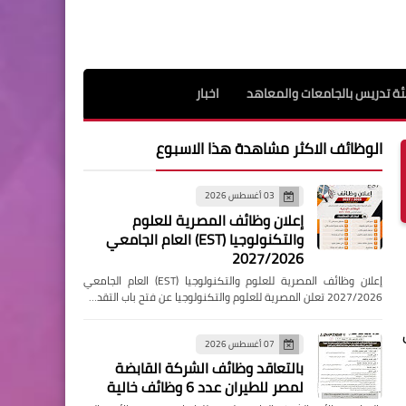
ة تدريس بالجامعات والمعاهد
اخبار
الوظائف الاكثر مشاهدة هذا الاسبوع
03 أغسطس 2026
إعلان وظائف المصرية للعلوم
والتكنولوجيا (EST) العام الجامعي
2027/2026
إعلان وظائف المصرية للعلوم والتكنولوجيا (EST) العام الجامعي
2027/2026 تعلن المصرية للعلوم والتكنولوجيا عن فتح باب التقد…
07 أغسطس 2026
بالتعاقد وظائف الشركة القابضة
لمصر للطيران عدد 6 وظائف خالية