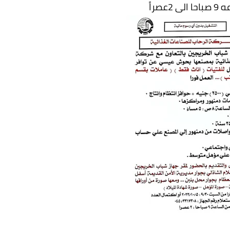
 2عصراً