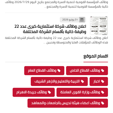
وظائف المؤسسة القومية لتنمية الاسرة والمجتمع بتاريخ اليوم 2026/7/29 وظائف
خالية بالمؤسسة القومية لتنمية الاسرة والمجتمع…
31 يوليو 2026
اعلان وظائف شركة استثمارية كبرى عدد 22
وظيفة خالية بأقسام الشركة المختلفة
اعلان وظائف شركة استثمارية كبرى عدد 22 وظيفة خالية بأقسام الشركة المختلفة
هذه الوظائف للمؤهلات العليا والمتوسطة وفنيين …
اقسام الموقع
وظائف القطاع الخاص
وظائف القطاع العام
اخبار
التربية والتعليم والازهر الشريف
وظائف وزارة القوى العاملة
وظائف جريدة الاهرام
وظائف اعضاء هيئة تدريس بالجامعات والمعاهد