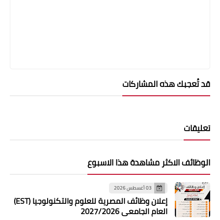
قد تُعجبك هذه المشاركات
تعليقات
الوظائف الاكثر مشاهدة هذا الاسبوع
03 أغسطس 2026
إعلان وظائف المصرية للعلوم والتكنولوجيا (EST)
العام الجامعي 2027/2026