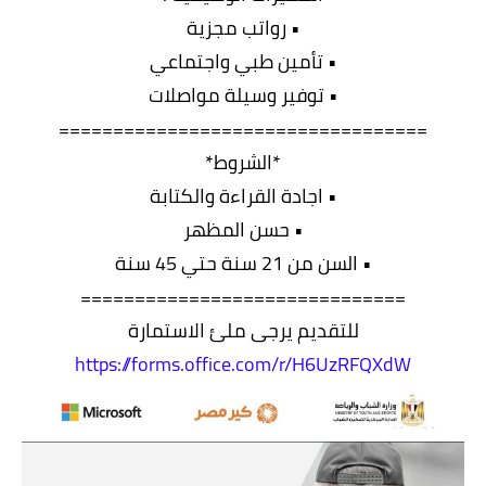
• رواتب مجزية
• تأمين طبي واجتماعي
• توفير وسيلة مواصلات
==================================
*الشروط*
• اجادة القراءة والكتابة
• حسن المظهر
• السن من 21 سنة حتي 45 سنة
==============================
للتقديم يرجى ملئ الاستمارة
https://forms.office.com/r/H6UzRFQXdW