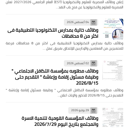
إعلان وظائف المصرية للعلوم والتكنولوجيا (EST) العام الجامعي 2027/2026 تعلن
المصرية للعلوم والتكنولوجيا عن فتح باب التقد…
04 أغسطس 2026
وظائف خالية بمدارس التكنولوجيا التطبيقية فى
اكثر من 8 محافظات
وظائف خالية بمدارس التكنولوجيا التطبيقية فى اكثر من 8 محافظات فرصة
للمتميزين من المعلمين والإداريين للإلتحاق بفريق عمل …
02 أغسطس 2026
وظائف مطلوبه بمؤسسة التكافل الاجتماعي "
وظيفة مسئول إقامة وإعاشة " التقديم حتى
2026/8/15
وظائف مطلوبه بمؤسسة التكافل الاجتماعي " وظيفة مسئول إقامة وإعاشة "
التقديم حتى 2026/8/15 للذكور والإناث اعلان…
29 يوليو 2026
وظائف المؤسسة القومية لتنمية الاسرة
والمجتمع بتاريخ اليوم 2026/7/29