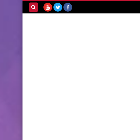
بحث هذه
المدونة
الإلكترونية