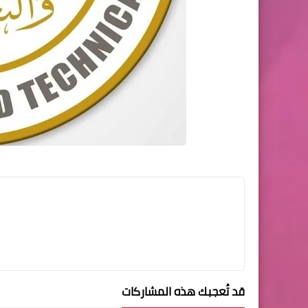
قد تُعجبك هذه المشاركات