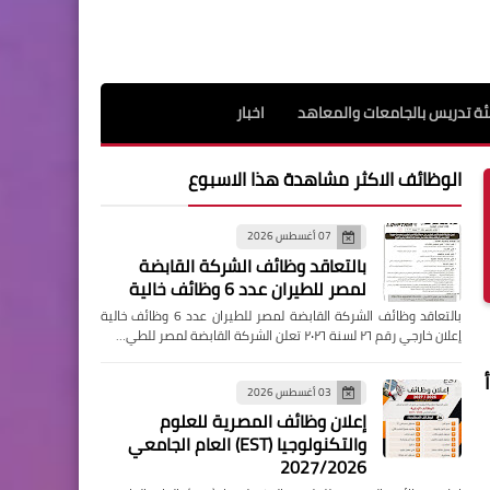
ة تدريس بالجامعات والمعاهد
اخبار
الوظائف الاكثر مشاهدة هذا الاسبوع
07 أغسطس 2026
بالتعاقد وظائف الشركة القابضة
لمصر للطيران عدد 6 وظائف خالية
بالتعاقد وظائف الشركة القابضة لمصر للطيران عدد 6 وظائف خالية
إعلان خارجي رقم ٢٦ لسنة ٢٠٢٦ تعلن الشركة القابضة لمصر للطي…
03 أغسطس 2026
إعلان وظائف المصرية للعلوم
والتكنولوجيا (EST) العام الجامعي
2027/2026