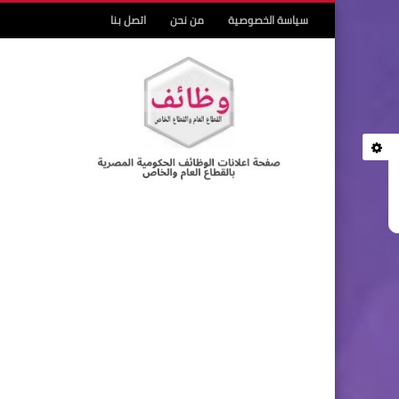
سياسة الخصوصية
من نحن
اتصل بنا