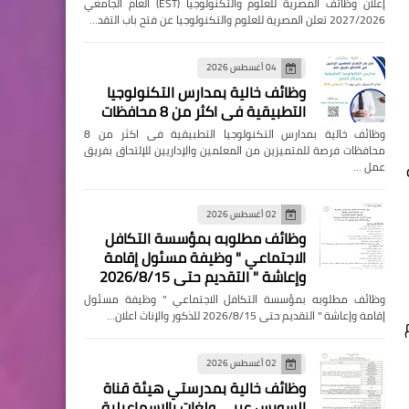
إعلان وظائف المصرية للعلوم والتكنولوجيا (EST) العام الجامعي
2027/2026 تعلن المصرية للعلوم والتكنولوجيا عن فتح باب التقد…
04 أغسطس 2026
وظائف خالية بمدارس التكنولوجيا
التطبيقية فى اكثر من 8 محافظات
وظائف خالية بمدارس التكنولوجيا التطبيقية فى اكثر من 8
محافظات فرصة للمتميزين من المعلمين والإداريين للإلتحاق بفريق
عمل …
ة
02 أغسطس 2026
وظائف مطلوبه بمؤسسة التكافل
الاجتماعي " وظيفة مسئول إقامة
وإعاشة " التقديم حتى 2026/8/15
وظائف مطلوبه بمؤسسة التكافل الاجتماعي " وظيفة مسئول
إقامة وإعاشة " التقديم حتى 2026/8/15 للذكور والإناث اعلان…
02 أغسطس 2026
وظائف خالية بمدرستي هيئة قناة
السويس عربي ولغات بالإسماعيلية