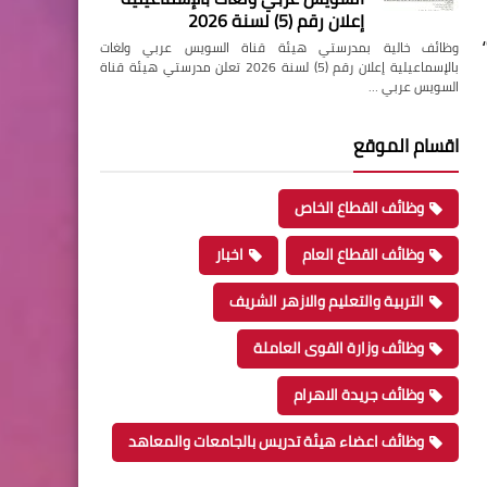
إعلان رقم (5) لسنة 2026
وظائف خالية بمدرستي هيئة قناة السويس عربي ولغات
بالإسماعيلية إعلان رقم (5) لسنة 2026 تعلن مدرستي هيئة قناة
السويس عربي …
اقسام الموقع
وظائف القطاع الخاص
وظائف القطاع العام
اخبار
التربية والتعليم والازهر الشريف
وظائف وزارة القوى العاملة
وظائف جريدة الاهرام
وظائف اعضاء هيئة تدريس بالجامعات والمعاهد