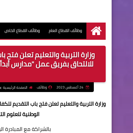
وظائف القطاع العام
وظائف القطاع الخاص
الرئيسية
وزارة التربية والتعليم تعلن فتح ب
للالتحاق بفريق عمل "مدارس أبدأ 
24 أغسطس 2023
وظائف
الصفحة الرئيسية
وزارة التربية والتعليم تعلن فتح باب التقديم للك
الوطنية للعلوم الت
بالشراكة مع المبادرة ال