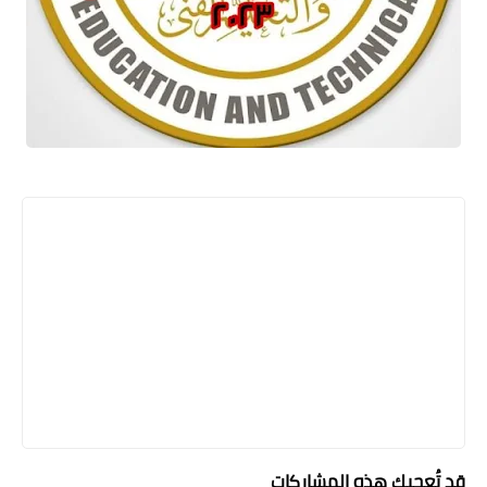
قد تُعجبك هذه المشاركات