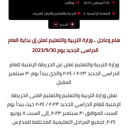
05 أغسطس 2023
وظائف
وظائف اعضاء هيئة تدريس
الصفحة الرئيسية
التربية والتعليم والازهر الشريف
بالجامعات والمعاهد
الحجم
اخبار
هام وعاجل .. وزارة التربية والتعليم تعلن إن بداية العام
الدراسى الجديد يوم 2023/9/30
وزارة التربية والتعليم تعلن عن الخريطة الزمنية للعام
الدراسى الجديد ٢٠٢٣ / ٢٠٢٤ والذى يبدأ يوم ٣٠ سبتمبر
المقبل
تعلن وزارة التربية والتعليم والتعليم الفنى الخريطة
الزمنية للعام الدراسي الجديد ٢٠٢٣ / ٢٠٢٤ حيث يبدأ يوم
السبت الموافق ٣٠ سبتمبر ٢٠٢٣، إلى السبت ٨ يونيو
٢٠٢٤، لجميع المراحل التعليمية المختلفة للمدارس