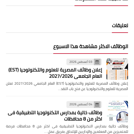
تعليقات
الوظائف الاكثر مشاهدة هذا الاسبوع
03 أغسطس 2026
إعلان وظائف المصرية للعلوم والتكنولوجيا (EST)
العام الجامعي 2027/2026
إعلان وظائف المصرية للعلوم والتكنولوجيا (EST) العام الجامعي 2027/2026 تعلن
المصرية للعلوم والتكنولوجيا عن فتح باب التقد…
04 أغسطس 2026
وظائف خالية بمدارس التكنولوجيا التطبيقية فى
اكثر من 8 محافظات
وظائف خالية بمدارس التكنولوجيا التطبيقية فى اكثر من 8 محافظات فرصة
للمتميزين من المعلمين والإداريين للإلتحاق بفريق عمل …