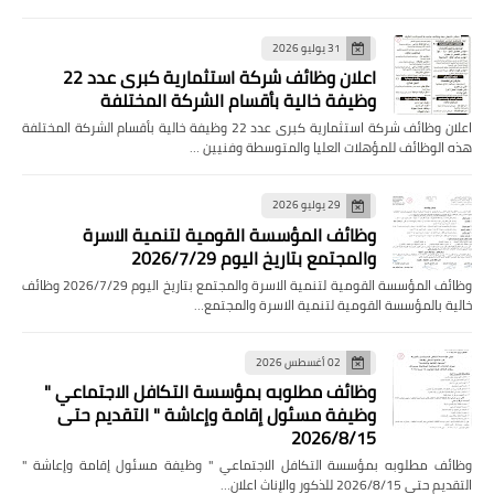
31 يوليو 2026
اعلان وظائف شركة استثمارية كبرى عدد 22
وظيفة خالية بأقسام الشركة المختلفة
اعلان وظائف شركة استثمارية كبرى عدد 22 وظيفة خالية بأقسام الشركة المختلفة
هذه الوظائف للمؤهلات العليا والمتوسطة وفنيين …
29 يوليو 2026
وظائف المؤسسة القومية لتنمية الاسرة
والمجتمع بتاريخ اليوم 2026/7/29
وظائف المؤسسة القومية لتنمية الاسرة والمجتمع بتاريخ اليوم 2026/7/29 وظائف
خالية بالمؤسسة القومية لتنمية الاسرة والمجتمع…
02 أغسطس 2026
وظائف مطلوبه بمؤسسة التكافل الاجتماعي "
وظيفة مسئول إقامة وإعاشة " التقديم حتى
2026/8/15
وظائف مطلوبه بمؤسسة التكافل الاجتماعي " وظيفة مسئول إقامة وإعاشة "
التقديم حتى 2026/8/15 للذكور والإناث اعلان…