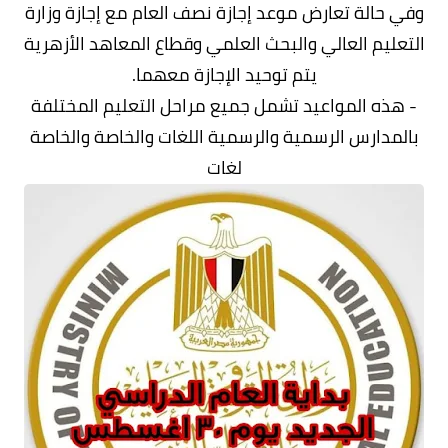
وفي حالة تعارض موعد إجازة نصف العام مع إجازة وزارة
التعليم العالي والبحث العلمي وقطاع المعاهد الأزهرية
يتم توحيد الإجازة معهما.
- هذه المواعيد تشمل جميع مراحل التعليم المختلفة
بالمدارس الرسمية والرسمية اللغات والخاصة والخاصة
لغات