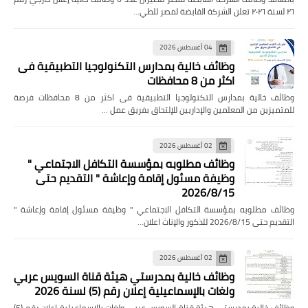
٢٦ لسنة ٢٠٢٦ تعلن الشركة القابضة لمصر للطي…
04 أغسطس 2026
وظائف خالية بمدارس التكنولوجيا التطبيقية فى
اكثر من 8 محافظات
وظائف خالية بمدارس التكنولوجيا التطبيقية فى اكثر من 8 محافظات فرصة
للمتميزين من المعلمين والإداريين للإلتحاق بفريق عمل …
02 أغسطس 2026
وظائف مطلوبه بمؤسسة التكافل الاجتماعي "
وظيفة مسئول إقامة وإعاشة " التقديم حتى
2026/8/15
وظائف مطلوبه بمؤسسة التكافل الاجتماعي " وظيفة مسئول إقامة وإعاشة "
التقديم حتى 2026/8/15 للذكور والإناث اعلان…
02 أغسطس 2026
وظائف خالية بمدرستي هيئة قناة السويس عربي
ولغات بالإسماعيلية إعلان رقم (5) لسنة 2026
وظائف خالية بمدرستي هيئة قناة السويس عربي ولغات بالإسماعيلية إعلان رقم (5)