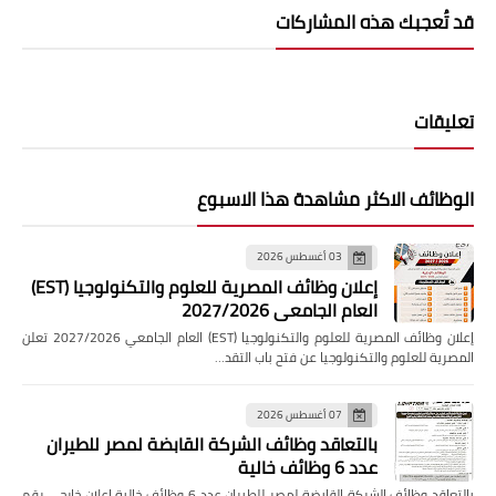
قد تُعجبك هذه المشاركات
تعليقات
الوظائف الاكثر مشاهدة هذا الاسبوع
03 أغسطس 2026
إعلان وظائف المصرية للعلوم والتكنولوجيا (EST)
العام الجامعي 2027/2026
إعلان وظائف المصرية للعلوم والتكنولوجيا (EST) العام الجامعي 2027/2026 تعلن
المصرية للعلوم والتكنولوجيا عن فتح باب التقد…
07 أغسطس 2026
بالتعاقد وظائف الشركة القابضة لمصر للطيران
عدد 6 وظائف خالية
بالتعاقد وظائف الشركة القابضة لمصر للطيران عدد 6 وظائف خالية إعلان خارجي رقم