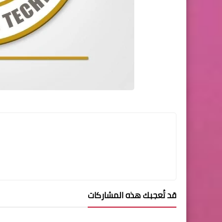
قد تُعجبك هذه المشاركات