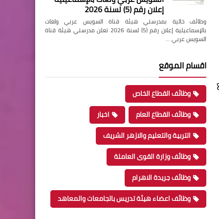
إعلان رقم (5) لسنة 2026
وظائف خالية بمدرستي هيئة قناة السويس عربي ولغات
بالإسماعيلية إعلان رقم (5) لسنة 2026 تعلن مدرستي هيئة قناة
السويس عربي …
اقسام الموقع
وظائف القطاع الخاص
وظائف القطاع العام
اخبار
التربية والتعليم والازهر الشريف
وظائف وزارة القوى العاملة
وظائف جريدة الاهرام
وظائف اعضاء هيئة تدريس بالجامعات والمعاهد