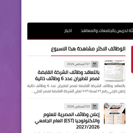
ة تدريس بالجامعات والمعاهد
اخبار
الوظائف الاكثر مشاهدة هذا الاسبوع
07 أغسطس 2026
بالتعاقد وظائف الشركة القابضة
لمصر للطيران عدد 6 وظائف خالية
بالتعاقد وظائف الشركة القابضة لمصر للطيران عدد 6 وظائف خالية
إعلان خارجي رقم ٢٦ لسنة ٢٠٢٦ تعلن الشركة القابضة لمصر للطي…
03 أغسطس 2026
إعلان وظائف المصرية للعلوم
والتكنولوجيا (EST) العام الجامعي
2027/2026