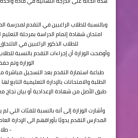
هذه الحالة على الدرجة النهائية في مادة واحدة ع
وبالنسبة للطلاب الراغبين في التقدم لمدرسة ا
للطلاب الذكور الراغبين في الالتحا
وأوضحت الوزارة أن إجراءات التقدم بالنسبة للطلا
الوزارة وتم حفظ
طباعة استمارة التقدم بعد التسجيل مباشرة مع
طبق الأصل من شهادة الإعدادية أو بيان نجاح م
س
وأشارت الوزارة إلى أنه بالنسبة للفئات التي لم
المدارس التقدم يدويًا بأوراقهم الى الإدارة العا
- طلاب