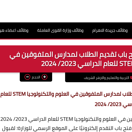
وظائف جريدة الاهرام
وظائف وزارة القوى العاملة
وظائف اعضاء هيئ
فتح باب تقديم الطلاب لمدارس المتفوقين في
الحجم
التربية والتعليم والازهر الشريف
وزارة التربية والتعليم تعلن عن فتح باب تقديم الطلاب لمدارس المتفوقين في العلوم والتكنولوجيا STEM للعام
202/ 2024
ولوجيا STEM للعام الدراسي 2023/ 2024
 فتح باب التقدم إلكترونيًا على الموقع الرسمي للوزارة؛ لقبول