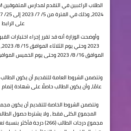
على الرابط ا
23
عامًا، وأن يكون الطالب حاصلًا على شهادة إتمام 
المجموع الكلى فقط ، ولا يشترط حصول الطالب 