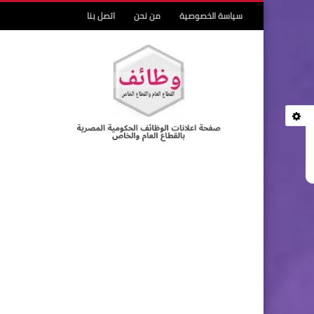
سياسة الخصوصية
من نحن
اتصل بنا