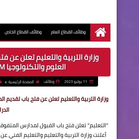
وظائف القطاع العام
وظائف القطاع الخاص
الرئيسية
وزارة التربية والتعليم تعلن عن 
العلوم والتكنولوجيا STEM للعام الدراسي 2023/ 2024
11 يوليو 2023
وظائف
الصفحة الرئيسية
الدراسي 3
"التعليم" تعلن فتح باب القبول لمدارس المتفوقين في العلوم والتكن
أعلنت وزارة التربية والتعليم والتعليم الفني عن