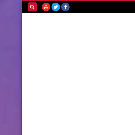
بحث هذه
المدونة
الإلكترونية