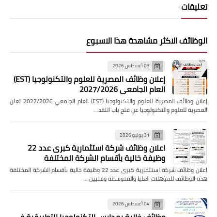
تعليقات
الوظائف الاكثر مشاهدة هذا الاسبوع
03 أغسطس 2026
إعلان وظائف المصرية للعلوم والتكنولوجيا (EST)
العام الجامعي 2027/2026
إعلان وظائف المصرية للعلوم والتكنولوجيا (EST) العام الجامعي 2027/2026 تعلن
المصرية للعلوم والتكنولوجيا عن فتح باب التقد…
31 يوليو 2026
اعلان وظائف شركة استثمارية كبرى عدد 22
وظيفة خالية بأقسام الشركة المختلفة
اعلان وظائف شركة استثمارية كبرى عدد 22 وظيفة خالية بأقسام الشركة المختلفة
هذه الوظائف للمؤهلات العليا والمتوسطة وفنيين …
04 أغسطس 2026
وظائف خالية بمدارس التكنولوجيا التطبيقية فى