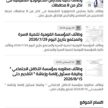
اكثر من 8 محافظات
وظائف خالية بمدارس التكنولوجيا التطبيقية فى اكثر من 8 محافظات فرصة
للمتميزين من المعلمين والإداريين للإلتحاق بفريق عمل …
29 يوليو 2026
وظائف المؤسسة القومية لتنمية الاسرة
والمجتمع بتاريخ اليوم 2026/7/29
وظائف المؤسسة القومية لتنمية الاسرة والمجتمع بتاريخ اليوم 2026/7/29 وظائف
خالية بالمؤسسة القومية لتنمية الاسرة والمجتمع…
02 أغسطس 2026
وظائف مطلوبه بمؤسسة التكافل الاجتماعي "
وظيفة مسئول إقامة وإعاشة " التقديم حتى
2026/8/15
وظائف مطلوبه بمؤسسة التكافل الاجتماعي " وظيفة مسئول إقامة وإعاشة "
التقديم حتى 2026/8/15 للذكور والإناث اعلان…
اقسام الموقع