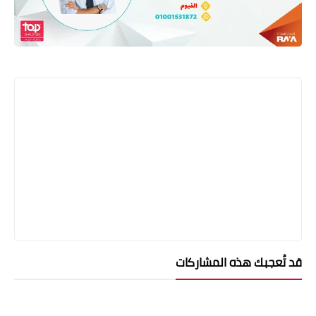
قد تُعجبك هذه المشاركات