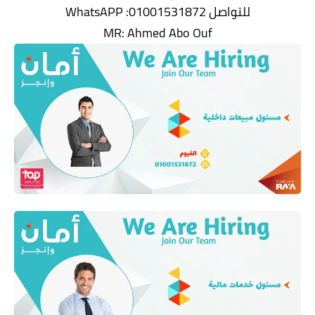
للتواصل WhatsAPP :01001531872
MR: Ahmed Abo Ouf