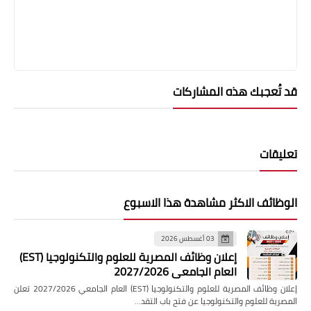
قد تُعجبك هذه المشاركات
تعليقات
الوظائف الاكثر مشاهدة هذا الاسبوع
03 أغسطس 2026
إعلان وظائف المصرية للعلوم والتكنولوجيا (EST)
العام الجامعي 2027/2026
إعلان وظائف المصرية للعلوم والتكنولوجيا (EST) العام الجامعي 2027/2026 تعلن
المصرية للعلوم والتكنولوجيا عن فتح باب التقد…