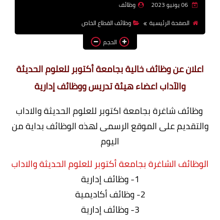
06 يونيو 2023
وظائف
وظائف اعضاء هيئة تدريس
الصفحة الرئيسية
وظائف القطاع الخاص
بالجامعات والمعاهد
الحجم
اخبار
اعلان عن وظائف خالية بجامعة أكتوبر للعلوم الحديثة
والآداب اعضاء هيئة تدريس ووظائف إدارية
وظائف شاغرة بجامعة اكتوبر للعلوم الحديثة والاداب
والتقديم على الموقع الرسمى لهذه الوظائف بداية من
اليوم
الوظائف الشاغرة بجامعة أكتوبر للعلوم الحديثة والاداب
1- وظائف إدارية
2- وظائف أكاديمية
3- وظائف إدارية