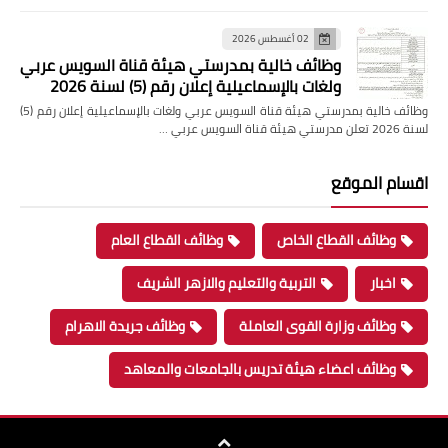
02 أغسطس 2026
وظائف خالية بمدرستي هيئة قناة السويس عربي
ولغات بالإسماعيلية إعلان رقم (5) لسنة 2026
وظائف خالية بمدرستي هيئة قناة السويس عربي ولغات بالإسماعيلية إعلان رقم (5)
لسنة 2026 تعلن مدرستي هيئة قناة السويس عربي …
اقسام الموقع
وظائف القطاع الخاص
وظائف القطاع العام
اخبار
التربية والتعليم والازهر الشريف
وظائف وزارة القوى العاملة
وظائف جريدة الاهرام
وظائف اعضاء هيئة تدريس بالجامعات والمعاهد