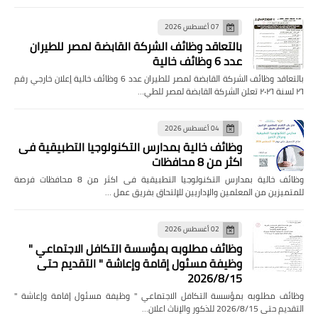
07 أغسطس 2026
بالتعاقد وظائف الشركة القابضة لمصر للطيران
عدد 6 وظائف خالية
بالتعاقد وظائف الشركة القابضة لمصر للطيران عدد 6 وظائف خالية إعلان خارجي رقم
٢٦ لسنة ٢٠٢٦ تعلن الشركة القابضة لمصر للطي…
04 أغسطس 2026
وظائف خالية بمدارس التكنولوجيا التطبيقية فى
اكثر من 8 محافظات
وظائف خالية بمدارس التكنولوجيا التطبيقية فى اكثر من 8 محافظات فرصة
للمتميزين من المعلمين والإداريين للإلتحاق بفريق عمل …
02 أغسطس 2026
وظائف مطلوبه بمؤسسة التكافل الاجتماعي "
وظيفة مسئول إقامة وإعاشة " التقديم حتى
2026/8/15
وظائف مطلوبه بمؤسسة التكافل الاجتماعي " وظيفة مسئول إقامة وإعاشة "
التقديم حتى 2026/8/15 للذكور والإناث اعلان…