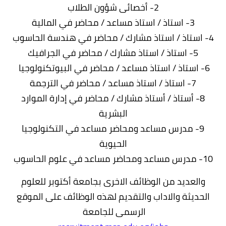
2- أخصائى شؤون الطلاب
3- استاذ / استاذ مساعد / محاضر في المالية
4- استاذ / استاذ مشارك / محاضر في هندسة الحاسوب
5- استاذ / استاذ مشارك / محاضر في الجرافيك
6- استاذ / استاذ مساعد / محاضر في البيوتكنولوجيا
7- استاذ / استاذ مساعد / محاضر في الترجمة
8- أستاذ / أستاذ مشارك / محاضر في إدارة الموارد
البشرية
9- مدرس مساعد ومحاضر مساعد في التكنولوجيا
الحيوية
10- مدرس مساعد ومحاضر مساعد في علوم الحاسوب
والعديد من الوظائف الاخرى بجامعة أكتوبر للعلوم
الحديثة والاداب والتقديم لهذه الوظائف على الموقع
الرسمى للجامعة