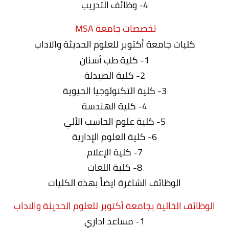
4- وظائف التدريب
تخصصات جامعة MSA
كليات جامعة أكتوبر للعلوم الحديثة والاداب
1- كلية طب أسنان
2- كلية الصيدلة
3- كلية التكنولوجيا الحيوية
4- كلية الهندسة
5- كلية علوم الحاسب الألي
6- كلية العلوم الإدارية
7- كلية الإعلام
8- كلية اللغات
الوظائف الشاغرة ايضاً بهذه الكليات
الوظائف الخالية بجامعة أكتوبر للعلوم الحديثة والاداب
1- مساعد اداري